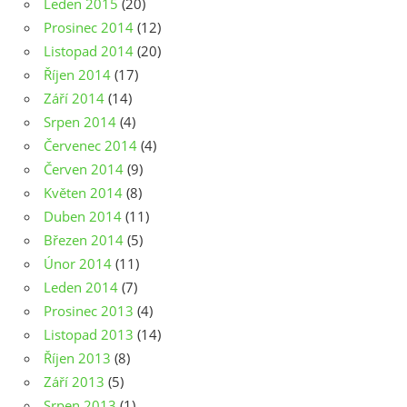
Leden 2015
(20)
Prosinec 2014
(12)
Listopad 2014
(20)
Říjen 2014
(17)
Září 2014
(14)
Srpen 2014
(4)
Červenec 2014
(4)
Červen 2014
(9)
Květen 2014
(8)
Duben 2014
(11)
Březen 2014
(5)
Únor 2014
(11)
Leden 2014
(7)
Prosinec 2013
(4)
Listopad 2013
(14)
Říjen 2013
(8)
Září 2013
(5)
Srpen 2013
(1)