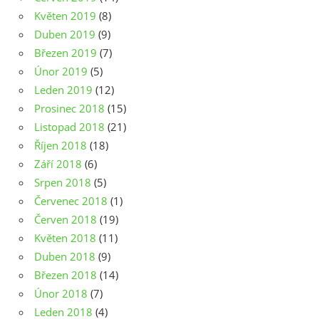
Květen 2019
(8)
Duben 2019
(9)
Březen 2019
(7)
Únor 2019
(5)
Leden 2019
(12)
Prosinec 2018
(15)
Listopad 2018
(21)
Říjen 2018
(18)
Září 2018
(6)
Srpen 2018
(5)
Červenec 2018
(1)
Červen 2018
(19)
Květen 2018
(11)
Duben 2018
(9)
Březen 2018
(14)
Únor 2018
(7)
Leden 2018
(4)