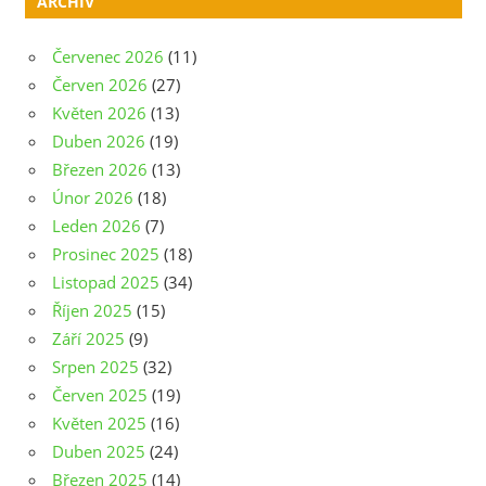
ARCHIV
Červenec 2026
(11)
Červen 2026
(27)
Květen 2026
(13)
Duben 2026
(19)
Březen 2026
(13)
Únor 2026
(18)
Leden 2026
(7)
Prosinec 2025
(18)
Listopad 2025
(34)
Říjen 2025
(15)
Září 2025
(9)
Srpen 2025
(32)
Červen 2025
(19)
Květen 2025
(16)
Duben 2025
(24)
Březen 2025
(14)