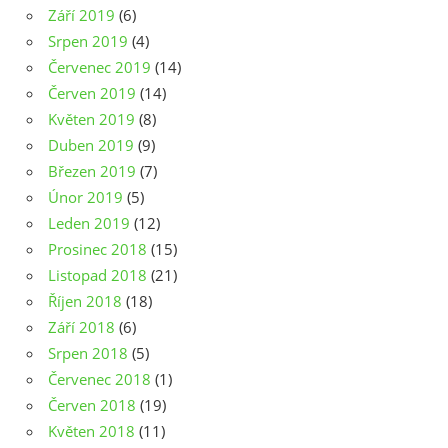
Září 2019
(6)
Srpen 2019
(4)
Červenec 2019
(14)
Červen 2019
(14)
Květen 2019
(8)
Duben 2019
(9)
Březen 2019
(7)
Únor 2019
(5)
Leden 2019
(12)
Prosinec 2018
(15)
Listopad 2018
(21)
Říjen 2018
(18)
Září 2018
(6)
Srpen 2018
(5)
Červenec 2018
(1)
Červen 2018
(19)
Květen 2018
(11)