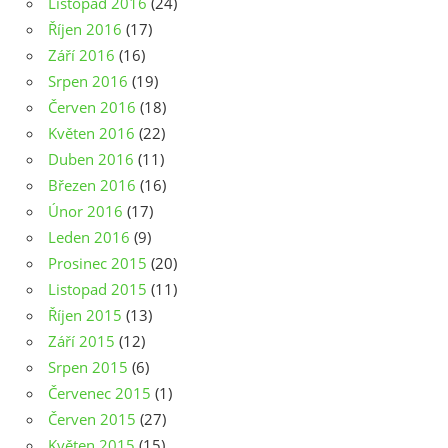
Listopad 2016
(24)
Říjen 2016
(17)
Září 2016
(16)
Srpen 2016
(19)
Červen 2016
(18)
Květen 2016
(22)
Duben 2016
(11)
Březen 2016
(16)
Únor 2016
(17)
Leden 2016
(9)
Prosinec 2015
(20)
Listopad 2015
(11)
Říjen 2015
(13)
Září 2015
(12)
Srpen 2015
(6)
Červenec 2015
(1)
Červen 2015
(27)
Květen 2015
(15)