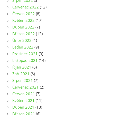
Srpen 2022
(5)
Červenec 2022
(12)
Červen 2022
(8)
Květen 2022
(17)
Duben 2022
(7)
Březen 2022
(12)
Únor 2022
(1)
Leden 2022
(9)
Prosinec 2021
(3)
Listopad 2021
(14)
Říjen 2021
(6)
Září 2021
(6)
Srpen 2021
(7)
Červenec 2021
(2)
Červen 2021
(7)
Květen 2021
(11)
Duben 2021
(13)
Březen 2021
(6)