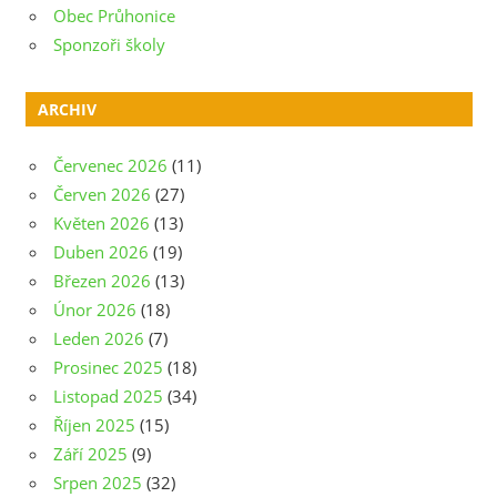
Obec Průhonice
Sponzoři školy
ARCHIV
Červenec 2026
(11)
Červen 2026
(27)
Květen 2026
(13)
Duben 2026
(19)
Březen 2026
(13)
Únor 2026
(18)
Leden 2026
(7)
Prosinec 2025
(18)
Listopad 2025
(34)
Říjen 2025
(15)
Září 2025
(9)
Srpen 2025
(32)