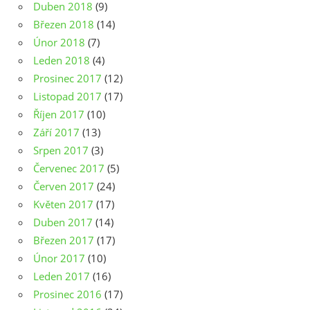
Duben 2018
(9)
Březen 2018
(14)
Únor 2018
(7)
Leden 2018
(4)
Prosinec 2017
(12)
Listopad 2017
(17)
Říjen 2017
(10)
Září 2017
(13)
Srpen 2017
(3)
Červenec 2017
(5)
Červen 2017
(24)
Květen 2017
(17)
Duben 2017
(14)
Březen 2017
(17)
Únor 2017
(10)
Leden 2017
(16)
Prosinec 2016
(17)