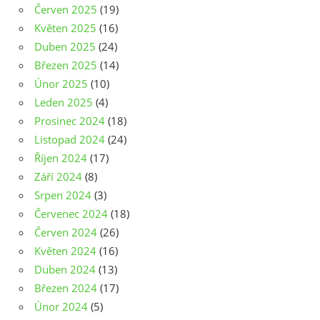
Červen 2025
(19)
Květen 2025
(16)
Duben 2025
(24)
Březen 2025
(14)
Únor 2025
(10)
Leden 2025
(4)
Prosinec 2024
(18)
Listopad 2024
(24)
Říjen 2024
(17)
Září 2024
(8)
Srpen 2024
(3)
Červenec 2024
(18)
Červen 2024
(26)
Květen 2024
(16)
Duben 2024
(13)
Březen 2024
(17)
Únor 2024
(5)