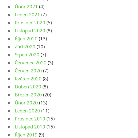
Únor 2021
(4)
Leden 2021
(7)
Prosinec 2020
(5)
Listopad 2020
(8)
Říjen 2020
(13)
Září 2020
(10)
Srpen 2020
(7)
Červenec 2020
(3)
Červen 2020
(7)
Květen 2020
(8)
Duben 2020
(8)
Březen 2020
(20)
Únor 2020
(13)
Leden 2020
(11)
Prosinec 2019
(15)
Listopad 2019
(15)
Říjen 2019
(9)