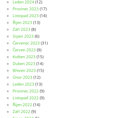
Leden 2024
(12)
Prosinec 2023
(17)
Listopad 2023
(14)
Říjen 2023
(13)
Září 2023
(8)
Srpen 2023
(6)
Červenec 2023
(31)
Červen 2023
(9)
Květen 2023
(15)
Duben 2023
(14)
Březen 2023
(15)
Únor 2023
(12)
Leden 2023
(13)
Prosinec 2022
(9)
Listopad 2022
(9)
Říjen 2022
(14)
Září 2022
(9)