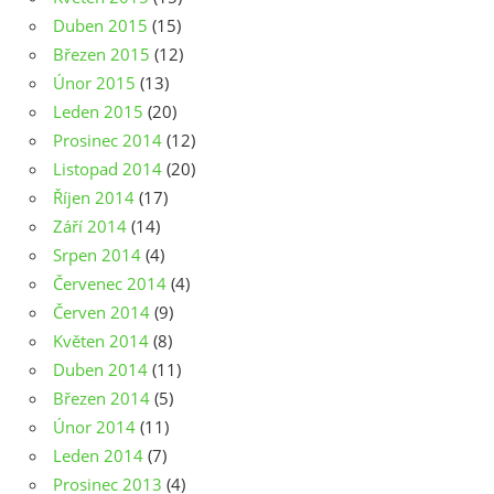
Duben 2015
(15)
Březen 2015
(12)
Únor 2015
(13)
Leden 2015
(20)
Prosinec 2014
(12)
Listopad 2014
(20)
Říjen 2014
(17)
Září 2014
(14)
Srpen 2014
(4)
Červenec 2014
(4)
Červen 2014
(9)
Květen 2014
(8)
Duben 2014
(11)
Březen 2014
(5)
Únor 2014
(11)
Leden 2014
(7)
Prosinec 2013
(4)