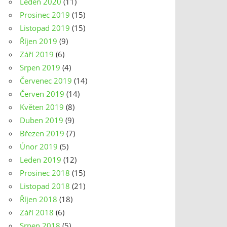
Leden 2020
(11)
Prosinec 2019
(15)
Listopad 2019
(15)
Říjen 2019
(9)
Září 2019
(6)
Srpen 2019
(4)
Červenec 2019
(14)
Červen 2019
(14)
Květen 2019
(8)
Duben 2019
(9)
Březen 2019
(7)
Únor 2019
(5)
Leden 2019
(12)
Prosinec 2018
(15)
Listopad 2018
(21)
Říjen 2018
(18)
Září 2018
(6)
Srpen 2018
(5)