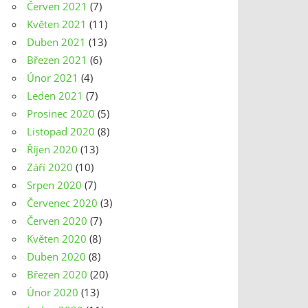
Červen 2021
(7)
Květen 2021
(11)
Duben 2021
(13)
Březen 2021
(6)
Únor 2021
(4)
Leden 2021
(7)
Prosinec 2020
(5)
Listopad 2020
(8)
Říjen 2020
(13)
Září 2020
(10)
Srpen 2020
(7)
Červenec 2020
(3)
Červen 2020
(7)
Květen 2020
(8)
Duben 2020
(8)
Březen 2020
(20)
Únor 2020
(13)