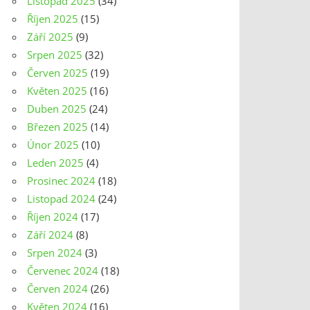
Listopad 2025
(34)
Říjen 2025
(15)
Září 2025
(9)
Srpen 2025
(32)
Červen 2025
(19)
Květen 2025
(16)
Duben 2025
(24)
Březen 2025
(14)
Únor 2025
(10)
Leden 2025
(4)
Prosinec 2024
(18)
Listopad 2024
(24)
Říjen 2024
(17)
Září 2024
(8)
Srpen 2024
(3)
Červenec 2024
(18)
Červen 2024
(26)
Květen 2024
(16)