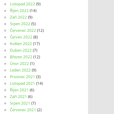
Listopad 2022
(9)
Říjen 2022
(14)
Září 2022
(9)
Srpen 2022
(5)
Červenec 2022
(12)
Červen 2022
(8)
Květen 2022
(17)
Duben 2022
(7)
Březen 2022
(12)
Únor 2022
(1)
Leden 2022
(9)
Prosinec 2021
(3)
Listopad 2021
(14)
Říjen 2021
(6)
Září 2021
(6)
Srpen 2021
(7)
Červenec 2021
(2)