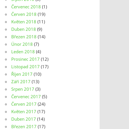
Červenec 2018
(1)
Červen 2018
(19)
Květen 2018
(11)
Duben 2018
(9)
Březen 2018
(14)
Únor 2018
(7)
Leden 2018
(4)
Prosinec 2017
(12)
Listopad 2017
(17)
Říjen 2017
(10)
Září 2017
(13)
Srpen 2017
(3)
Červenec 2017
(5)
Červen 2017
(24)
Květen 2017
(17)
Duben 2017
(14)
Březen 2017
(17)