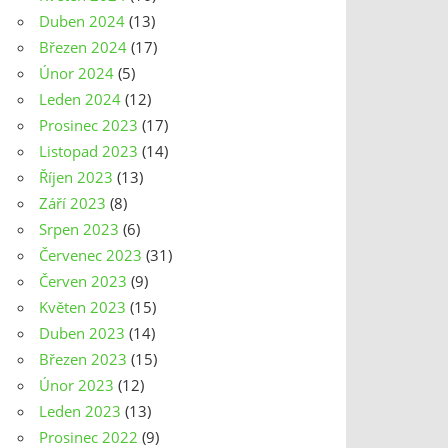
Duben 2024
(13)
Březen 2024
(17)
Únor 2024
(5)
Leden 2024
(12)
Prosinec 2023
(17)
Listopad 2023
(14)
Říjen 2023
(13)
Září 2023
(8)
Srpen 2023
(6)
Červenec 2023
(31)
Červen 2023
(9)
Květen 2023
(15)
Duben 2023
(14)
Březen 2023
(15)
Únor 2023
(12)
Leden 2023
(13)
Prosinec 2022
(9)