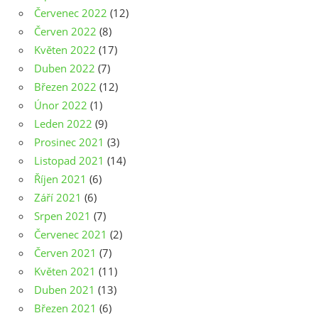
Červenec 2022
(12)
Červen 2022
(8)
Květen 2022
(17)
Duben 2022
(7)
Březen 2022
(12)
Únor 2022
(1)
Leden 2022
(9)
Prosinec 2021
(3)
Listopad 2021
(14)
Říjen 2021
(6)
Září 2021
(6)
Srpen 2021
(7)
Červenec 2021
(2)
Červen 2021
(7)
Květen 2021
(11)
Duben 2021
(13)
Březen 2021
(6)