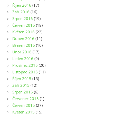
Říjen 2016
(17)
Září 2016
(16)
Srpen 2016
(19)
Červen 2016
(18)
Květen 2016
(22)
Duben 2016
(11)
Březen 2016
(16)
Únor 2016
(17)
Leden 2016
(9)
Prosinec 2015
(20)
Listopad 2015
(11)
Říjen 2015
(13)
Září 2015
(12)
Srpen 2015
(6)
Červenec 2015
(1)
Červen 2015
(27)
Květen 2015
(15)