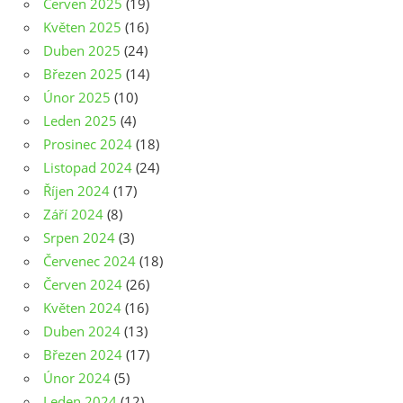
Červen 2025
(19)
Květen 2025
(16)
Duben 2025
(24)
Březen 2025
(14)
Únor 2025
(10)
Leden 2025
(4)
Prosinec 2024
(18)
Listopad 2024
(24)
Říjen 2024
(17)
Září 2024
(8)
Srpen 2024
(3)
Červenec 2024
(18)
Červen 2024
(26)
Květen 2024
(16)
Duben 2024
(13)
Březen 2024
(17)
Únor 2024
(5)
Leden 2024
(12)