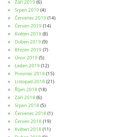
Září 2019
(6)
Srpen 2019
(4)
Červenec 2019
(14)
Červen 2019
(14)
Květen 2019
(8)
Duben 2019
(9)
Březen 2019
(7)
Únor 2019
(5)
Leden 2019
(12)
Prosinec 2018
(15)
Listopad 2018
(21)
Říjen 2018
(18)
Září 2018
(6)
Srpen 2018
(5)
Červenec 2018
(1)
Červen 2018
(19)
Květen 2018
(11)
Duben 2018
(9)