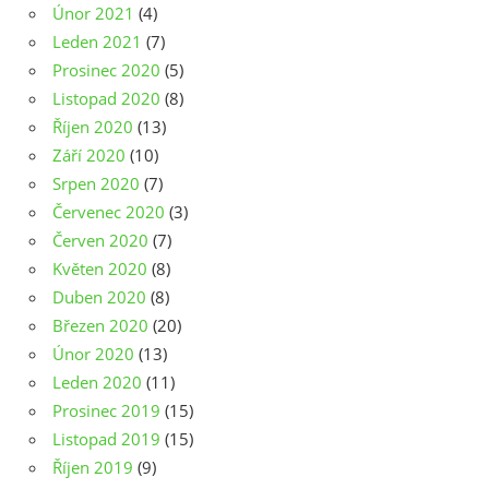
Únor 2021
(4)
Leden 2021
(7)
Prosinec 2020
(5)
Listopad 2020
(8)
Říjen 2020
(13)
Září 2020
(10)
Srpen 2020
(7)
Červenec 2020
(3)
Červen 2020
(7)
Květen 2020
(8)
Duben 2020
(8)
Březen 2020
(20)
Únor 2020
(13)
Leden 2020
(11)
Prosinec 2019
(15)
Listopad 2019
(15)
Říjen 2019
(9)