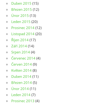
Duben 2015
(15)
Březen 2015
(12)
Únor 2015
(13)
Leden 2015
(20)
Prosinec 2014
(12)
Listopad 2014
(20)
Říjen 2014
(17)
Září 2014
(14)
Srpen 2014
(4)
Červenec 2014
(4)
Červen 2014
(9)
Květen 2014
(8)
Duben 2014
(11)
Březen 2014
(5)
Únor 2014
(11)
Leden 2014
(7)
Prosinec 2013
(4)