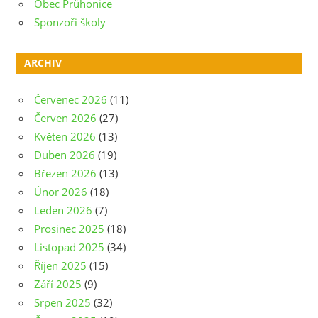
Obec Průhonice
Sponzoři školy
ARCHIV
Červenec 2026
(11)
Červen 2026
(27)
Květen 2026
(13)
Duben 2026
(19)
Březen 2026
(13)
Únor 2026
(18)
Leden 2026
(7)
Prosinec 2025
(18)
Listopad 2025
(34)
Říjen 2025
(15)
Září 2025
(9)
Srpen 2025
(32)