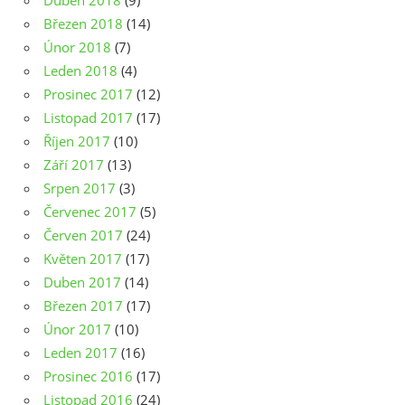
Březen 2018
(14)
Únor 2018
(7)
Leden 2018
(4)
Prosinec 2017
(12)
Listopad 2017
(17)
Říjen 2017
(10)
Září 2017
(13)
Srpen 2017
(3)
Červenec 2017
(5)
Červen 2017
(24)
Květen 2017
(17)
Duben 2017
(14)
Březen 2017
(17)
Únor 2017
(10)
Leden 2017
(16)
Prosinec 2016
(17)
Listopad 2016
(24)