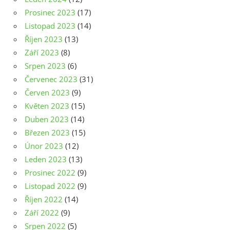
Prosinec 2023
(17)
Listopad 2023
(14)
Říjen 2023
(13)
Září 2023
(8)
Srpen 2023
(6)
Červenec 2023
(31)
Červen 2023
(9)
Květen 2023
(15)
Duben 2023
(14)
Březen 2023
(15)
Únor 2023
(12)
Leden 2023
(13)
Prosinec 2022
(9)
Listopad 2022
(9)
Říjen 2022
(14)
Září 2022
(9)
Srpen 2022
(5)