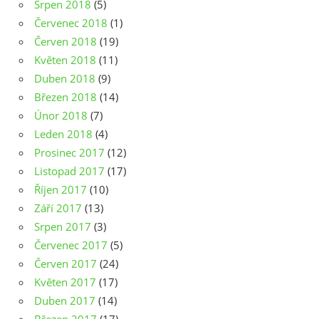
Srpen 2018
(5)
Červenec 2018
(1)
Červen 2018
(19)
Květen 2018
(11)
Duben 2018
(9)
Březen 2018
(14)
Únor 2018
(7)
Leden 2018
(4)
Prosinec 2017
(12)
Listopad 2017
(17)
Říjen 2017
(10)
Září 2017
(13)
Srpen 2017
(3)
Červenec 2017
(5)
Červen 2017
(24)
Květen 2017
(17)
Duben 2017
(14)