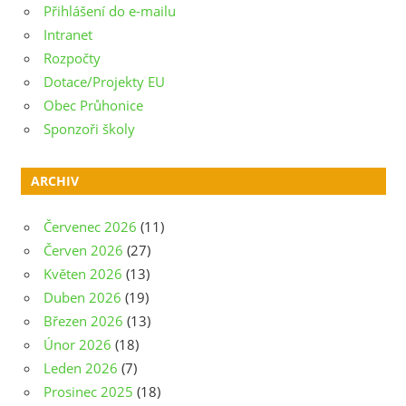
Přihlášení do e-mailu
Intranet
Rozpočty
Dotace/Projekty EU
Obec Průhonice
Sponzoři školy
ARCHIV
Červenec 2026
(11)
Červen 2026
(27)
Květen 2026
(13)
Duben 2026
(19)
Březen 2026
(13)
Únor 2026
(18)
Leden 2026
(7)
Prosinec 2025
(18)