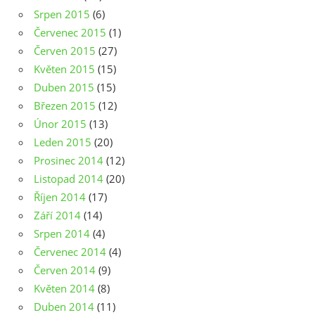
Srpen 2015
(6)
Červenec 2015
(1)
Červen 2015
(27)
Květen 2015
(15)
Duben 2015
(15)
Březen 2015
(12)
Únor 2015
(13)
Leden 2015
(20)
Prosinec 2014
(12)
Listopad 2014
(20)
Říjen 2014
(17)
Září 2014
(14)
Srpen 2014
(4)
Červenec 2014
(4)
Červen 2014
(9)
Květen 2014
(8)
Duben 2014
(11)