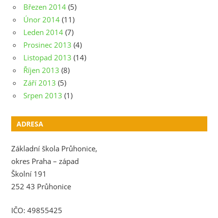
Březen 2014
(5)
Únor 2014
(11)
Leden 2014
(7)
Prosinec 2013
(4)
Listopad 2013
(14)
Říjen 2013
(8)
Září 2013
(5)
Srpen 2013
(1)
ADRESA
Základní škola Průhonice,
okres Praha – západ
Školní 191
252 43 Průhonice
IČO: 49855425