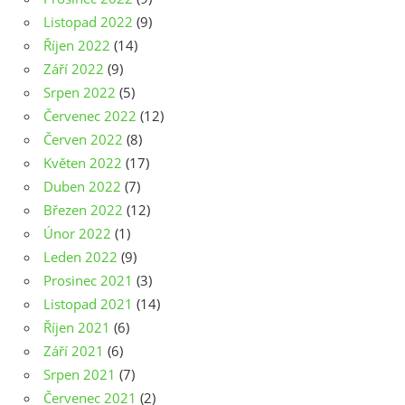
Listopad 2022
(9)
Říjen 2022
(14)
Září 2022
(9)
Srpen 2022
(5)
Červenec 2022
(12)
Červen 2022
(8)
Květen 2022
(17)
Duben 2022
(7)
Březen 2022
(12)
Únor 2022
(1)
Leden 2022
(9)
Prosinec 2021
(3)
Listopad 2021
(14)
Říjen 2021
(6)
Září 2021
(6)
Srpen 2021
(7)
Červenec 2021
(2)