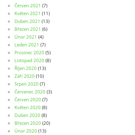
Červen 2021
(7)
Květen 2021
(11)
Duben 2021
(13)
Březen 2021
(6)
Únor 2021
(4)
Leden 2021
(7)
Prosinec 2020
(5)
Listopad 2020
(8)
Říjen 2020
(13)
Září 2020
(10)
Srpen 2020
(7)
Červenec 2020
(3)
Červen 2020
(7)
Květen 2020
(8)
Duben 2020
(8)
Březen 2020
(20)
Únor 2020
(13)