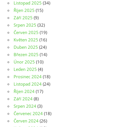
Listopad 2025
(34)
Říjen 2025
(15)
Září 2025
(9)
Srpen 2025
(32)
Červen 2025
(19)
Květen 2025
(16)
Duben 2025
(24)
Březen 2025
(14)
Únor 2025
(10)
Leden 2025
(4)
Prosinec 2024
(18)
Listopad 2024
(24)
Říjen 2024
(17)
Září 2024
(8)
Srpen 2024
(3)
Červenec 2024
(18)
Červen 2024
(26)