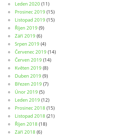
Leden 2020
(11)
Prosinec 2019
(15)
Listopad 2019
(15)
Říjen 2019
(9)
Září 2019
(6)
Srpen 2019
(4)
Červenec 2019
(14)
Červen 2019
(14)
Květen 2019
(8)
Duben 2019
(9)
Březen 2019
(7)
Únor 2019
(5)
Leden 2019
(12)
Prosinec 2018
(15)
Listopad 2018
(21)
Říjen 2018
(18)
Září 2018
(6)