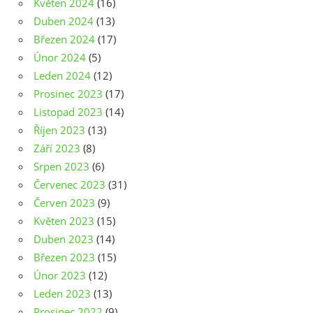
Květen 2024
(16)
Duben 2024
(13)
Březen 2024
(17)
Únor 2024
(5)
Leden 2024
(12)
Prosinec 2023
(17)
Listopad 2023
(14)
Říjen 2023
(13)
Září 2023
(8)
Srpen 2023
(6)
Červenec 2023
(31)
Červen 2023
(9)
Květen 2023
(15)
Duben 2023
(14)
Březen 2023
(15)
Únor 2023
(12)
Leden 2023
(13)
Prosinec 2022
(9)