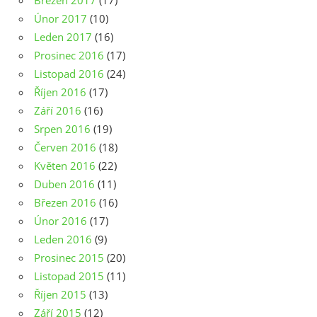
Březen 2017
(17)
Únor 2017
(10)
Leden 2017
(16)
Prosinec 2016
(17)
Listopad 2016
(24)
Říjen 2016
(17)
Září 2016
(16)
Srpen 2016
(19)
Červen 2016
(18)
Květen 2016
(22)
Duben 2016
(11)
Březen 2016
(16)
Únor 2016
(17)
Leden 2016
(9)
Prosinec 2015
(20)
Listopad 2015
(11)
Říjen 2015
(13)
Září 2015
(12)