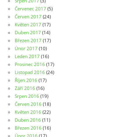
Srpen 2017
(3)
Červenec 2017
(5)
Červen 2017
(24)
Květen 2017
(17)
Duben 2017
(14)
Březen 2017
(17)
Únor 2017
(10)
Leden 2017
(16)
Prosinec 2016
(17)
Listopad 2016
(24)
Říjen 2016
(17)
Září 2016
(16)
Srpen 2016
(19)
Červen 2016
(18)
Květen 2016
(22)
Duben 2016
(11)
Březen 2016
(16)
Únor 2016
(17)