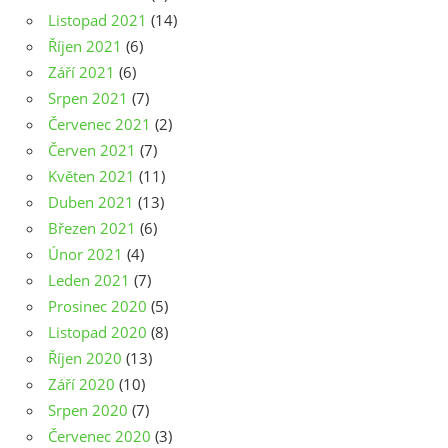
Listopad 2021
(14)
Říjen 2021
(6)
Září 2021
(6)
Srpen 2021
(7)
Červenec 2021
(2)
Červen 2021
(7)
Květen 2021
(11)
Duben 2021
(13)
Březen 2021
(6)
Únor 2021
(4)
Leden 2021
(7)
Prosinec 2020
(5)
Listopad 2020
(8)
Říjen 2020
(13)
Září 2020
(10)
Srpen 2020
(7)
Červenec 2020
(3)