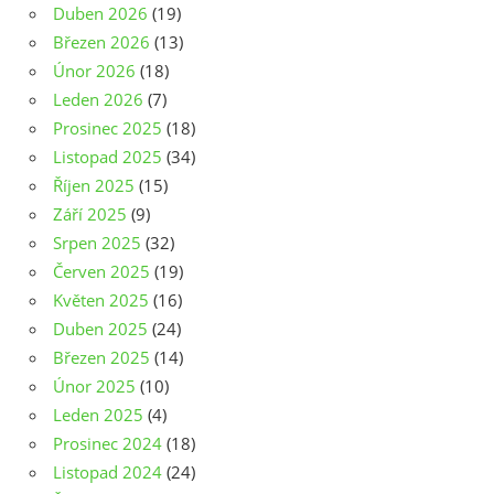
Duben 2026
(19)
Březen 2026
(13)
Únor 2026
(18)
Leden 2026
(7)
Prosinec 2025
(18)
Listopad 2025
(34)
Říjen 2025
(15)
Září 2025
(9)
Srpen 2025
(32)
Červen 2025
(19)
Květen 2025
(16)
Duben 2025
(24)
Březen 2025
(14)
Únor 2025
(10)
Leden 2025
(4)
Prosinec 2024
(18)
Listopad 2024
(24)