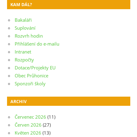
KAM DÁL?
Bakaláři
Suplování
Rozvrh hodin
Přihlášení do e-mailu
Intranet
Rozpočty
Dotace/Projekty EU
Obec Průhonice
Sponzoři školy
ARCHIV
Červenec 2026
(11)
Červen 2026
(27)
Květen 2026
(13)