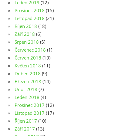
Leden 2019
(12)
Prosinec 2018
(15)
Listopad 2018
(21)
Říjen 2018
(18)
Září 2018
(6)
Srpen 2018
(5)
Červenec 2018
(1)
Červen 2018
(19)
Květen 2018
(11)
Duben 2018
(9)
Březen 2018
(14)
Únor 2018
(7)
Leden 2018
(4)
Prosinec 2017
(12)
Listopad 2017
(17)
Říjen 2017
(10)
Září 2017
(13)