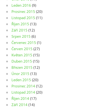
Leden 2016
(9)
Prosinec 2015
(20)
Listopad 2015
(11)
Říjen 2015
(13)
Září 2015
(12)
Srpen 2015
(6)
Červenec 2015
(1)
Červen 2015
(27)
Květen 2015
(15)
Duben 2015
(15)
Březen 2015
(12)
Únor 2015
(13)
Leden 2015
(20)
Prosinec 2014
(12)
Listopad 2014
(20)
Říjen 2014
(17)
Září 2014
(14)