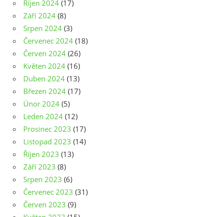
Říjen 2024
(17)
Září 2024
(8)
Srpen 2024
(3)
Červenec 2024
(18)
Červen 2024
(26)
Květen 2024
(16)
Duben 2024
(13)
Březen 2024
(17)
Únor 2024
(5)
Leden 2024
(12)
Prosinec 2023
(17)
Listopad 2023
(14)
Říjen 2023
(13)
Září 2023
(8)
Srpen 2023
(6)
Červenec 2023
(31)
Červen 2023
(9)
Květen 2023
(15)