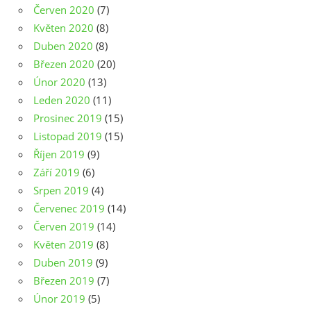
Červen 2020
(7)
Květen 2020
(8)
Duben 2020
(8)
Březen 2020
(20)
Únor 2020
(13)
Leden 2020
(11)
Prosinec 2019
(15)
Listopad 2019
(15)
Říjen 2019
(9)
Září 2019
(6)
Srpen 2019
(4)
Červenec 2019
(14)
Červen 2019
(14)
Květen 2019
(8)
Duben 2019
(9)
Březen 2019
(7)
Únor 2019
(5)