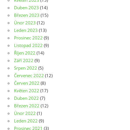
Duben 2023
(14)
Březen 2023
(15)
Únor 2023
(12)
Leden 2023
(13)
Prosinec 2022
(9)
Listopad 2022
(9)
Říjen 2022
(14)
Září 2022
(9)
Srpen 2022
(5)
Červenec 2022
(12)
Červen 2022
(8)
Květen 2022
(17)
Duben 2022
(7)
Březen 2022
(12)
Únor 2022
(1)
Leden 2022
(9)
Prosinec 2021
(3)