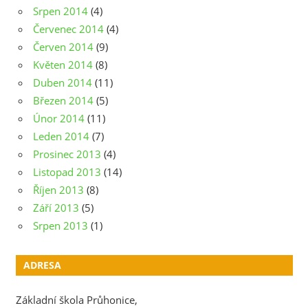
Srpen 2014
(4)
Červenec 2014
(4)
Červen 2014
(9)
Květen 2014
(8)
Duben 2014
(11)
Březen 2014
(5)
Únor 2014
(11)
Leden 2014
(7)
Prosinec 2013
(4)
Listopad 2013
(14)
Říjen 2013
(8)
Září 2013
(5)
Srpen 2013
(1)
ADRESA
Základní škola Průhonice,