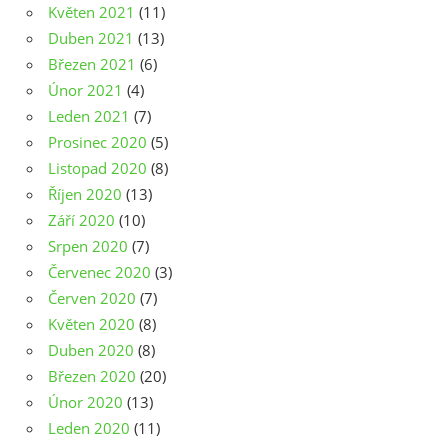
Květen 2021
(11)
Duben 2021
(13)
Březen 2021
(6)
Únor 2021
(4)
Leden 2021
(7)
Prosinec 2020
(5)
Listopad 2020
(8)
Říjen 2020
(13)
Září 2020
(10)
Srpen 2020
(7)
Červenec 2020
(3)
Červen 2020
(7)
Květen 2020
(8)
Duben 2020
(8)
Březen 2020
(20)
Únor 2020
(13)
Leden 2020
(11)