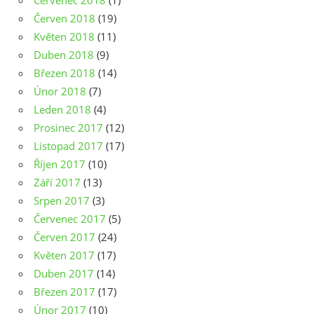
Červen 2018
(19)
Květen 2018
(11)
Duben 2018
(9)
Březen 2018
(14)
Únor 2018
(7)
Leden 2018
(4)
Prosinec 2017
(12)
Listopad 2017
(17)
Říjen 2017
(10)
Září 2017
(13)
Srpen 2017
(3)
Červenec 2017
(5)
Červen 2017
(24)
Květen 2017
(17)
Duben 2017
(14)
Březen 2017
(17)
Únor 2017
(10)