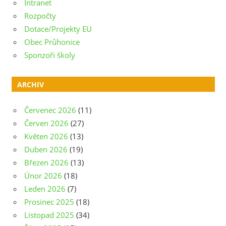
Intranet
Rozpočty
Dotace/Projekty EU
Obec Průhonice
Sponzoři školy
ARCHIV
Červenec 2026
(11)
Červen 2026
(27)
Květen 2026
(13)
Duben 2026
(19)
Březen 2026
(13)
Únor 2026
(18)
Leden 2026
(7)
Prosinec 2025
(18)
Listopad 2025
(34)