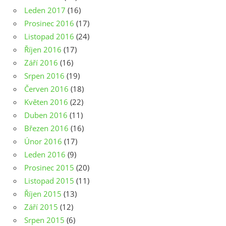
Leden 2017
(16)
Prosinec 2016
(17)
Listopad 2016
(24)
Říjen 2016
(17)
Září 2016
(16)
Srpen 2016
(19)
Červen 2016
(18)
Květen 2016
(22)
Duben 2016
(11)
Březen 2016
(16)
Únor 2016
(17)
Leden 2016
(9)
Prosinec 2015
(20)
Listopad 2015
(11)
Říjen 2015
(13)
Září 2015
(12)
Srpen 2015
(6)