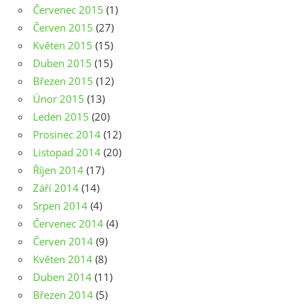
Červenec 2015
(1)
Červen 2015
(27)
Květen 2015
(15)
Duben 2015
(15)
Březen 2015
(12)
Únor 2015
(13)
Leden 2015
(20)
Prosinec 2014
(12)
Listopad 2014
(20)
Říjen 2014
(17)
Září 2014
(14)
Srpen 2014
(4)
Červenec 2014
(4)
Červen 2014
(9)
Květen 2014
(8)
Duben 2014
(11)
Březen 2014
(5)