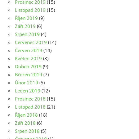
Prosinec 2019
(15)
Listopad 2019
(15)
Říjen 2019
(9)
Září 2019
(6)
Srpen 2019
(4)
Červenec 2019
(14)
Červen 2019
(14)
Květen 2019
(8)
Duben 2019
(9)
Březen 2019
(7)
Únor 2019
(5)
Leden 2019
(12)
Prosinec 2018
(15)
Listopad 2018
(21)
Říjen 2018
(18)
Září 2018
(6)
Srpen 2018
(5)
Červenec 2018
(1)