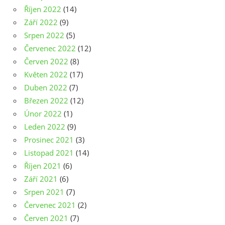
Říjen 2022
(14)
Září 2022
(9)
Srpen 2022
(5)
Červenec 2022
(12)
Červen 2022
(8)
Květen 2022
(17)
Duben 2022
(7)
Březen 2022
(12)
Únor 2022
(1)
Leden 2022
(9)
Prosinec 2021
(3)
Listopad 2021
(14)
Říjen 2021
(6)
Září 2021
(6)
Srpen 2021
(7)
Červenec 2021
(2)
Červen 2021
(7)