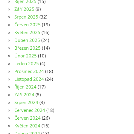
Říjen 2025
(15)
Září 2025
(9)
Srpen 2025
(32)
Červen 2025
(19)
Květen 2025
(16)
Duben 2025
(24)
Březen 2025
(14)
Únor 2025
(10)
Leden 2025
(4)
Prosinec 2024
(18)
Listopad 2024
(24)
Říjen 2024
(17)
Září 2024
(8)
Srpen 2024
(3)
Červenec 2024
(18)
Červen 2024
(26)
Květen 2024
(16)
Duben 2024
(13)