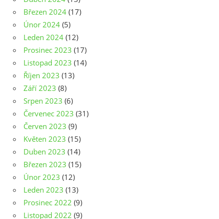
Březen 2024
(17)
Únor 2024
(5)
Leden 2024
(12)
Prosinec 2023
(17)
Listopad 2023
(14)
Říjen 2023
(13)
Září 2023
(8)
Srpen 2023
(6)
Červenec 2023
(31)
Červen 2023
(9)
Květen 2023
(15)
Duben 2023
(14)
Březen 2023
(15)
Únor 2023
(12)
Leden 2023
(13)
Prosinec 2022
(9)
Listopad 2022
(9)