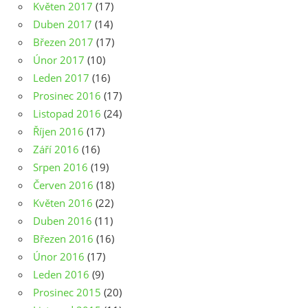
Květen 2017
(17)
Duben 2017
(14)
Březen 2017
(17)
Únor 2017
(10)
Leden 2017
(16)
Prosinec 2016
(17)
Listopad 2016
(24)
Říjen 2016
(17)
Září 2016
(16)
Srpen 2016
(19)
Červen 2016
(18)
Květen 2016
(22)
Duben 2016
(11)
Březen 2016
(16)
Únor 2016
(17)
Leden 2016
(9)
Prosinec 2015
(20)