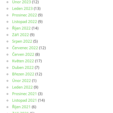
Únor 2023
(12)
Leden 2023
(13)
Prosinec 2022
(9)
Listopad 2022
(9)
Říjen 2022
(14)
Září 2022
(9)
Srpen 2022
(5)
Červenec 2022
(12)
Červen 2022
(8)
Květen 2022
(17)
Duben 2022
(7)
Březen 2022
(12)
Únor 2022
(1)
Leden 2022
(9)
Prosinec 2021
(3)
Listopad 2021
(14)
Říjen 2021
(6)