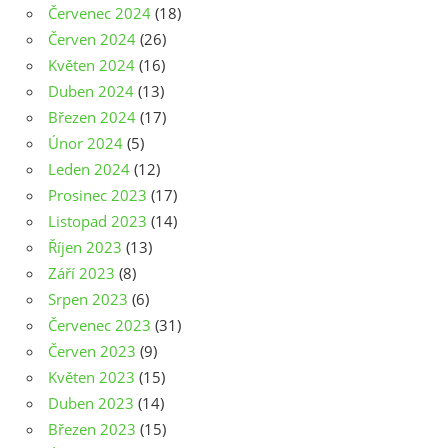
Červenec 2024
(18)
Červen 2024
(26)
Květen 2024
(16)
Duben 2024
(13)
Březen 2024
(17)
Únor 2024
(5)
Leden 2024
(12)
Prosinec 2023
(17)
Listopad 2023
(14)
Říjen 2023
(13)
Září 2023
(8)
Srpen 2023
(6)
Červenec 2023
(31)
Červen 2023
(9)
Květen 2023
(15)
Duben 2023
(14)
Březen 2023
(15)