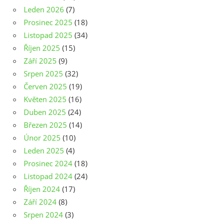
Leden 2026
(7)
Prosinec 2025
(18)
Listopad 2025
(34)
Říjen 2025
(15)
Září 2025
(9)
Srpen 2025
(32)
Červen 2025
(19)
Květen 2025
(16)
Duben 2025
(24)
Březen 2025
(14)
Únor 2025
(10)
Leden 2025
(4)
Prosinec 2024
(18)
Listopad 2024
(24)
Říjen 2024
(17)
Září 2024
(8)
Srpen 2024
(3)