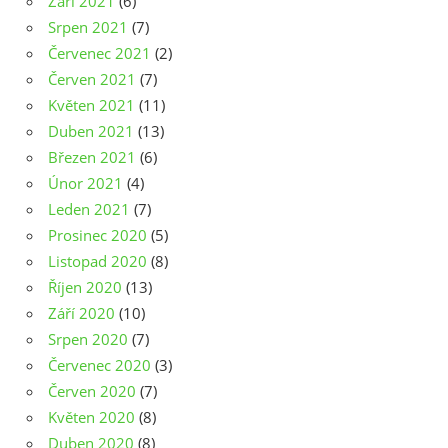
Září 2021
(6)
Srpen 2021
(7)
Červenec 2021
(2)
Červen 2021
(7)
Květen 2021
(11)
Duben 2021
(13)
Březen 2021
(6)
Únor 2021
(4)
Leden 2021
(7)
Prosinec 2020
(5)
Listopad 2020
(8)
Říjen 2020
(13)
Září 2020
(10)
Srpen 2020
(7)
Červenec 2020
(3)
Červen 2020
(7)
Květen 2020
(8)
Duben 2020
(8)