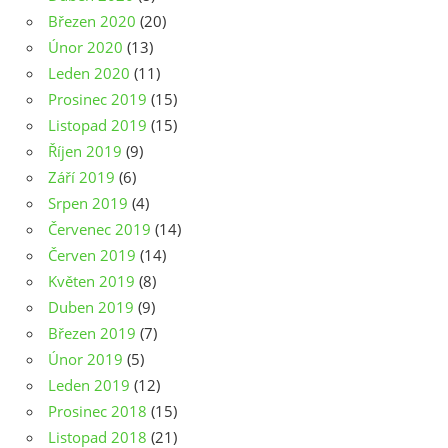
Březen 2020
(20)
Únor 2020
(13)
Leden 2020
(11)
Prosinec 2019
(15)
Listopad 2019
(15)
Říjen 2019
(9)
Září 2019
(6)
Srpen 2019
(4)
Červenec 2019
(14)
Červen 2019
(14)
Květen 2019
(8)
Duben 2019
(9)
Březen 2019
(7)
Únor 2019
(5)
Leden 2019
(12)
Prosinec 2018
(15)
Listopad 2018
(21)