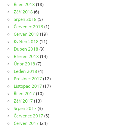
Říjen 2018
(18)
Září 2018
(6)
Srpen 2018
(5)
Červenec 2018
(1)
Červen 2018
(19)
Květen 2018
(11)
Duben 2018
(9)
Březen 2018
(14)
Únor 2018
(7)
Leden 2018
(4)
Prosinec 2017
(12)
Listopad 2017
(17)
Říjen 2017
(10)
Září 2017
(13)
Srpen 2017
(3)
Červenec 2017
(5)
Červen 2017
(24)