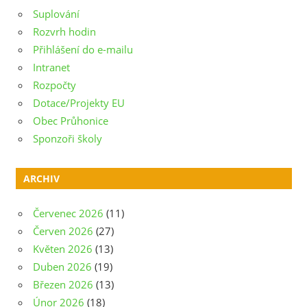
Suplování
Rozvrh hodin
Přihlášení do e-mailu
Intranet
Rozpočty
Dotace/Projekty EU
Obec Průhonice
Sponzoři školy
ARCHIV
Červenec 2026
(11)
Červen 2026
(27)
Květen 2026
(13)
Duben 2026
(19)
Březen 2026
(13)
Únor 2026
(18)