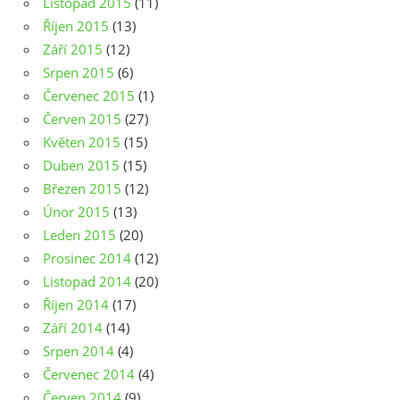
Listopad 2015
(11)
Říjen 2015
(13)
Září 2015
(12)
Srpen 2015
(6)
Červenec 2015
(1)
Červen 2015
(27)
Květen 2015
(15)
Duben 2015
(15)
Březen 2015
(12)
Únor 2015
(13)
Leden 2015
(20)
Prosinec 2014
(12)
Listopad 2014
(20)
Říjen 2014
(17)
Září 2014
(14)
Srpen 2014
(4)
Červenec 2014
(4)
Červen 2014
(9)