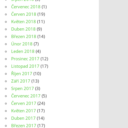
Červenec 2018
(1)
Červen 2018
(19)
Květen 2018
(11)
Duben 2018
(9)
Březen 2018
(14)
Únor 2018
(7)
Leden 2018
(4)
Prosinec 2017
(12)
Listopad 2017
(17)
Říjen 2017
(10)
Září 2017
(13)
Srpen 2017
(3)
Červenec 2017
(5)
Červen 2017
(24)
Květen 2017
(17)
Duben 2017
(14)
Březen 2017
(17)