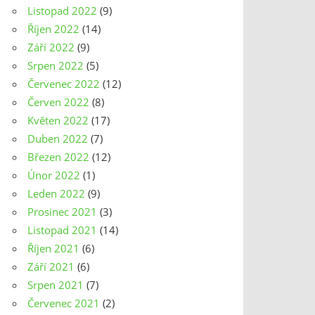
Listopad 2022
(9)
Říjen 2022
(14)
Září 2022
(9)
Srpen 2022
(5)
Červenec 2022
(12)
Červen 2022
(8)
Květen 2022
(17)
Duben 2022
(7)
Březen 2022
(12)
Únor 2022
(1)
Leden 2022
(9)
Prosinec 2021
(3)
Listopad 2021
(14)
Říjen 2021
(6)
Září 2021
(6)
Srpen 2021
(7)
Červenec 2021
(2)