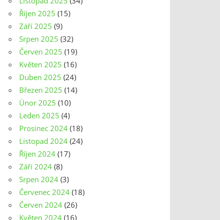
Listopad 2025
(34)
Říjen 2025
(15)
Září 2025
(9)
Srpen 2025
(32)
Červen 2025
(19)
Květen 2025
(16)
Duben 2025
(24)
Březen 2025
(14)
Únor 2025
(10)
Leden 2025
(4)
Prosinec 2024
(18)
Listopad 2024
(24)
Říjen 2024
(17)
Září 2024
(8)
Srpen 2024
(3)
Červenec 2024
(18)
Červen 2024
(26)
Květen 2024
(16)