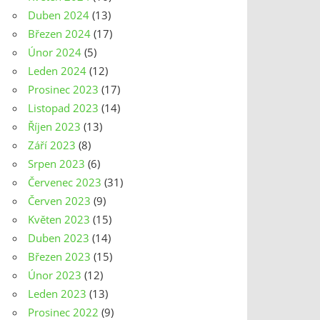
Duben 2024
(13)
Březen 2024
(17)
Únor 2024
(5)
Leden 2024
(12)
Prosinec 2023
(17)
Listopad 2023
(14)
Říjen 2023
(13)
Září 2023
(8)
Srpen 2023
(6)
Červenec 2023
(31)
Červen 2023
(9)
Květen 2023
(15)
Duben 2023
(14)
Březen 2023
(15)
Únor 2023
(12)
Leden 2023
(13)
Prosinec 2022
(9)