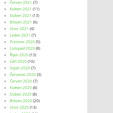
Červen 2021
(7)
Květen 2021
(11)
Duben 2021
(13)
Březen 2021
(6)
Únor 2021
(4)
Leden 2021
(7)
Prosinec 2020
(5)
Listopad 2020
(8)
Říjen 2020
(13)
Září 2020
(10)
Srpen 2020
(7)
Červenec 2020
(3)
Červen 2020
(7)
Květen 2020
(8)
Duben 2020
(8)
Březen 2020
(20)
Únor 2020
(13)