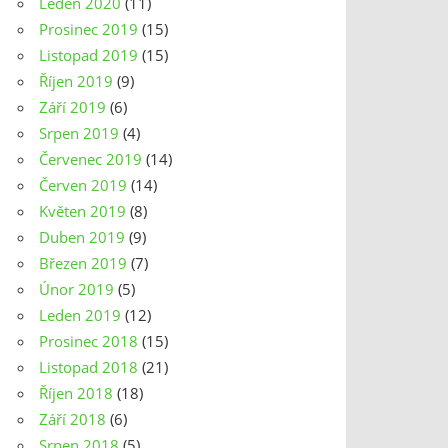
Leden 2020
(11)
Prosinec 2019
(15)
Listopad 2019
(15)
Říjen 2019
(9)
Září 2019
(6)
Srpen 2019
(4)
Červenec 2019
(14)
Červen 2019
(14)
Květen 2019
(8)
Duben 2019
(9)
Březen 2019
(7)
Únor 2019
(5)
Leden 2019
(12)
Prosinec 2018
(15)
Listopad 2018
(21)
Říjen 2018
(18)
Září 2018
(6)
Srpen 2018
(5)