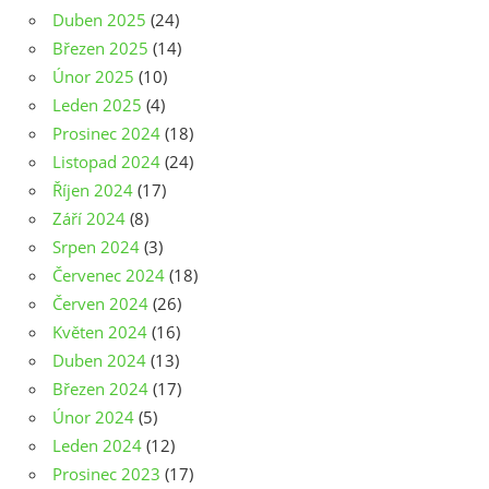
Duben 2025
(24)
Březen 2025
(14)
Únor 2025
(10)
Leden 2025
(4)
Prosinec 2024
(18)
Listopad 2024
(24)
Říjen 2024
(17)
Září 2024
(8)
Srpen 2024
(3)
Červenec 2024
(18)
Červen 2024
(26)
Květen 2024
(16)
Duben 2024
(13)
Březen 2024
(17)
Únor 2024
(5)
Leden 2024
(12)
Prosinec 2023
(17)