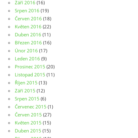
Září 2016
(16)
Srpen 2016
(19)
Červen 2016
(18)
Květen 2016
(22)
Duben 2016
(11)
Březen 2016
(16)
Únor 2016
(17)
Leden 2016
(9)
Prosinec 2015
(20)
Listopad 2015
(11)
Říjen 2015
(13)
Září 2015
(12)
Srpen 2015
(6)
Červenec 2015
(1)
Červen 2015
(27)
Květen 2015
(15)
Duben 2015
(15)