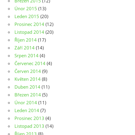
Březen 2015
(12)
Únor 2015
(13)
Leden 2015
(20)
Prosinec 2014
(12)
Listopad 2014
(20)
Říjen 2014
(17)
Září 2014
(14)
Srpen 2014
(4)
Červenec 2014
(4)
Červen 2014
(9)
Květen 2014
(8)
Duben 2014
(11)
Březen 2014
(5)
Únor 2014
(11)
Leden 2014
(7)
Prosinec 2013
(4)
Listopad 2013
(14)
Říjen 2013
(8)