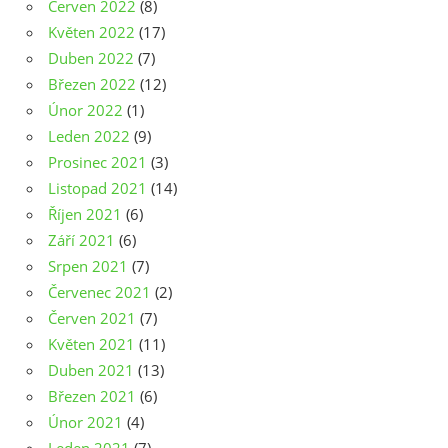
Červen 2022
(8)
Květen 2022
(17)
Duben 2022
(7)
Březen 2022
(12)
Únor 2022
(1)
Leden 2022
(9)
Prosinec 2021
(3)
Listopad 2021
(14)
Říjen 2021
(6)
Září 2021
(6)
Srpen 2021
(7)
Červenec 2021
(2)
Červen 2021
(7)
Květen 2021
(11)
Duben 2021
(13)
Březen 2021
(6)
Únor 2021
(4)
Leden 2021
(7)