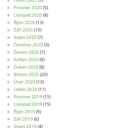
Prosinec 2020
(5)
Listopad 2020
(8)
Říjen 2020
(13)
Září 2020
(10)
Srpen 2020
(7)
Červenec 2020
(3)
Červen 2020
(7)
Květen 2020
(8)
Duben 2020
(8)
Březen 2020
(20)
Únor 2020
(13)
Leden 2020
(11)
Prosinec 2019
(15)
Listopad 2019
(15)
Říjen 2019
(9)
Září 2019
(6)
Srpen 2019
(4)