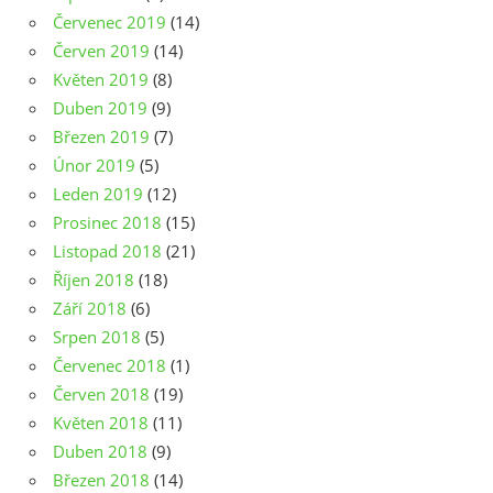
Červenec 2019
(14)
Červen 2019
(14)
Květen 2019
(8)
Duben 2019
(9)
Březen 2019
(7)
Únor 2019
(5)
Leden 2019
(12)
Prosinec 2018
(15)
Listopad 2018
(21)
Říjen 2018
(18)
Září 2018
(6)
Srpen 2018
(5)
Červenec 2018
(1)
Červen 2018
(19)
Květen 2018
(11)
Duben 2018
(9)
Březen 2018
(14)