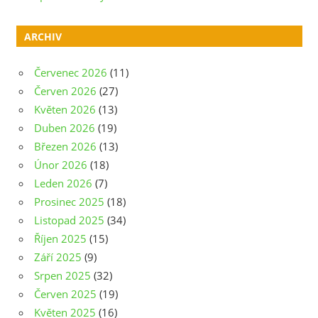
ARCHIV
Červenec 2026
(11)
Červen 2026
(27)
Květen 2026
(13)
Duben 2026
(19)
Březen 2026
(13)
Únor 2026
(18)
Leden 2026
(7)
Prosinec 2025
(18)
Listopad 2025
(34)
Říjen 2025
(15)
Září 2025
(9)
Srpen 2025
(32)
Červen 2025
(19)
Květen 2025
(16)