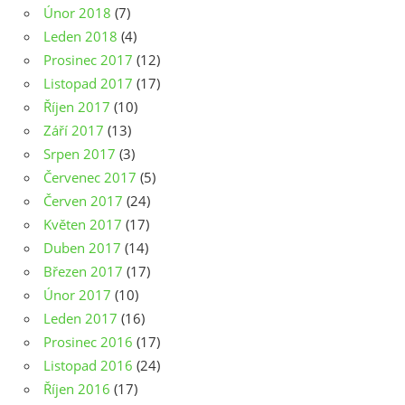
Únor 2018
(7)
Leden 2018
(4)
Prosinec 2017
(12)
Listopad 2017
(17)
Říjen 2017
(10)
Září 2017
(13)
Srpen 2017
(3)
Červenec 2017
(5)
Červen 2017
(24)
Květen 2017
(17)
Duben 2017
(14)
Březen 2017
(17)
Únor 2017
(10)
Leden 2017
(16)
Prosinec 2016
(17)
Listopad 2016
(24)
Říjen 2016
(17)