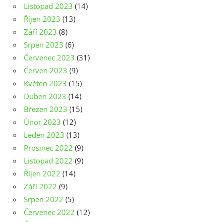
Listopad 2023
(14)
Říjen 2023
(13)
Září 2023
(8)
Srpen 2023
(6)
Červenec 2023
(31)
Červen 2023
(9)
Květen 2023
(15)
Duben 2023
(14)
Březen 2023
(15)
Únor 2023
(12)
Leden 2023
(13)
Prosinec 2022
(9)
Listopad 2022
(9)
Říjen 2022
(14)
Září 2022
(9)
Srpen 2022
(5)
Červenec 2022
(12)