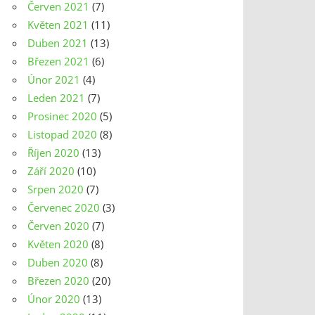
Červen 2021
(7)
Květen 2021
(11)
Duben 2021
(13)
Březen 2021
(6)
Únor 2021
(4)
Leden 2021
(7)
Prosinec 2020
(5)
Listopad 2020
(8)
Říjen 2020
(13)
Září 2020
(10)
Srpen 2020
(7)
Červenec 2020
(3)
Červen 2020
(7)
Květen 2020
(8)
Duben 2020
(8)
Březen 2020
(20)
Únor 2020
(13)