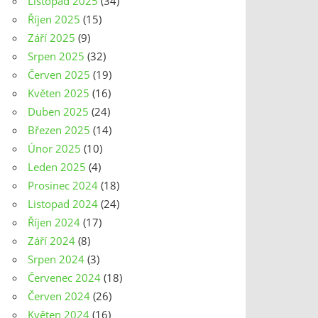
Listopad 2025
(34)
Říjen 2025
(15)
Září 2025
(9)
Srpen 2025
(32)
Červen 2025
(19)
Květen 2025
(16)
Duben 2025
(24)
Březen 2025
(14)
Únor 2025
(10)
Leden 2025
(4)
Prosinec 2024
(18)
Listopad 2024
(24)
Říjen 2024
(17)
Září 2024
(8)
Srpen 2024
(3)
Červenec 2024
(18)
Červen 2024
(26)
Květen 2024
(16)