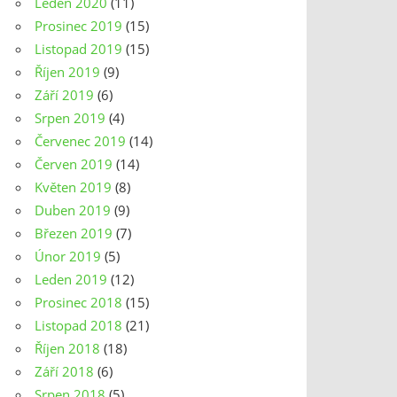
Leden 2020
(11)
Prosinec 2019
(15)
Listopad 2019
(15)
Říjen 2019
(9)
Září 2019
(6)
Srpen 2019
(4)
Červenec 2019
(14)
Červen 2019
(14)
Květen 2019
(8)
Duben 2019
(9)
Březen 2019
(7)
Únor 2019
(5)
Leden 2019
(12)
Prosinec 2018
(15)
Listopad 2018
(21)
Říjen 2018
(18)
Září 2018
(6)
Srpen 2018
(5)