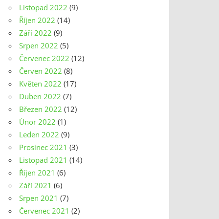
Listopad 2022
(9)
Říjen 2022
(14)
Září 2022
(9)
Srpen 2022
(5)
Červenec 2022
(12)
Červen 2022
(8)
Květen 2022
(17)
Duben 2022
(7)
Březen 2022
(12)
Únor 2022
(1)
Leden 2022
(9)
Prosinec 2021
(3)
Listopad 2021
(14)
Říjen 2021
(6)
Září 2021
(6)
Srpen 2021
(7)
Červenec 2021
(2)