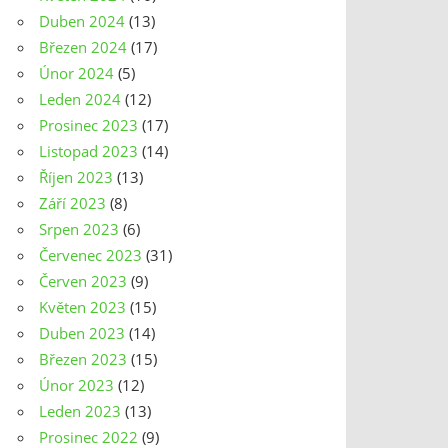
Duben 2024
(13)
Březen 2024
(17)
Únor 2024
(5)
Leden 2024
(12)
Prosinec 2023
(17)
Listopad 2023
(14)
Říjen 2023
(13)
Září 2023
(8)
Srpen 2023
(6)
Červenec 2023
(31)
Červen 2023
(9)
Květen 2023
(15)
Duben 2023
(14)
Březen 2023
(15)
Únor 2023
(12)
Leden 2023
(13)
Prosinec 2022
(9)