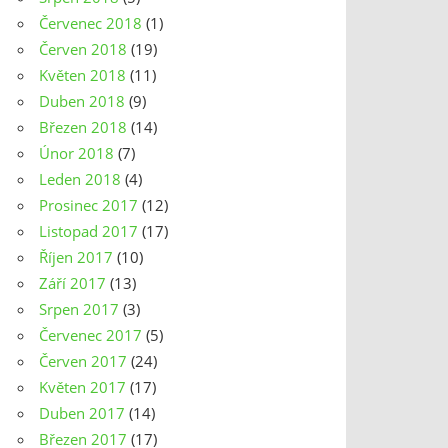
Červenec 2018
(1)
Červen 2018
(19)
Květen 2018
(11)
Duben 2018
(9)
Březen 2018
(14)
Únor 2018
(7)
Leden 2018
(4)
Prosinec 2017
(12)
Listopad 2017
(17)
Říjen 2017
(10)
Září 2017
(13)
Srpen 2017
(3)
Červenec 2017
(5)
Červen 2017
(24)
Květen 2017
(17)
Duben 2017
(14)
Březen 2017
(17)