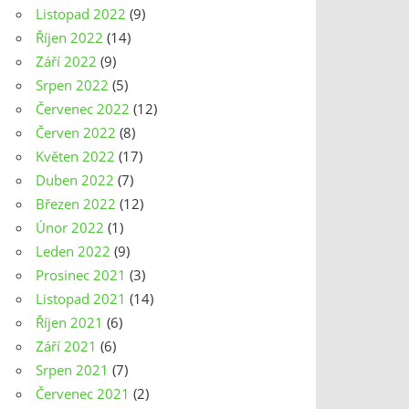
Listopad 2022
(9)
Říjen 2022
(14)
Září 2022
(9)
Srpen 2022
(5)
Červenec 2022
(12)
Červen 2022
(8)
Květen 2022
(17)
Duben 2022
(7)
Březen 2022
(12)
Únor 2022
(1)
Leden 2022
(9)
Prosinec 2021
(3)
Listopad 2021
(14)
Říjen 2021
(6)
Září 2021
(6)
Srpen 2021
(7)
Červenec 2021
(2)