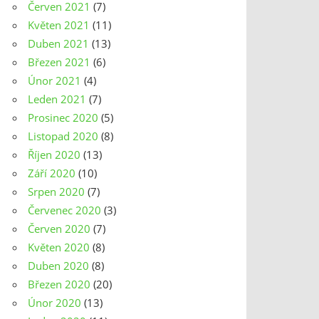
Červen 2021
(7)
Květen 2021
(11)
Duben 2021
(13)
Březen 2021
(6)
Únor 2021
(4)
Leden 2021
(7)
Prosinec 2020
(5)
Listopad 2020
(8)
Říjen 2020
(13)
Září 2020
(10)
Srpen 2020
(7)
Červenec 2020
(3)
Červen 2020
(7)
Květen 2020
(8)
Duben 2020
(8)
Březen 2020
(20)
Únor 2020
(13)