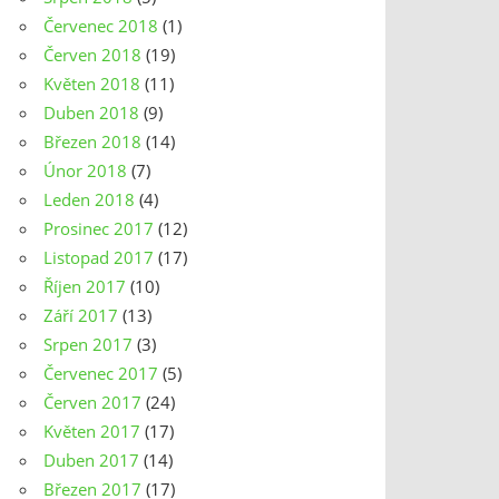
Červenec 2018
(1)
Červen 2018
(19)
Květen 2018
(11)
Duben 2018
(9)
Březen 2018
(14)
Únor 2018
(7)
Leden 2018
(4)
Prosinec 2017
(12)
Listopad 2017
(17)
Říjen 2017
(10)
Září 2017
(13)
Srpen 2017
(3)
Červenec 2017
(5)
Červen 2017
(24)
Květen 2017
(17)
Duben 2017
(14)
Březen 2017
(17)