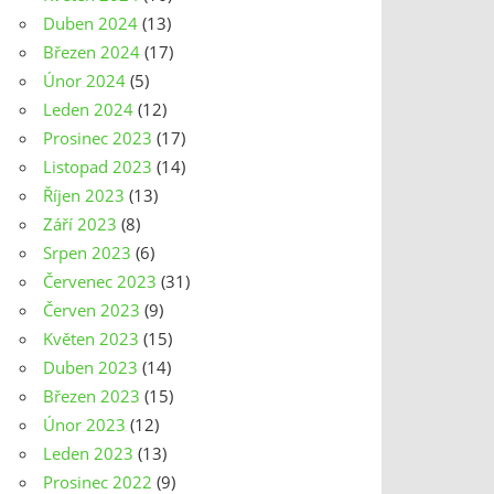
Duben 2024
(13)
Březen 2024
(17)
Únor 2024
(5)
Leden 2024
(12)
Prosinec 2023
(17)
Listopad 2023
(14)
Říjen 2023
(13)
Září 2023
(8)
Srpen 2023
(6)
Červenec 2023
(31)
Červen 2023
(9)
Květen 2023
(15)
Duben 2023
(14)
Březen 2023
(15)
Únor 2023
(12)
Leden 2023
(13)
Prosinec 2022
(9)