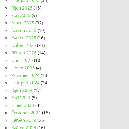
Listopad 2025
(34)
Říjen 2025
(15)
Září 2025
(9)
Srpen 2025
(32)
Červen 2025
(19)
Květen 2025
(16)
Duben 2025
(24)
Březen 2025
(14)
Únor 2025
(10)
Leden 2025
(4)
Prosinec 2024
(18)
Listopad 2024
(24)
Říjen 2024
(17)
Září 2024
(8)
Srpen 2024
(3)
Červenec 2024
(18)
Červen 2024
(26)
Květen 2024
(16)