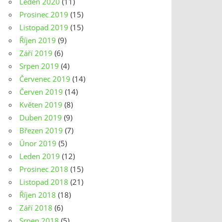
Leden 2020
(11)
Prosinec 2019
(15)
Listopad 2019
(15)
Říjen 2019
(9)
Září 2019
(6)
Srpen 2019
(4)
Červenec 2019
(14)
Červen 2019
(14)
Květen 2019
(8)
Duben 2019
(9)
Březen 2019
(7)
Únor 2019
(5)
Leden 2019
(12)
Prosinec 2018
(15)
Listopad 2018
(21)
Říjen 2018
(18)
Září 2018
(6)
Srpen 2018
(5)