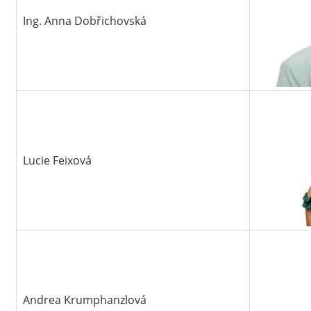
Ing. Anna Dobřichovská
Lucie Feixová
Andrea Krumphanzlová