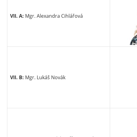
VII. A:
Mgr. Alexandra Cihlářová
VII. B:
Mgr. Lukáš Novák