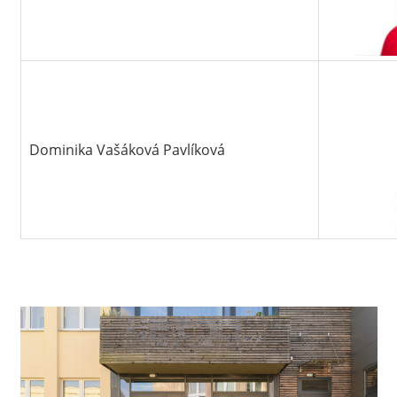
Dominika Vašáková Pavlíková