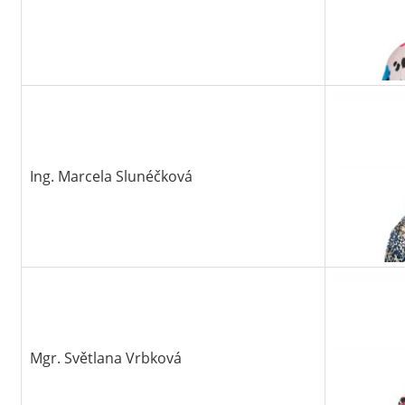
Ing. Marcela Slunéčková
Mgr. Světlana Vrbková