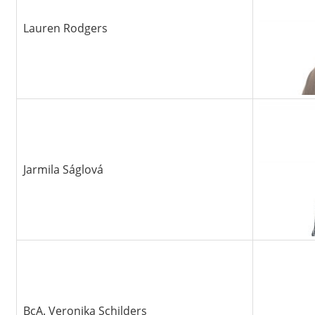
Lauren Rodgers
Jarmila Ságlová
BcA. Veronika Schilders