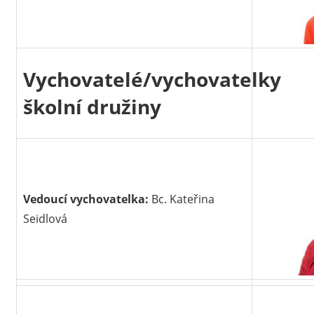
Vychovatelé/vychovatelky
školní družiny
Vedoucí vychovatelka:
Bc. Kateřina
Seidlová