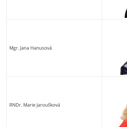
Mgr. Jana Hanusová
RNDr. Marie Jaroušková