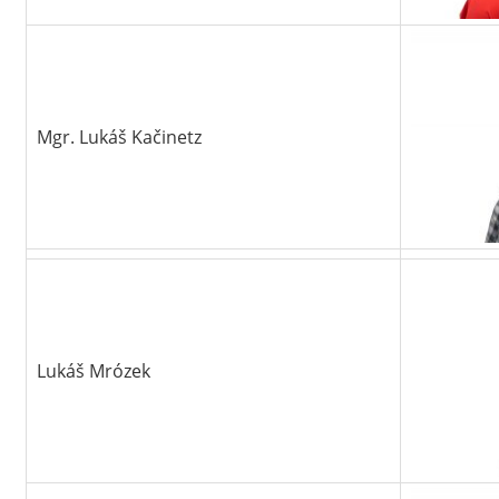
Mgr. Lukáš Kačinetz
Lukáš Mrózek