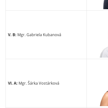
V. B:
Mgr. Gabriela Kubanová
VI. A:
Mgr. Šárka Vostárková