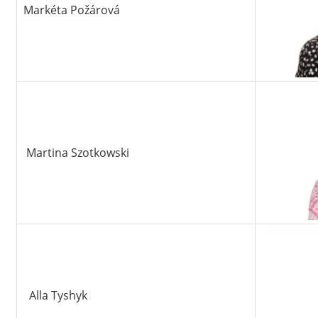
Markéta Požárová
Martina Szotkowski
Alla Tyshyk