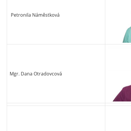
Petronila Náměstková
Mgr. Dana Otradovcová