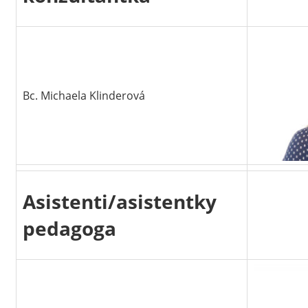
Bc. Michaela Klinderová
Asistenti/asistentky
pedagoga