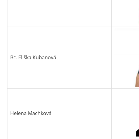
Bc. Eliška Kubanová
Helena Machková