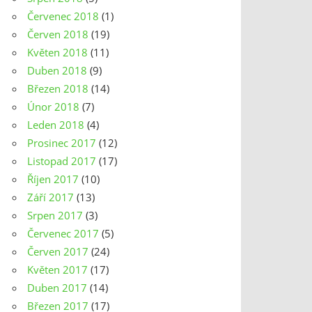
Červenec 2018
(1)
Červen 2018
(19)
Květen 2018
(11)
Duben 2018
(9)
Březen 2018
(14)
Únor 2018
(7)
Leden 2018
(4)
Prosinec 2017
(12)
Listopad 2017
(17)
Říjen 2017
(10)
Září 2017
(13)
Srpen 2017
(3)
Červenec 2017
(5)
Červen 2017
(24)
Květen 2017
(17)
Duben 2017
(14)
Březen 2017
(17)