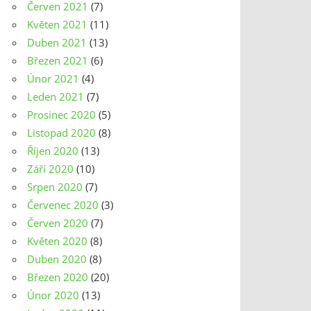
Červen 2021
(7)
Květen 2021
(11)
Duben 2021
(13)
Březen 2021
(6)
Únor 2021
(4)
Leden 2021
(7)
Prosinec 2020
(5)
Listopad 2020
(8)
Říjen 2020
(13)
Září 2020
(10)
Srpen 2020
(7)
Červenec 2020
(3)
Červen 2020
(7)
Květen 2020
(8)
Duben 2020
(8)
Březen 2020
(20)
Únor 2020
(13)