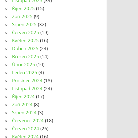
Listopad 2025
(34)
Říjen 2025
(15)
Září 2025
(9)
Srpen 2025
(32)
Červen 2025
(19)
Květen 2025
(16)
Duben 2025
(24)
Březen 2025
(14)
Únor 2025
(10)
Leden 2025
(4)
Prosinec 2024
(18)
Listopad 2024
(24)
Říjen 2024
(17)
Září 2024
(8)
Srpen 2024
(3)
Červenec 2024
(18)
Červen 2024
(26)
Květen 2024
(16)