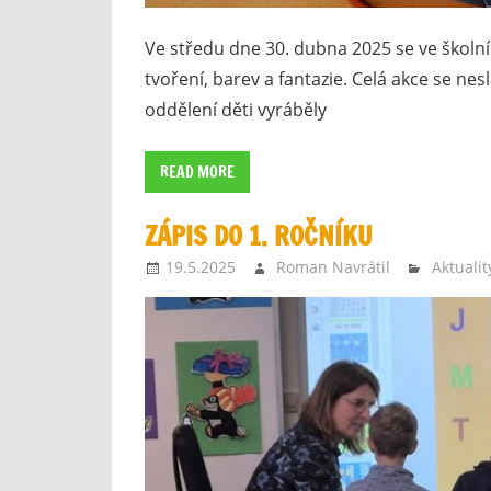
Ve středu dne 30. dubna 2025 se ve školn
tvoření, barev a fantazie. Celá akce se nesl
oddělení děti vyráběly
READ MORE
ZÁPIS DO 1. ROČNÍKU
19.5.2025
Roman Navrátil
Aktualit