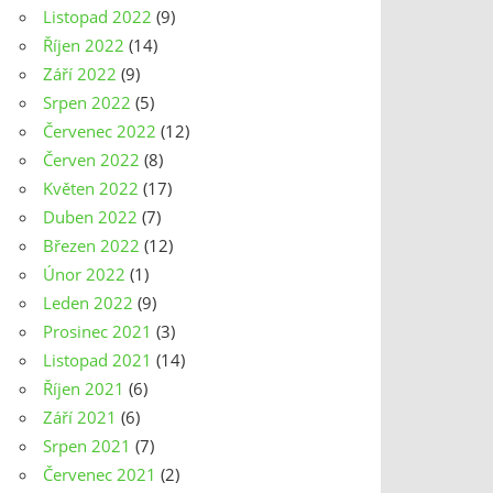
Listopad 2022
(9)
Říjen 2022
(14)
Září 2022
(9)
Srpen 2022
(5)
Červenec 2022
(12)
Červen 2022
(8)
Květen 2022
(17)
Duben 2022
(7)
Březen 2022
(12)
Únor 2022
(1)
Leden 2022
(9)
Prosinec 2021
(3)
Listopad 2021
(14)
Říjen 2021
(6)
Září 2021
(6)
Srpen 2021
(7)
Červenec 2021
(2)