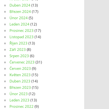
Duben 2024
(13)
Březen 2024
(17)
Únor 2024
(5)
Leden 2024
(12)
Prosinec 2023
(17)
Listopad 2023
(14)
Říjen 2023
(13)
Září 2023
(8)
Srpen 2023
(6)
Červenec 2023
(31)
Červen 2023
(9)
Květen 2023
(15)
Duben 2023
(14)
Březen 2023
(15)
Únor 2023
(12)
Leden 2023
(13)
Prosinec 2022
(9)