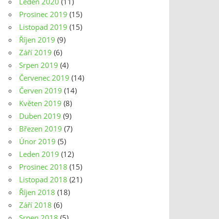
Leden 2020
(11)
Prosinec 2019
(15)
Listopad 2019
(15)
Říjen 2019
(9)
Září 2019
(6)
Srpen 2019
(4)
Červenec 2019
(14)
Červen 2019
(14)
Květen 2019
(8)
Duben 2019
(9)
Březen 2019
(7)
Únor 2019
(5)
Leden 2019
(12)
Prosinec 2018
(15)
Listopad 2018
(21)
Říjen 2018
(18)
Září 2018
(6)
Srpen 2018
(5)