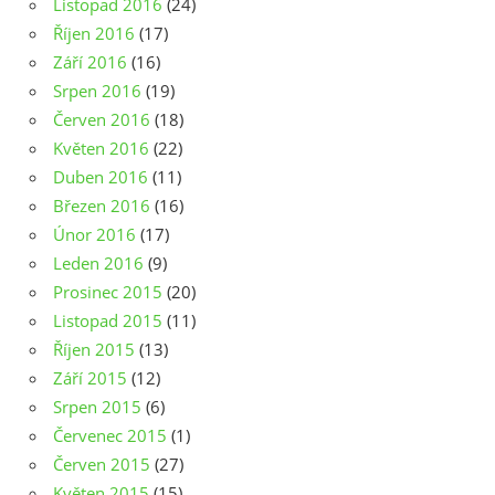
Listopad 2016
(24)
Říjen 2016
(17)
Září 2016
(16)
Srpen 2016
(19)
Červen 2016
(18)
Květen 2016
(22)
Duben 2016
(11)
Březen 2016
(16)
Únor 2016
(17)
Leden 2016
(9)
Prosinec 2015
(20)
Listopad 2015
(11)
Říjen 2015
(13)
Září 2015
(12)
Srpen 2015
(6)
Červenec 2015
(1)
Červen 2015
(27)
Květen 2015
(15)