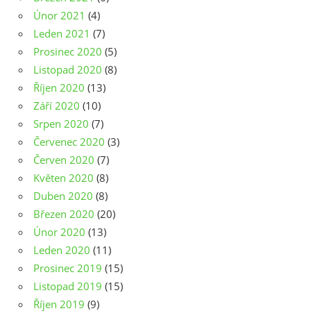
Únor 2021
(4)
Leden 2021
(7)
Prosinec 2020
(5)
Listopad 2020
(8)
Říjen 2020
(13)
Září 2020
(10)
Srpen 2020
(7)
Červenec 2020
(3)
Červen 2020
(7)
Květen 2020
(8)
Duben 2020
(8)
Březen 2020
(20)
Únor 2020
(13)
Leden 2020
(11)
Prosinec 2019
(15)
Listopad 2019
(15)
Říjen 2019
(9)