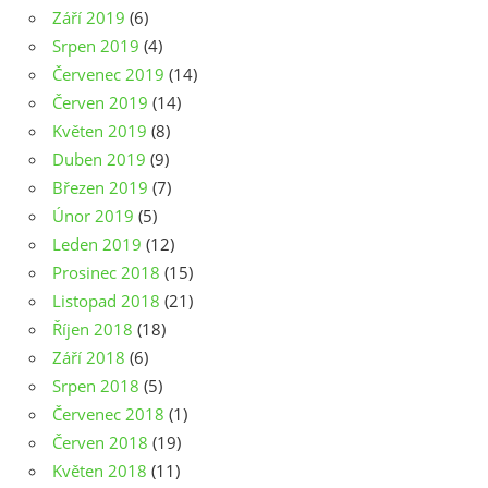
Září 2019
(6)
Srpen 2019
(4)
Červenec 2019
(14)
Červen 2019
(14)
Květen 2019
(8)
Duben 2019
(9)
Březen 2019
(7)
Únor 2019
(5)
Leden 2019
(12)
Prosinec 2018
(15)
Listopad 2018
(21)
Říjen 2018
(18)
Září 2018
(6)
Srpen 2018
(5)
Červenec 2018
(1)
Červen 2018
(19)
Květen 2018
(11)