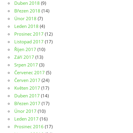
Duben 2018
(9)
Březen 2018
(14)
Únor 2018
(7)
Leden 2018
(4)
Prosinec 2017
(12)
Listopad 2017
(17)
Říjen 2017
(10)
Září 2017
(13)
Srpen 2017
(3)
Červenec 2017
(5)
Červen 2017
(24)
Květen 2017
(17)
Duben 2017
(14)
Březen 2017
(17)
Únor 2017
(10)
Leden 2017
(16)
Prosinec 2016
(17)