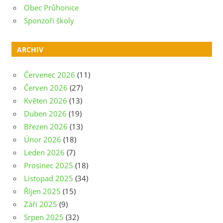
Obec Průhonice
Sponzoři školy
ARCHIV
Červenec 2026
(11)
Červen 2026
(27)
Květen 2026
(13)
Duben 2026
(19)
Březen 2026
(13)
Únor 2026
(18)
Leden 2026
(7)
Prosinec 2025
(18)
Listopad 2025
(34)
Říjen 2025
(15)
Září 2025
(9)
Srpen 2025
(32)