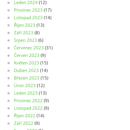
Leden 2024
(12)
Prosinec 2023
(17)
Listopad 2023
(14)
Říjen 2023
(13)
Září 2023
(8)
Srpen 2023
(6)
Červenec 2023
(31)
Červen 2023
(9)
Květen 2023
(15)
Duben 2023
(14)
Březen 2023
(15)
Únor 2023
(12)
Leden 2023
(13)
Prosinec 2022
(9)
Listopad 2022
(9)
Říjen 2022
(14)
Září 2022
(9)