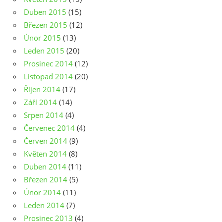
Duben 2015
(15)
Březen 2015
(12)
Únor 2015
(13)
Leden 2015
(20)
Prosinec 2014
(12)
Listopad 2014
(20)
Říjen 2014
(17)
Září 2014
(14)
Srpen 2014
(4)
Červenec 2014
(4)
Červen 2014
(9)
Květen 2014
(8)
Duben 2014
(11)
Březen 2014
(5)
Únor 2014
(11)
Leden 2014
(7)
Prosinec 2013
(4)