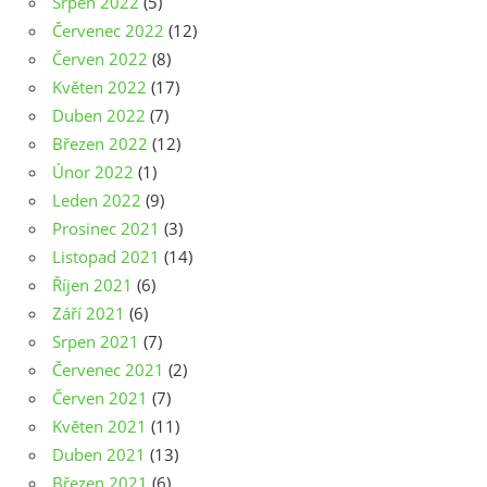
Srpen 2022
(5)
Červenec 2022
(12)
Červen 2022
(8)
Květen 2022
(17)
Duben 2022
(7)
Březen 2022
(12)
Únor 2022
(1)
Leden 2022
(9)
Prosinec 2021
(3)
Listopad 2021
(14)
Říjen 2021
(6)
Září 2021
(6)
Srpen 2021
(7)
Červenec 2021
(2)
Červen 2021
(7)
Květen 2021
(11)
Duben 2021
(13)
Březen 2021
(6)