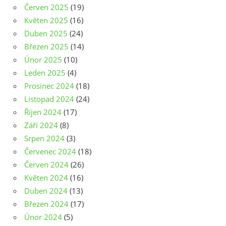
Červen 2025
(19)
Květen 2025
(16)
Duben 2025
(24)
Březen 2025
(14)
Únor 2025
(10)
Leden 2025
(4)
Prosinec 2024
(18)
Listopad 2024
(24)
Říjen 2024
(17)
Září 2024
(8)
Srpen 2024
(3)
Červenec 2024
(18)
Červen 2024
(26)
Květen 2024
(16)
Duben 2024
(13)
Březen 2024
(17)
Únor 2024
(5)