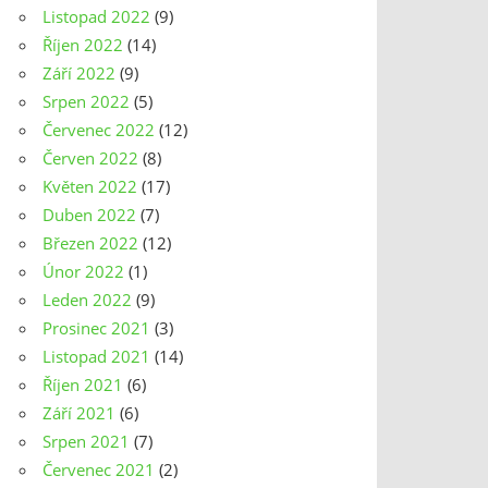
Listopad 2022
(9)
Říjen 2022
(14)
Září 2022
(9)
Srpen 2022
(5)
Červenec 2022
(12)
Červen 2022
(8)
Květen 2022
(17)
Duben 2022
(7)
Březen 2022
(12)
Únor 2022
(1)
Leden 2022
(9)
Prosinec 2021
(3)
Listopad 2021
(14)
Říjen 2021
(6)
Září 2021
(6)
Srpen 2021
(7)
Červenec 2021
(2)