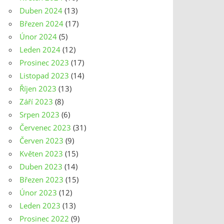
Duben 2024
(13)
Březen 2024
(17)
Únor 2024
(5)
Leden 2024
(12)
Prosinec 2023
(17)
Listopad 2023
(14)
Říjen 2023
(13)
Září 2023
(8)
Srpen 2023
(6)
Červenec 2023
(31)
Červen 2023
(9)
Květen 2023
(15)
Duben 2023
(14)
Březen 2023
(15)
Únor 2023
(12)
Leden 2023
(13)
Prosinec 2022
(9)