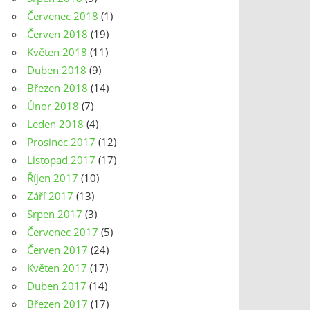
Červenec 2018
(1)
Červen 2018
(19)
Květen 2018
(11)
Duben 2018
(9)
Březen 2018
(14)
Únor 2018
(7)
Leden 2018
(4)
Prosinec 2017
(12)
Listopad 2017
(17)
Říjen 2017
(10)
Září 2017
(13)
Srpen 2017
(3)
Červenec 2017
(5)
Červen 2017
(24)
Květen 2017
(17)
Duben 2017
(14)
Březen 2017
(17)