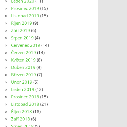
Leden 2020
(11)
Prosinec 2019
(15)
Listopad 2019
(15)
Říjen 2019
(9)
Září 2019
(6)
Srpen 2019
(4)
Červenec 2019
(14)
Červen 2019
(14)
Květen 2019
(8)
Duben 2019
(9)
Březen 2019
(7)
Únor 2019
(5)
Leden 2019
(12)
Prosinec 2018
(15)
Listopad 2018
(21)
Říjen 2018
(18)
Září 2018
(6)
Srpen 2018
(5)