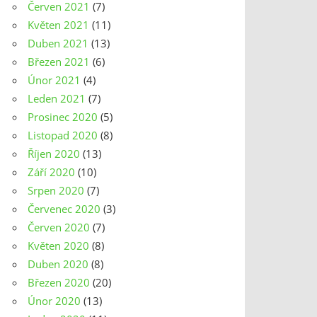
Červen 2021
(7)
Květen 2021
(11)
Duben 2021
(13)
Březen 2021
(6)
Únor 2021
(4)
Leden 2021
(7)
Prosinec 2020
(5)
Listopad 2020
(8)
Říjen 2020
(13)
Září 2020
(10)
Srpen 2020
(7)
Červenec 2020
(3)
Červen 2020
(7)
Květen 2020
(8)
Duben 2020
(8)
Březen 2020
(20)
Únor 2020
(13)