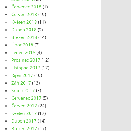
Červenec 2018
(1)
Červen 2018
(19)
Květen 2018
(11)
Duben 2018
(9)
Březen 2018
(14)
Únor 2018
(7)
Leden 2018
(4)
Prosinec 2017
(12)
Listopad 2017
(17)
Říjen 2017
(10)
Září 2017
(13)
Srpen 2017
(3)
Červenec 2017
(5)
Červen 2017
(24)
Květen 2017
(17)
Duben 2017
(14)
Březen 2017
(17)