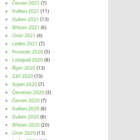
Červen 2021
(7)
Květen 2021
(11)
Duben 2021
(13)
Březen 2021
(6)
Únor 2021
(4)
Leden 2021
(7)
Prosinec 2020
(5)
Listopad 2020
(8)
Říjen 2020
(13)
Září 2020
(10)
Srpen 2020
(7)
Červenec 2020
(3)
Červen 2020
(7)
Květen 2020
(8)
Duben 2020
(8)
Březen 2020
(20)
Únor 2020
(13)