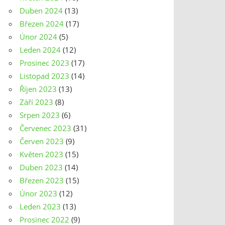
Duben 2024
(13)
Březen 2024
(17)
Únor 2024
(5)
Leden 2024
(12)
Prosinec 2023
(17)
Listopad 2023
(14)
Říjen 2023
(13)
Září 2023
(8)
Srpen 2023
(6)
Červenec 2023
(31)
Červen 2023
(9)
Květen 2023
(15)
Duben 2023
(14)
Březen 2023
(15)
Únor 2023
(12)
Leden 2023
(13)
Prosinec 2022
(9)