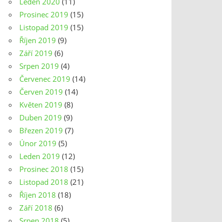
Leden 2020
(11)
Prosinec 2019
(15)
Listopad 2019
(15)
Říjen 2019
(9)
Září 2019
(6)
Srpen 2019
(4)
Červenec 2019
(14)
Červen 2019
(14)
Květen 2019
(8)
Duben 2019
(9)
Březen 2019
(7)
Únor 2019
(5)
Leden 2019
(12)
Prosinec 2018
(15)
Listopad 2018
(21)
Říjen 2018
(18)
Září 2018
(6)
Srpen 2018
(5)