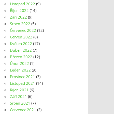
Listopad 2022
(9)
Říjen 2022
(14)
Září 2022
(9)
Srpen 2022
(5)
Červenec 2022
(12)
Červen 2022
(8)
Květen 2022
(17)
Duben 2022
(7)
Březen 2022
(12)
Únor 2022
(1)
Leden 2022
(9)
Prosinec 2021
(3)
Listopad 2021
(14)
Říjen 2021
(6)
Září 2021
(6)
Srpen 2021
(7)
Červenec 2021
(2)