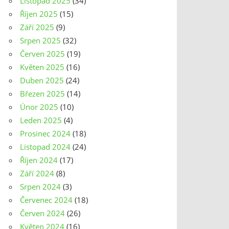
Listopad 2025
(34)
Říjen 2025
(15)
Září 2025
(9)
Srpen 2025
(32)
Červen 2025
(19)
Květen 2025
(16)
Duben 2025
(24)
Březen 2025
(14)
Únor 2025
(10)
Leden 2025
(4)
Prosinec 2024
(18)
Listopad 2024
(24)
Říjen 2024
(17)
Září 2024
(8)
Srpen 2024
(3)
Červenec 2024
(18)
Červen 2024
(26)
Květen 2024
(16)