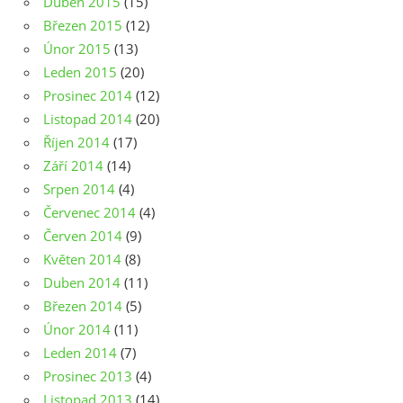
Duben 2015
(15)
Březen 2015
(12)
Únor 2015
(13)
Leden 2015
(20)
Prosinec 2014
(12)
Listopad 2014
(20)
Říjen 2014
(17)
Září 2014
(14)
Srpen 2014
(4)
Červenec 2014
(4)
Červen 2014
(9)
Květen 2014
(8)
Duben 2014
(11)
Březen 2014
(5)
Únor 2014
(11)
Leden 2014
(7)
Prosinec 2013
(4)
Listopad 2013
(14)