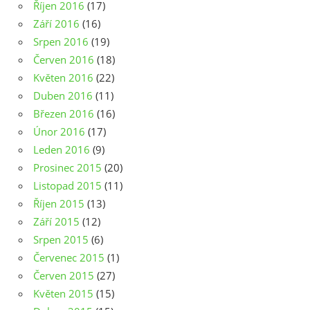
Říjen 2016
(17)
Září 2016
(16)
Srpen 2016
(19)
Červen 2016
(18)
Květen 2016
(22)
Duben 2016
(11)
Březen 2016
(16)
Únor 2016
(17)
Leden 2016
(9)
Prosinec 2015
(20)
Listopad 2015
(11)
Říjen 2015
(13)
Září 2015
(12)
Srpen 2015
(6)
Červenec 2015
(1)
Červen 2015
(27)
Květen 2015
(15)