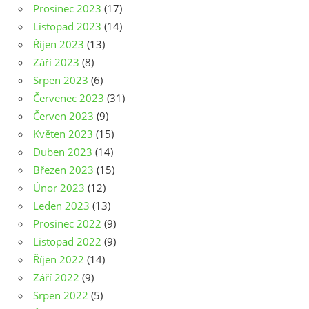
Prosinec 2023
(17)
Listopad 2023
(14)
Říjen 2023
(13)
Září 2023
(8)
Srpen 2023
(6)
Červenec 2023
(31)
Červen 2023
(9)
Květen 2023
(15)
Duben 2023
(14)
Březen 2023
(15)
Únor 2023
(12)
Leden 2023
(13)
Prosinec 2022
(9)
Listopad 2022
(9)
Říjen 2022
(14)
Září 2022
(9)
Srpen 2022
(5)