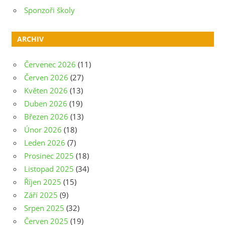
Sponzoři školy
ARCHIV
Červenec 2026
(11)
Červen 2026
(27)
Květen 2026
(13)
Duben 2026
(19)
Březen 2026
(13)
Únor 2026
(18)
Leden 2026
(7)
Prosinec 2025
(18)
Listopad 2025
(34)
Říjen 2025
(15)
Září 2025
(9)
Srpen 2025
(32)
Červen 2025
(19)