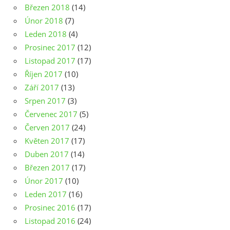
Březen 2018
(14)
Únor 2018
(7)
Leden 2018
(4)
Prosinec 2017
(12)
Listopad 2017
(17)
Říjen 2017
(10)
Září 2017
(13)
Srpen 2017
(3)
Červenec 2017
(5)
Červen 2017
(24)
Květen 2017
(17)
Duben 2017
(14)
Březen 2017
(17)
Únor 2017
(10)
Leden 2017
(16)
Prosinec 2016
(17)
Listopad 2016
(24)