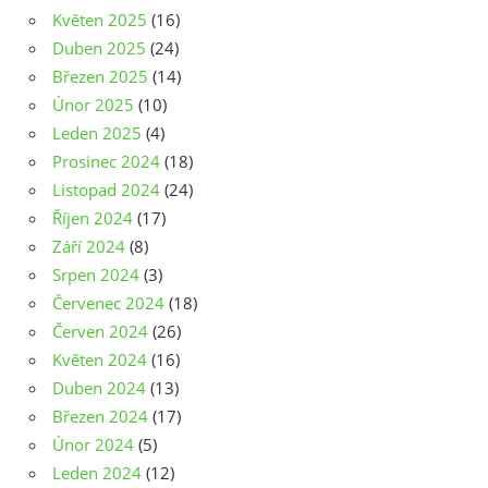
Květen 2025
(16)
Duben 2025
(24)
Březen 2025
(14)
Únor 2025
(10)
Leden 2025
(4)
Prosinec 2024
(18)
Listopad 2024
(24)
Říjen 2024
(17)
Září 2024
(8)
Srpen 2024
(3)
Červenec 2024
(18)
Červen 2024
(26)
Květen 2024
(16)
Duben 2024
(13)
Březen 2024
(17)
Únor 2024
(5)
Leden 2024
(12)