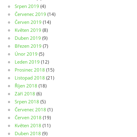
Srpen 2019
(4)
Červenec 2019
(14)
Červen 2019
(14)
Květen 2019
(8)
Duben 2019
(9)
Březen 2019
(7)
Únor 2019
(5)
Leden 2019
(12)
Prosinec 2018
(15)
Listopad 2018
(21)
Říjen 2018
(18)
Září 2018
(6)
Srpen 2018
(5)
Červenec 2018
(1)
Červen 2018
(19)
Květen 2018
(11)
Duben 2018
(9)