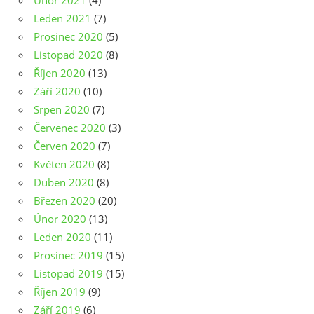
Únor 2021
(4)
Leden 2021
(7)
Prosinec 2020
(5)
Listopad 2020
(8)
Říjen 2020
(13)
Září 2020
(10)
Srpen 2020
(7)
Červenec 2020
(3)
Červen 2020
(7)
Květen 2020
(8)
Duben 2020
(8)
Březen 2020
(20)
Únor 2020
(13)
Leden 2020
(11)
Prosinec 2019
(15)
Listopad 2019
(15)
Říjen 2019
(9)
Září 2019
(6)