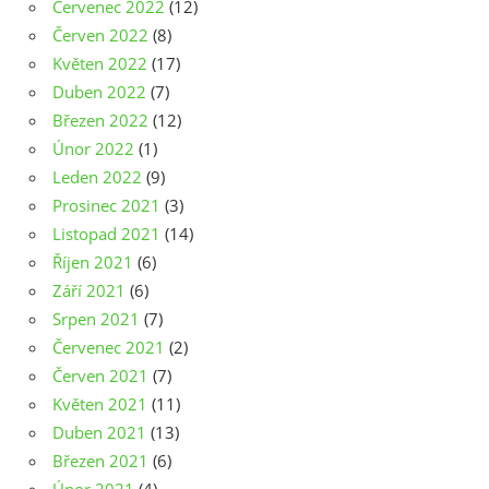
Červenec 2022
(12)
Červen 2022
(8)
Květen 2022
(17)
Duben 2022
(7)
Březen 2022
(12)
Únor 2022
(1)
Leden 2022
(9)
Prosinec 2021
(3)
Listopad 2021
(14)
Říjen 2021
(6)
Září 2021
(6)
Srpen 2021
(7)
Červenec 2021
(2)
Červen 2021
(7)
Květen 2021
(11)
Duben 2021
(13)
Březen 2021
(6)