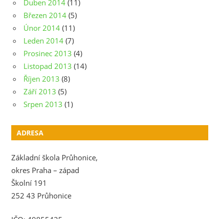
Duben 2014
(11)
Březen 2014
(5)
Únor 2014
(11)
Leden 2014
(7)
Prosinec 2013
(4)
Listopad 2013
(14)
Říjen 2013
(8)
Září 2013
(5)
Srpen 2013
(1)
ADRESA
Základní škola Průhonice,
okres Praha – západ
Školní 191
252 43 Průhonice