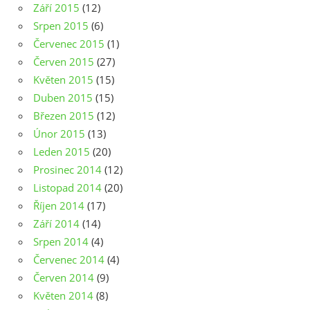
Září 2015
(12)
Srpen 2015
(6)
Červenec 2015
(1)
Červen 2015
(27)
Květen 2015
(15)
Duben 2015
(15)
Březen 2015
(12)
Únor 2015
(13)
Leden 2015
(20)
Prosinec 2014
(12)
Listopad 2014
(20)
Říjen 2014
(17)
Září 2014
(14)
Srpen 2014
(4)
Červenec 2014
(4)
Červen 2014
(9)
Květen 2014
(8)