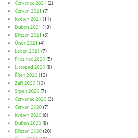
Červenec 2021
(2)
Červen 2021
(7)
Květen 2021
(11)
Duben 2021
(13)
Březen 2021
(6)
Únor 2021
(4)
Leden 2021
(7)
Prosinec 2020
(5)
Listopad 2020
(8)
Říjen 2020
(13)
Září 2020
(10)
Srpen 2020
(7)
Červenec 2020
(3)
Červen 2020
(7)
Květen 2020
(8)
Duben 2020
(8)
Březen 2020
(20)