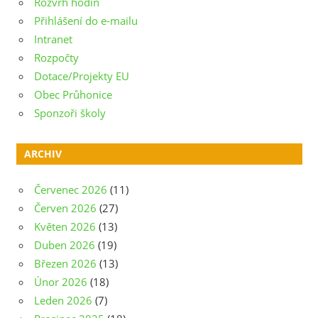
Rozvrh hodin
Přihlášení do e-mailu
Intranet
Rozpočty
Dotace/Projekty EU
Obec Průhonice
Sponzoři školy
ARCHIV
Červenec 2026
(11)
Červen 2026
(27)
Květen 2026
(13)
Duben 2026
(19)
Březen 2026
(13)
Únor 2026
(18)
Leden 2026
(7)