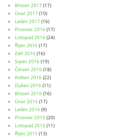
Březen 2017
(17)
Únor 2017
(10)
Leden 2017
(16)
Prosinec 2016
(17)
Listopad 2016
(24)
Říjen 2016
(17)
Září 2016
(16)
Srpen 2016
(19)
Červen 2016
(18)
Květen 2016
(22)
Duben 2016
(11)
Březen 2016
(16)
Únor 2016
(17)
Leden 2016
(9)
Prosinec 2015
(20)
Listopad 2015
(11)
Říjen 2015
(13)