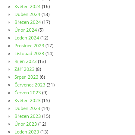
Květen 2024
(16)
Duben 2024
(13)
Březen 2024
(17)
Únor 2024
(5)
Leden 2024
(12)
Prosinec 2023
(17)
Listopad 2023
(14)
Říjen 2023
(13)
Září 2023
(8)
Srpen 2023
(6)
Červenec 2023
(31)
Červen 2023
(9)
Květen 2023
(15)
Duben 2023
(14)
Březen 2023
(15)
Únor 2023
(12)
Leden 2023
(13)