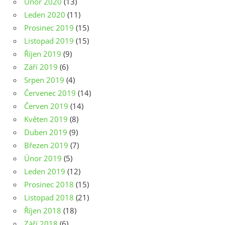
Únor 2020
(13)
Leden 2020
(11)
Prosinec 2019
(15)
Listopad 2019
(15)
Říjen 2019
(9)
Září 2019
(6)
Srpen 2019
(4)
Červenec 2019
(14)
Červen 2019
(14)
Květen 2019
(8)
Duben 2019
(9)
Březen 2019
(7)
Únor 2019
(5)
Leden 2019
(12)
Prosinec 2018
(15)
Listopad 2018
(21)
Říjen 2018
(18)
Září 2018
(6)