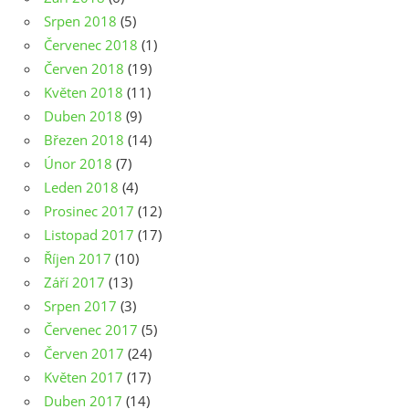
Srpen 2018
(5)
Červenec 2018
(1)
Červen 2018
(19)
Květen 2018
(11)
Duben 2018
(9)
Březen 2018
(14)
Únor 2018
(7)
Leden 2018
(4)
Prosinec 2017
(12)
Listopad 2017
(17)
Říjen 2017
(10)
Září 2017
(13)
Srpen 2017
(3)
Červenec 2017
(5)
Červen 2017
(24)
Květen 2017
(17)
Duben 2017
(14)