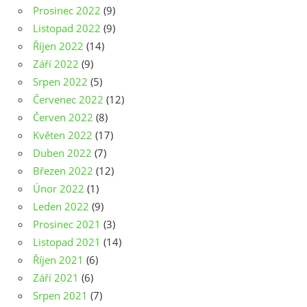
Prosinec 2022
(9)
Listopad 2022
(9)
Říjen 2022
(14)
Září 2022
(9)
Srpen 2022
(5)
Červenec 2022
(12)
Červen 2022
(8)
Květen 2022
(17)
Duben 2022
(7)
Březen 2022
(12)
Únor 2022
(1)
Leden 2022
(9)
Prosinec 2021
(3)
Listopad 2021
(14)
Říjen 2021
(6)
Září 2021
(6)
Srpen 2021
(7)