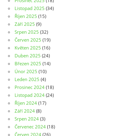
Prosinec 2025
(18)
Listopad 2025
(34)
Říjen 2025
(15)
Září 2025
(9)
Srpen 2025
(32)
Červen 2025
(19)
Květen 2025
(16)
Duben 2025
(24)
Březen 2025
(14)
Únor 2025
(10)
Leden 2025
(4)
Prosinec 2024
(18)
Listopad 2024
(24)
Říjen 2024
(17)
Září 2024
(8)
Srpen 2024
(3)
Červenec 2024
(18)
Červen 2024
(26)