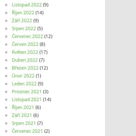
Listopad 2022
(9)
Říjen 2022
(14)
Září 2022
(9)
Srpen 2022
(5)
Červenec 2022
(12)
Červen 2022
(8)
Květen 2022
(17)
Duben 2022
(7)
Březen 2022
(12)
Únor 2022
(1)
Leden 2022
(9)
Prosinec 2021
(3)
Listopad 2021
(14)
Říjen 2021
(6)
Září 2021
(6)
Srpen 2021
(7)
Červenec 2021
(2)