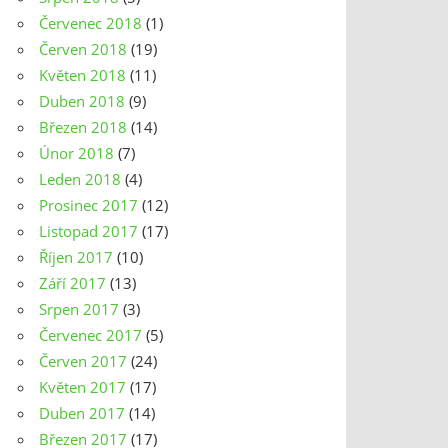
Červenec 2018
(1)
Červen 2018
(19)
Květen 2018
(11)
Duben 2018
(9)
Březen 2018
(14)
Únor 2018
(7)
Leden 2018
(4)
Prosinec 2017
(12)
Listopad 2017
(17)
Říjen 2017
(10)
Září 2017
(13)
Srpen 2017
(3)
Červenec 2017
(5)
Červen 2017
(24)
Květen 2017
(17)
Duben 2017
(14)
Březen 2017
(17)