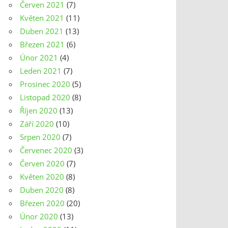
Červen 2021
(7)
Květen 2021
(11)
Duben 2021
(13)
Březen 2021
(6)
Únor 2021
(4)
Leden 2021
(7)
Prosinec 2020
(5)
Listopad 2020
(8)
Říjen 2020
(13)
Září 2020
(10)
Srpen 2020
(7)
Červenec 2020
(3)
Červen 2020
(7)
Květen 2020
(8)
Duben 2020
(8)
Březen 2020
(20)
Únor 2020
(13)