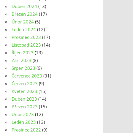
Duben 2024
(13)
Březen 2024
(17)
Únor 2024
(5)
Leden 2024
(12)
Prosinec 2023
(17)
Listopad 2023
(14)
Říjen 2023
(13)
Září 2023
(8)
Srpen 2023
(6)
Červenec 2023
(31)
Červen 2023
(9)
Květen 2023
(15)
Duben 2023
(14)
Březen 2023
(15)
Únor 2023
(12)
Leden 2023
(13)
Prosinec 2022
(9)