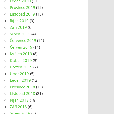
Leden 2020
(11)
Prosinec 2019
(15)
Listopad 2019
(15)
Říjen 2019
(9)
Září 2019
(6)
Srpen 2019
(4)
Červenec 2019
(14)
Červen 2019
(14)
Květen 2019
(8)
Duben 2019
(9)
Březen 2019
(7)
Únor 2019
(5)
Leden 2019
(12)
Prosinec 2018
(15)
Listopad 2018
(21)
Říjen 2018
(18)
Září 2018
(6)
Srpen 2018
(5)