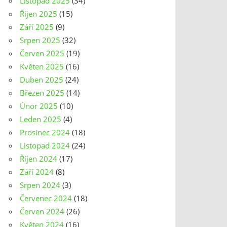
Listopad 2025
(34)
Říjen 2025
(15)
Září 2025
(9)
Srpen 2025
(32)
Červen 2025
(19)
Květen 2025
(16)
Duben 2025
(24)
Březen 2025
(14)
Únor 2025
(10)
Leden 2025
(4)
Prosinec 2024
(18)
Listopad 2024
(24)
Říjen 2024
(17)
Září 2024
(8)
Srpen 2024
(3)
Červenec 2024
(18)
Červen 2024
(26)
Květen 2024
(16)