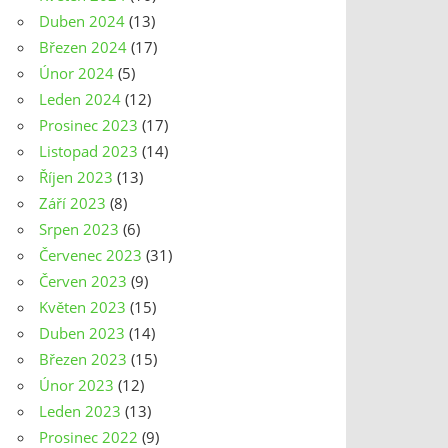
Duben 2024
(13)
Březen 2024
(17)
Únor 2024
(5)
Leden 2024
(12)
Prosinec 2023
(17)
Listopad 2023
(14)
Říjen 2023
(13)
Září 2023
(8)
Srpen 2023
(6)
Červenec 2023
(31)
Červen 2023
(9)
Květen 2023
(15)
Duben 2023
(14)
Březen 2023
(15)
Únor 2023
(12)
Leden 2023
(13)
Prosinec 2022
(9)