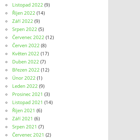
Listopad 2022
(9)
Říjen 2022
(14)
Září 2022
(9)
Srpen 2022
(5)
Červenec 2022
(12)
Červen 2022
(8)
Květen 2022
(17)
Duben 2022
(7)
Březen 2022
(12)
Únor 2022
(1)
Leden 2022
(9)
Prosinec 2021
(3)
Listopad 2021
(14)
Říjen 2021
(6)
Září 2021
(6)
Srpen 2021
(7)
Červenec 2021
(2)