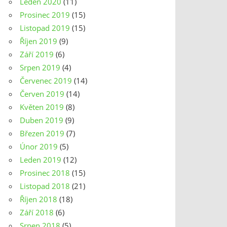
Leden 2020
(11)
Prosinec 2019
(15)
Listopad 2019
(15)
Říjen 2019
(9)
Září 2019
(6)
Srpen 2019
(4)
Červenec 2019
(14)
Červen 2019
(14)
Květen 2019
(8)
Duben 2019
(9)
Březen 2019
(7)
Únor 2019
(5)
Leden 2019
(12)
Prosinec 2018
(15)
Listopad 2018
(21)
Říjen 2018
(18)
Září 2018
(6)
Srpen 2018
(5)