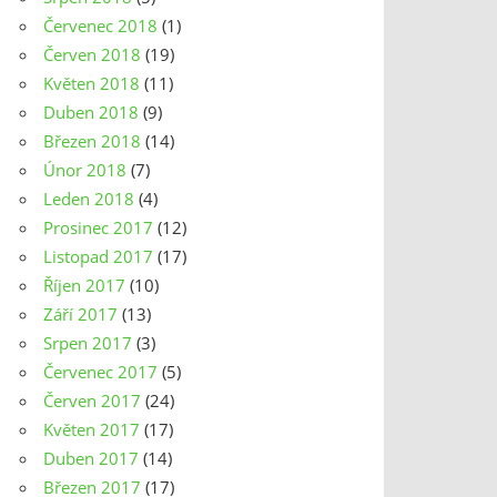
Červenec 2018
(1)
Červen 2018
(19)
Květen 2018
(11)
Duben 2018
(9)
Březen 2018
(14)
Únor 2018
(7)
Leden 2018
(4)
Prosinec 2017
(12)
Listopad 2017
(17)
Říjen 2017
(10)
Září 2017
(13)
Srpen 2017
(3)
Červenec 2017
(5)
Červen 2017
(24)
Květen 2017
(17)
Duben 2017
(14)
Březen 2017
(17)