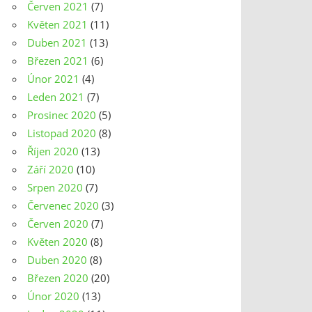
Červen 2021
(7)
Květen 2021
(11)
Duben 2021
(13)
Březen 2021
(6)
Únor 2021
(4)
Leden 2021
(7)
Prosinec 2020
(5)
Listopad 2020
(8)
Říjen 2020
(13)
Září 2020
(10)
Srpen 2020
(7)
Červenec 2020
(3)
Červen 2020
(7)
Květen 2020
(8)
Duben 2020
(8)
Březen 2020
(20)
Únor 2020
(13)