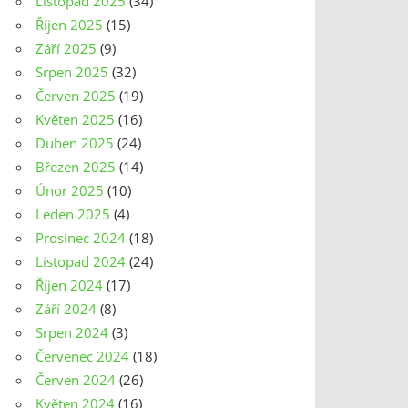
Listopad 2025
(34)
Říjen 2025
(15)
Září 2025
(9)
Srpen 2025
(32)
Červen 2025
(19)
Květen 2025
(16)
Duben 2025
(24)
Březen 2025
(14)
Únor 2025
(10)
Leden 2025
(4)
Prosinec 2024
(18)
Listopad 2024
(24)
Říjen 2024
(17)
Září 2024
(8)
Srpen 2024
(3)
Červenec 2024
(18)
Červen 2024
(26)
Květen 2024
(16)