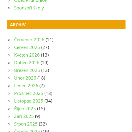
Sponzoři školy
ARCHIV
Červenec 2026
(11)
Červen 2026
(27)
Květen 2026
(13)
Duben 2026
(19)
Březen 2026
(13)
Únor 2026
(18)
Leden 2026
(7)
Prosinec 2025
(18)
Listopad 2025
(34)
Říjen 2025
(15)
Září 2025
(9)
Srpen 2025
(32)
Červen 2025
(19)