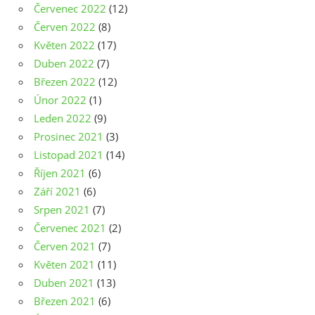
Červenec 2022
(12)
Červen 2022
(8)
Květen 2022
(17)
Duben 2022
(7)
Březen 2022
(12)
Únor 2022
(1)
Leden 2022
(9)
Prosinec 2021
(3)
Listopad 2021
(14)
Říjen 2021
(6)
Září 2021
(6)
Srpen 2021
(7)
Červenec 2021
(2)
Červen 2021
(7)
Květen 2021
(11)
Duben 2021
(13)
Březen 2021
(6)