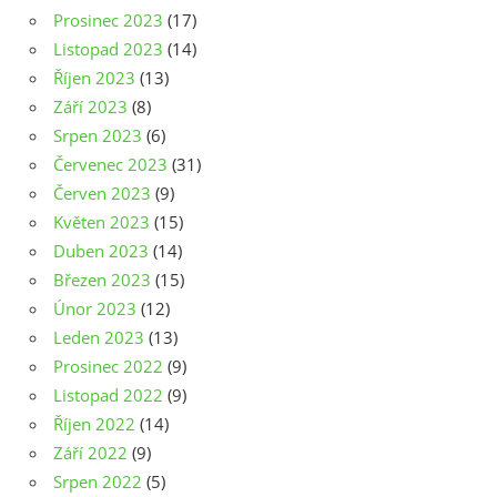
Prosinec 2023
(17)
Listopad 2023
(14)
Říjen 2023
(13)
Září 2023
(8)
Srpen 2023
(6)
Červenec 2023
(31)
Červen 2023
(9)
Květen 2023
(15)
Duben 2023
(14)
Březen 2023
(15)
Únor 2023
(12)
Leden 2023
(13)
Prosinec 2022
(9)
Listopad 2022
(9)
Říjen 2022
(14)
Září 2022
(9)
Srpen 2022
(5)