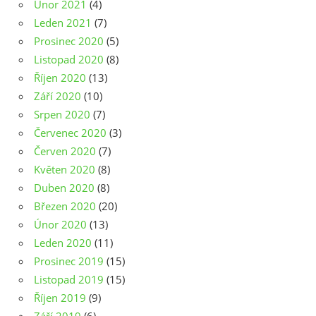
Únor 2021
(4)
Leden 2021
(7)
Prosinec 2020
(5)
Listopad 2020
(8)
Říjen 2020
(13)
Září 2020
(10)
Srpen 2020
(7)
Červenec 2020
(3)
Červen 2020
(7)
Květen 2020
(8)
Duben 2020
(8)
Březen 2020
(20)
Únor 2020
(13)
Leden 2020
(11)
Prosinec 2019
(15)
Listopad 2019
(15)
Říjen 2019
(9)