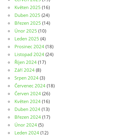
Květen 2025
(16)
Duben 2025
(24)
Březen 2025
(14)
Únor 2025
(10)
Leden 2025
(4)
Prosinec 2024
(18)
Listopad 2024
(24)
Říjen 2024
(17)
Září 2024
(8)
Srpen 2024
(3)
Červenec 2024
(18)
Červen 2024
(26)
Květen 2024
(16)
Duben 2024
(13)
Březen 2024
(17)
Únor 2024
(5)
Leden 2024
(12)