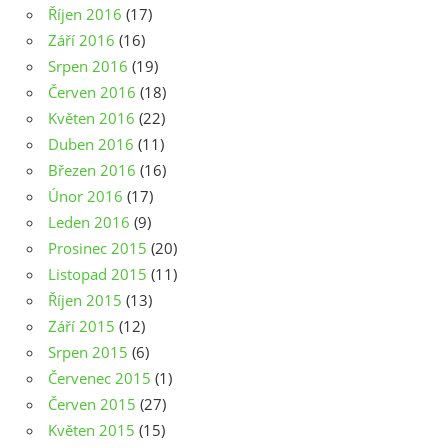
Říjen 2016
(17)
Září 2016
(16)
Srpen 2016
(19)
Červen 2016
(18)
Květen 2016
(22)
Duben 2016
(11)
Březen 2016
(16)
Únor 2016
(17)
Leden 2016
(9)
Prosinec 2015
(20)
Listopad 2015
(11)
Říjen 2015
(13)
Září 2015
(12)
Srpen 2015
(6)
Červenec 2015
(1)
Červen 2015
(27)
Květen 2015
(15)