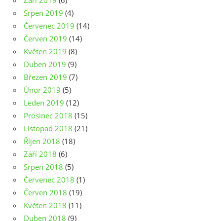
Září 2019
(6)
Srpen 2019
(4)
Červenec 2019
(14)
Červen 2019
(14)
Květen 2019
(8)
Duben 2019
(9)
Březen 2019
(7)
Únor 2019
(5)
Leden 2019
(12)
Prosinec 2018
(15)
Listopad 2018
(21)
Říjen 2018
(18)
Září 2018
(6)
Srpen 2018
(5)
Červenec 2018
(1)
Červen 2018
(19)
Květen 2018
(11)
Duben 2018
(9)