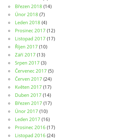
Březen 2018
(14)
Únor 2018
(7)
Leden 2018
(4)
Prosinec 2017
(12)
Listopad 2017
(17)
Říjen 2017
(10)
Září 2017
(13)
Srpen 2017
(3)
Červenec 2017
(5)
Červen 2017
(24)
Květen 2017
(17)
Duben 2017
(14)
Březen 2017
(17)
Únor 2017
(10)
Leden 2017
(16)
Prosinec 2016
(17)
Listopad 2016
(24)