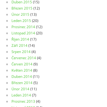
Duben 2015
(15)
Březen 2015
(12)
Únor 2015
(13)
Leden 2015
(20)
Prosinec 2014
(12)
Listopad 2014
(20)
Říjen 2014
(17)
Září 2014
(14)
Srpen 2014
(4)
Červenec 2014
(4)
Červen 2014
(9)
Květen 2014
(8)
Duben 2014
(11)
Březen 2014
(5)
Únor 2014
(11)
Leden 2014
(7)
Prosinec 2013
(4)