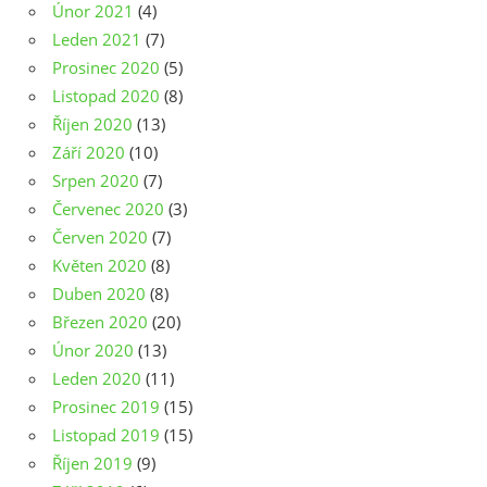
Únor 2021
(4)
Leden 2021
(7)
Prosinec 2020
(5)
Listopad 2020
(8)
Říjen 2020
(13)
Září 2020
(10)
Srpen 2020
(7)
Červenec 2020
(3)
Červen 2020
(7)
Květen 2020
(8)
Duben 2020
(8)
Březen 2020
(20)
Únor 2020
(13)
Leden 2020
(11)
Prosinec 2019
(15)
Listopad 2019
(15)
Říjen 2019
(9)