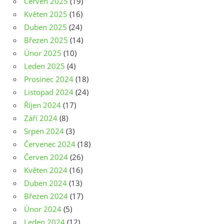
Červen 2025
(19)
Květen 2025
(16)
Duben 2025
(24)
Březen 2025
(14)
Únor 2025
(10)
Leden 2025
(4)
Prosinec 2024
(18)
Listopad 2024
(24)
Říjen 2024
(17)
Září 2024
(8)
Srpen 2024
(3)
Červenec 2024
(18)
Červen 2024
(26)
Květen 2024
(16)
Duben 2024
(13)
Březen 2024
(17)
Únor 2024
(5)
Leden 2024
(12)