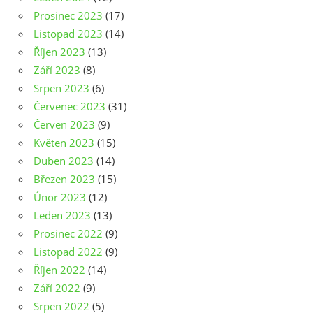
Prosinec 2023
(17)
Listopad 2023
(14)
Říjen 2023
(13)
Září 2023
(8)
Srpen 2023
(6)
Červenec 2023
(31)
Červen 2023
(9)
Květen 2023
(15)
Duben 2023
(14)
Březen 2023
(15)
Únor 2023
(12)
Leden 2023
(13)
Prosinec 2022
(9)
Listopad 2022
(9)
Říjen 2022
(14)
Září 2022
(9)
Srpen 2022
(5)