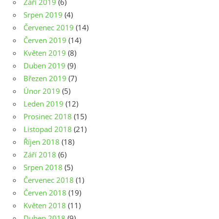
Září 2019
(6)
Srpen 2019
(4)
Červenec 2019
(14)
Červen 2019
(14)
Květen 2019
(8)
Duben 2019
(9)
Březen 2019
(7)
Únor 2019
(5)
Leden 2019
(12)
Prosinec 2018
(15)
Listopad 2018
(21)
Říjen 2018
(18)
Září 2018
(6)
Srpen 2018
(5)
Červenec 2018
(1)
Červen 2018
(19)
Květen 2018
(11)
Duben 2018
(9)