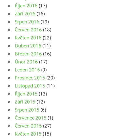
Říjen 2016
(17)
Září 2016
(16)
Srpen 2016
(19)
Červen 2016
(18)
Květen 2016
(22)
Duben 2016
(11)
Březen 2016
(16)
Únor 2016
(17)
Leden 2016
(9)
Prosinec 2015
(20)
Listopad 2015
(11)
Říjen 2015
(13)
Září 2015
(12)
Srpen 2015
(6)
Červenec 2015
(1)
Červen 2015
(27)
Květen 2015
(15)