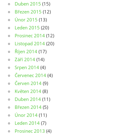
Duben 2015
(15)
Březen 2015
(12)
Únor 2015
(13)
Leden 2015
(20)
Prosinec 2014
(12)
Listopad 2014
(20)
Říjen 2014
(17)
Září 2014
(14)
Srpen 2014
(4)
Červenec 2014
(4)
Červen 2014
(9)
Květen 2014
(8)
Duben 2014
(11)
Březen 2014
(5)
Únor 2014
(11)
Leden 2014
(7)
Prosinec 2013
(4)