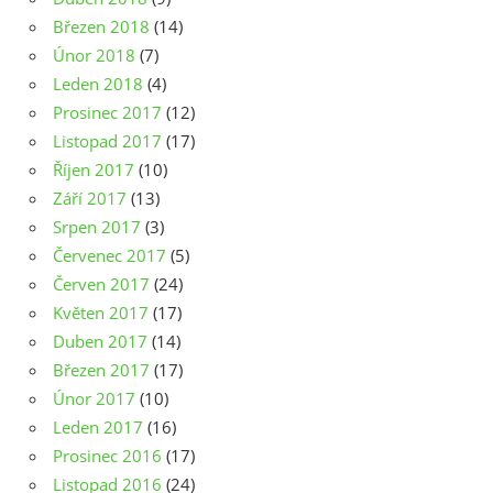
Březen 2018
(14)
Únor 2018
(7)
Leden 2018
(4)
Prosinec 2017
(12)
Listopad 2017
(17)
Říjen 2017
(10)
Září 2017
(13)
Srpen 2017
(3)
Červenec 2017
(5)
Červen 2017
(24)
Květen 2017
(17)
Duben 2017
(14)
Březen 2017
(17)
Únor 2017
(10)
Leden 2017
(16)
Prosinec 2016
(17)
Listopad 2016
(24)