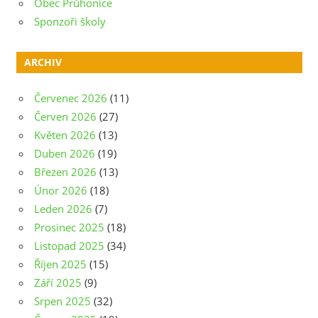
Obec Průhonice
Sponzoři školy
ARCHIV
Červenec 2026
(11)
Červen 2026
(27)
Květen 2026
(13)
Duben 2026
(19)
Březen 2026
(13)
Únor 2026
(18)
Leden 2026
(7)
Prosinec 2025
(18)
Listopad 2025
(34)
Říjen 2025
(15)
Září 2025
(9)
Srpen 2025
(32)