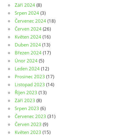
Září 2024
(8)
Srpen 2024
(3)
Červenec 2024
(18)
Červen 2024
(26)
Květen 2024
(16)
Duben 2024
(13)
Březen 2024
(17)
Únor 2024
(5)
Leden 2024
(12)
Prosinec 2023
(17)
Listopad 2023
(14)
Říjen 2023
(13)
Září 2023
(8)
Srpen 2023
(6)
Červenec 2023
(31)
Červen 2023
(9)
Květen 2023
(15)