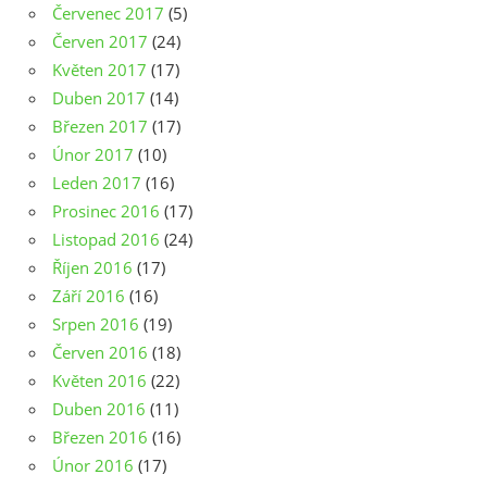
Červenec 2017
(5)
Červen 2017
(24)
Květen 2017
(17)
Duben 2017
(14)
Březen 2017
(17)
Únor 2017
(10)
Leden 2017
(16)
Prosinec 2016
(17)
Listopad 2016
(24)
Říjen 2016
(17)
Září 2016
(16)
Srpen 2016
(19)
Červen 2016
(18)
Květen 2016
(22)
Duben 2016
(11)
Březen 2016
(16)
Únor 2016
(17)