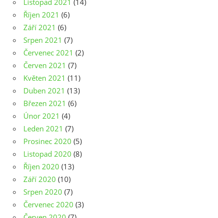
Listopad 2021
(14)
Říjen 2021
(6)
Září 2021
(6)
Srpen 2021
(7)
Červenec 2021
(2)
Červen 2021
(7)
Květen 2021
(11)
Duben 2021
(13)
Březen 2021
(6)
Únor 2021
(4)
Leden 2021
(7)
Prosinec 2020
(5)
Listopad 2020
(8)
Říjen 2020
(13)
Září 2020
(10)
Srpen 2020
(7)
Červenec 2020
(3)
Červen 2020
(7)