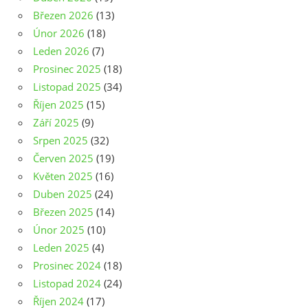
Březen 2026
(13)
Únor 2026
(18)
Leden 2026
(7)
Prosinec 2025
(18)
Listopad 2025
(34)
Říjen 2025
(15)
Září 2025
(9)
Srpen 2025
(32)
Červen 2025
(19)
Květen 2025
(16)
Duben 2025
(24)
Březen 2025
(14)
Únor 2025
(10)
Leden 2025
(4)
Prosinec 2024
(18)
Listopad 2024
(24)
Říjen 2024
(17)