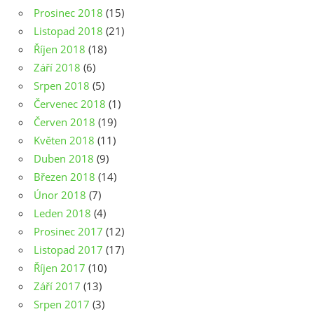
Prosinec 2018
(15)
Listopad 2018
(21)
Říjen 2018
(18)
Září 2018
(6)
Srpen 2018
(5)
Červenec 2018
(1)
Červen 2018
(19)
Květen 2018
(11)
Duben 2018
(9)
Březen 2018
(14)
Únor 2018
(7)
Leden 2018
(4)
Prosinec 2017
(12)
Listopad 2017
(17)
Říjen 2017
(10)
Září 2017
(13)
Srpen 2017
(3)