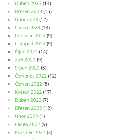
Duben 2023
(14)
Březen 2023
(15)
Únor 2023
(12)
Leden 2023
(13)
Prosinec 2022
(9)
Listopad 2022
(9)
Říjen 2022
(14)
Září 2022
(9)
Srpen 2022
(5)
Červenec 2022
(12)
Červen 2022
(8)
Květen 2022
(17)
Duben 2022
(7)
Březen 2022
(12)
Únor 2022
(1)
Leden 2022
(9)
Prosinec 2021
(3)