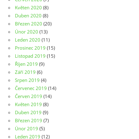
Květen 2020
(8)
Duben 2020
(8)
Březen 2020
(20)
Únor 2020
(13)
Leden 2020
(11)
Prosinec 2019
(15)
Listopad 2019
(15)
Říjen 2019
(9)
Září 2019
(6)
Srpen 2019
(4)
Červenec 2019
(14)
Červen 2019
(14)
Květen 2019
(8)
Duben 2019
(9)
Březen 2019
(7)
Únor 2019
(5)
Leden 2019
(12)