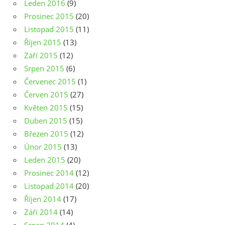
Leden 2016
(9)
Prosinec 2015
(20)
Listopad 2015
(11)
Říjen 2015
(13)
Září 2015
(12)
Srpen 2015
(6)
Červenec 2015
(1)
Červen 2015
(27)
Květen 2015
(15)
Duben 2015
(15)
Březen 2015
(12)
Únor 2015
(13)
Leden 2015
(20)
Prosinec 2014
(12)
Listopad 2014
(20)
Říjen 2014
(17)
Září 2014
(14)