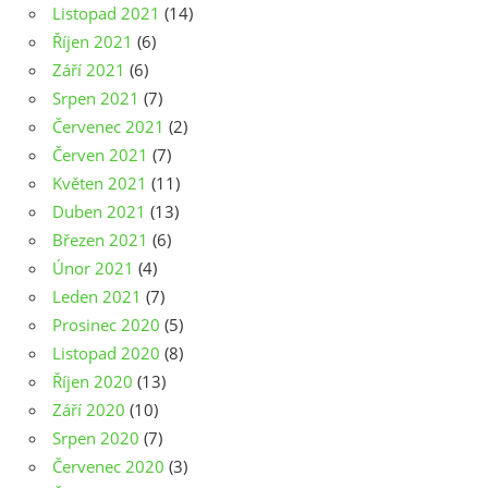
Listopad 2021
(14)
Říjen 2021
(6)
Září 2021
(6)
Srpen 2021
(7)
Červenec 2021
(2)
Červen 2021
(7)
Květen 2021
(11)
Duben 2021
(13)
Březen 2021
(6)
Únor 2021
(4)
Leden 2021
(7)
Prosinec 2020
(5)
Listopad 2020
(8)
Říjen 2020
(13)
Září 2020
(10)
Srpen 2020
(7)
Červenec 2020
(3)