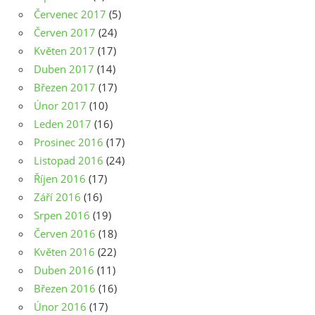
Červenec 2017
(5)
Červen 2017
(24)
Květen 2017
(17)
Duben 2017
(14)
Březen 2017
(17)
Únor 2017
(10)
Leden 2017
(16)
Prosinec 2016
(17)
Listopad 2016
(24)
Říjen 2016
(17)
Září 2016
(16)
Srpen 2016
(19)
Červen 2016
(18)
Květen 2016
(22)
Duben 2016
(11)
Březen 2016
(16)
Únor 2016
(17)