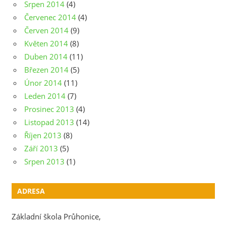
Srpen 2014
(4)
Červenec 2014
(4)
Červen 2014
(9)
Květen 2014
(8)
Duben 2014
(11)
Březen 2014
(5)
Únor 2014
(11)
Leden 2014
(7)
Prosinec 2013
(4)
Listopad 2013
(14)
Říjen 2013
(8)
Září 2013
(5)
Srpen 2013
(1)
ADRESA
Základní škola Průhonice,