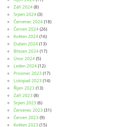
Září 2024
(8)
Srpen 2024
(3)
Červenec 2024
(18)
Červen 2024
(26)
Květen 2024
(16)
Duben 2024
(13)
Březen 2024
(17)
Únor 2024
(5)
Leden 2024
(12)
Prosinec 2023
(17)
Listopad 2023
(14)
Říjen 2023
(13)
Září 2023
(8)
Srpen 2023
(6)
Červenec 2023
(31)
Červen 2023
(9)
Květen 2023
(15)