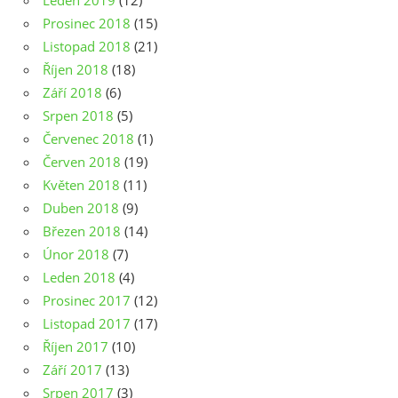
Leden 2019
(12)
Prosinec 2018
(15)
Listopad 2018
(21)
Říjen 2018
(18)
Září 2018
(6)
Srpen 2018
(5)
Červenec 2018
(1)
Červen 2018
(19)
Květen 2018
(11)
Duben 2018
(9)
Březen 2018
(14)
Únor 2018
(7)
Leden 2018
(4)
Prosinec 2017
(12)
Listopad 2017
(17)
Říjen 2017
(10)
Září 2017
(13)
Srpen 2017
(3)