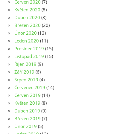
Červen 2020
(7)
Květen 2020
(8)
Duben 2020
(8)
Březen 2020
(20)
Únor 2020
(13)
Leden 2020
(11)
Prosinec 2019
(15)
Listopad 2019
(15)
Říjen 2019
(9)
Září 2019
(6)
Srpen 2019
(4)
Červenec 2019
(14)
Červen 2019
(14)
Květen 2019
(8)
Duben 2019
(9)
Březen 2019
(7)
Únor 2019
(5)