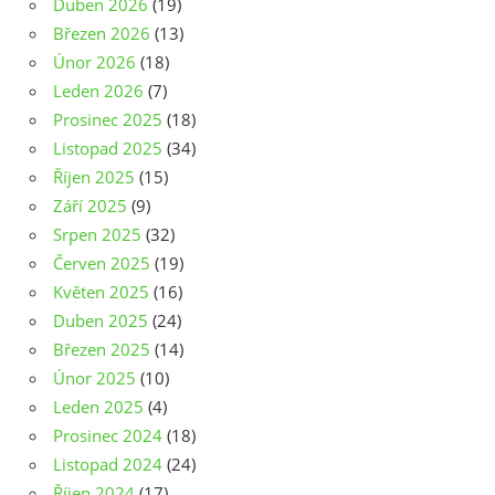
Duben 2026
(19)
Březen 2026
(13)
Únor 2026
(18)
Leden 2026
(7)
Prosinec 2025
(18)
Listopad 2025
(34)
Říjen 2025
(15)
Září 2025
(9)
Srpen 2025
(32)
Červen 2025
(19)
Květen 2025
(16)
Duben 2025
(24)
Březen 2025
(14)
Únor 2025
(10)
Leden 2025
(4)
Prosinec 2024
(18)
Listopad 2024
(24)
Říjen 2024
(17)