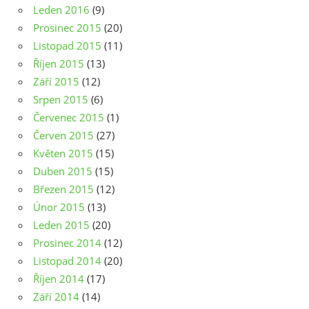
Leden 2016
(9)
Prosinec 2015
(20)
Listopad 2015
(11)
Říjen 2015
(13)
Září 2015
(12)
Srpen 2015
(6)
Červenec 2015
(1)
Červen 2015
(27)
Květen 2015
(15)
Duben 2015
(15)
Březen 2015
(12)
Únor 2015
(13)
Leden 2015
(20)
Prosinec 2014
(12)
Listopad 2014
(20)
Říjen 2014
(17)
Září 2014
(14)