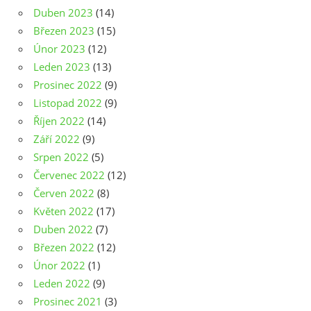
Duben 2023
(14)
Březen 2023
(15)
Únor 2023
(12)
Leden 2023
(13)
Prosinec 2022
(9)
Listopad 2022
(9)
Říjen 2022
(14)
Září 2022
(9)
Srpen 2022
(5)
Červenec 2022
(12)
Červen 2022
(8)
Květen 2022
(17)
Duben 2022
(7)
Březen 2022
(12)
Únor 2022
(1)
Leden 2022
(9)
Prosinec 2021
(3)