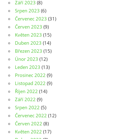
Září 2023
(8)
Srpen 2023
(6)
Červenec 2023
(31)
Červen 2023
(9)
Květen 2023
(15)
Duben 2023
(14)
Březen 2023
(15)
Únor 2023
(12)
Leden 2023
(13)
Prosinec 2022
(9)
Listopad 2022
(9)
Říjen 2022
(14)
Září 2022
(9)
Srpen 2022
(5)
Červenec 2022
(12)
Červen 2022
(8)
Květen 2022
(17)