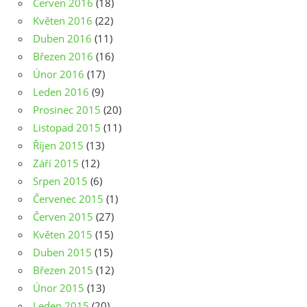
Červen 2016
(18)
Květen 2016
(22)
Duben 2016
(11)
Březen 2016
(16)
Únor 2016
(17)
Leden 2016
(9)
Prosinec 2015
(20)
Listopad 2015
(11)
Říjen 2015
(13)
Září 2015
(12)
Srpen 2015
(6)
Červenec 2015
(1)
Červen 2015
(27)
Květen 2015
(15)
Duben 2015
(15)
Březen 2015
(12)
Únor 2015
(13)
Leden 2015
(20)