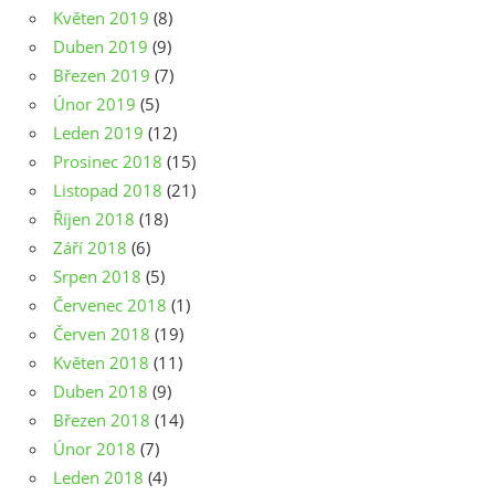
Květen 2019
(8)
Duben 2019
(9)
Březen 2019
(7)
Únor 2019
(5)
Leden 2019
(12)
Prosinec 2018
(15)
Listopad 2018
(21)
Říjen 2018
(18)
Září 2018
(6)
Srpen 2018
(5)
Červenec 2018
(1)
Červen 2018
(19)
Květen 2018
(11)
Duben 2018
(9)
Březen 2018
(14)
Únor 2018
(7)
Leden 2018
(4)