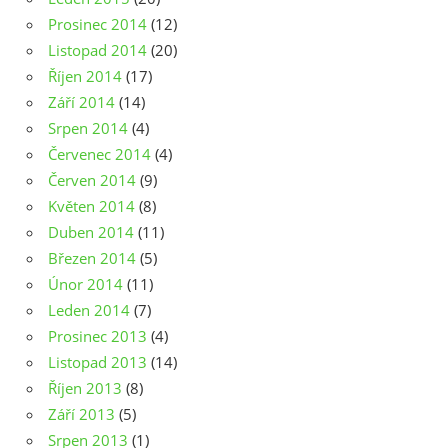
Prosinec 2014
(12)
Listopad 2014
(20)
Říjen 2014
(17)
Září 2014
(14)
Srpen 2014
(4)
Červenec 2014
(4)
Červen 2014
(9)
Květen 2014
(8)
Duben 2014
(11)
Březen 2014
(5)
Únor 2014
(11)
Leden 2014
(7)
Prosinec 2013
(4)
Listopad 2013
(14)
Říjen 2013
(8)
Září 2013
(5)
Srpen 2013
(1)