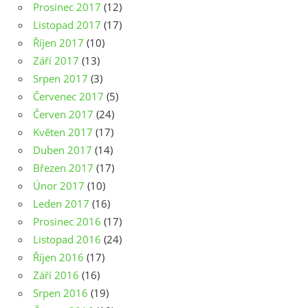
Prosinec 2017
(12)
Listopad 2017
(17)
Říjen 2017
(10)
Září 2017
(13)
Srpen 2017
(3)
Červenec 2017
(5)
Červen 2017
(24)
Květen 2017
(17)
Duben 2017
(14)
Březen 2017
(17)
Únor 2017
(10)
Leden 2017
(16)
Prosinec 2016
(17)
Listopad 2016
(24)
Říjen 2016
(17)
Září 2016
(16)
Srpen 2016
(19)