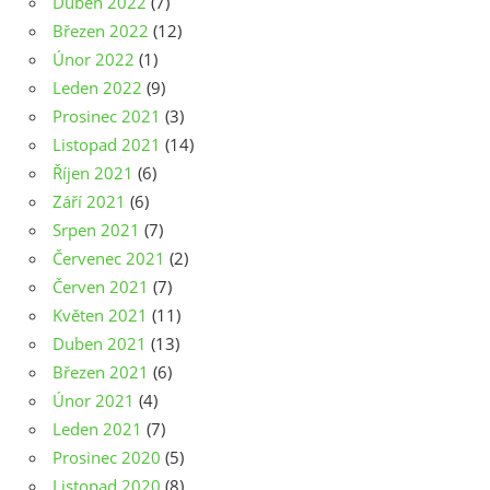
Duben 2022
(7)
Březen 2022
(12)
Únor 2022
(1)
Leden 2022
(9)
Prosinec 2021
(3)
Listopad 2021
(14)
Říjen 2021
(6)
Září 2021
(6)
Srpen 2021
(7)
Červenec 2021
(2)
Červen 2021
(7)
Květen 2021
(11)
Duben 2021
(13)
Březen 2021
(6)
Únor 2021
(4)
Leden 2021
(7)
Prosinec 2020
(5)
Listopad 2020
(8)