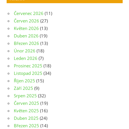
Červenec 2026
(11)
Červen 2026
(27)
Květen 2026
(13)
Duben 2026
(19)
Březen 2026
(13)
Únor 2026
(18)
Leden 2026
(7)
Prosinec 2025
(18)
Listopad 2025
(34)
Říjen 2025
(15)
Září 2025
(9)
Srpen 2025
(32)
Červen 2025
(19)
Květen 2025
(16)
Duben 2025
(24)
Březen 2025
(14)