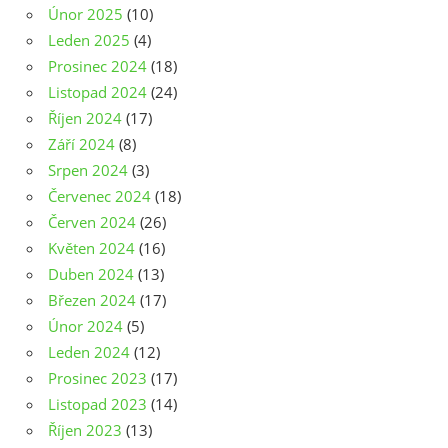
Únor 2025
(10)
Leden 2025
(4)
Prosinec 2024
(18)
Listopad 2024
(24)
Říjen 2024
(17)
Září 2024
(8)
Srpen 2024
(3)
Červenec 2024
(18)
Červen 2024
(26)
Květen 2024
(16)
Duben 2024
(13)
Březen 2024
(17)
Únor 2024
(5)
Leden 2024
(12)
Prosinec 2023
(17)
Listopad 2023
(14)
Říjen 2023
(13)