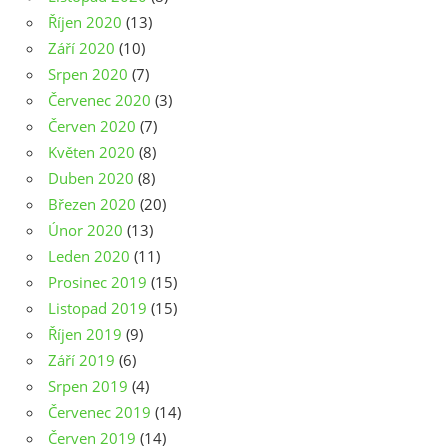
Říjen 2020
(13)
Září 2020
(10)
Srpen 2020
(7)
Červenec 2020
(3)
Červen 2020
(7)
Květen 2020
(8)
Duben 2020
(8)
Březen 2020
(20)
Únor 2020
(13)
Leden 2020
(11)
Prosinec 2019
(15)
Listopad 2019
(15)
Říjen 2019
(9)
Září 2019
(6)
Srpen 2019
(4)
Červenec 2019
(14)
Červen 2019
(14)