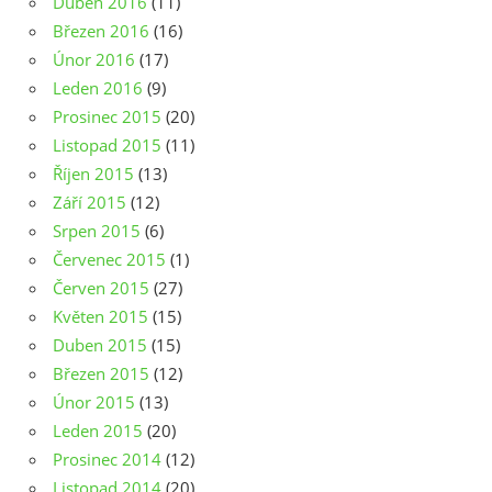
Duben 2016
(11)
Březen 2016
(16)
Únor 2016
(17)
Leden 2016
(9)
Prosinec 2015
(20)
Listopad 2015
(11)
Říjen 2015
(13)
Září 2015
(12)
Srpen 2015
(6)
Červenec 2015
(1)
Červen 2015
(27)
Květen 2015
(15)
Duben 2015
(15)
Březen 2015
(12)
Únor 2015
(13)
Leden 2015
(20)
Prosinec 2014
(12)
Listopad 2014
(20)