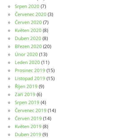
Srpen 2020
(7)
Červenec 2020
(3)
Červen 2020
(7)
Květen 2020
(8)
Duben 2020
(8)
Březen 2020
(20)
Únor 2020
(13)
Leden 2020
(11)
Prosinec 2019
(15)
Listopad 2019
(15)
Říjen 2019
(9)
Září 2019
(6)
Srpen 2019
(4)
Červenec 2019
(14)
Červen 2019
(14)
Květen 2019
(8)
Duben 2019
(9)