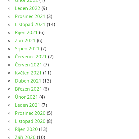
Únor 2022
(1)
Leden 2022
(9)
Prosinec 2021
(3)
Listopad 2021
(14)
Říjen 2021
(6)
Září 2021
(6)
Srpen 2021
(7)
Červenec 2021
(2)
Červen 2021
(7)
Květen 2021
(11)
Duben 2021
(13)
Březen 2021
(6)
Únor 2021
(4)
Leden 2021
(7)
Prosinec 2020
(5)
Listopad 2020
(8)
Říjen 2020
(13)
Září 2020
(10)