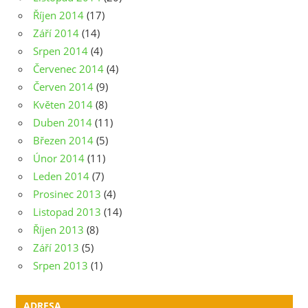
Říjen 2014
(17)
Září 2014
(14)
Srpen 2014
(4)
Červenec 2014
(4)
Červen 2014
(9)
Květen 2014
(8)
Duben 2014
(11)
Březen 2014
(5)
Únor 2014
(11)
Leden 2014
(7)
Prosinec 2013
(4)
Listopad 2013
(14)
Říjen 2013
(8)
Září 2013
(5)
Srpen 2013
(1)
ADRESA