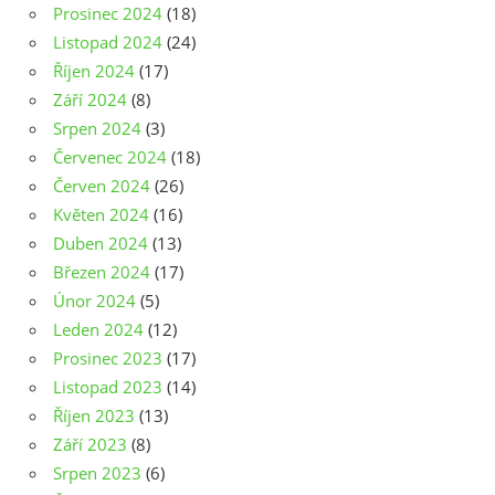
Prosinec 2024
(18)
Listopad 2024
(24)
Říjen 2024
(17)
Září 2024
(8)
Srpen 2024
(3)
Červenec 2024
(18)
Červen 2024
(26)
Květen 2024
(16)
Duben 2024
(13)
Březen 2024
(17)
Únor 2024
(5)
Leden 2024
(12)
Prosinec 2023
(17)
Listopad 2023
(14)
Říjen 2023
(13)
Září 2023
(8)
Srpen 2023
(6)