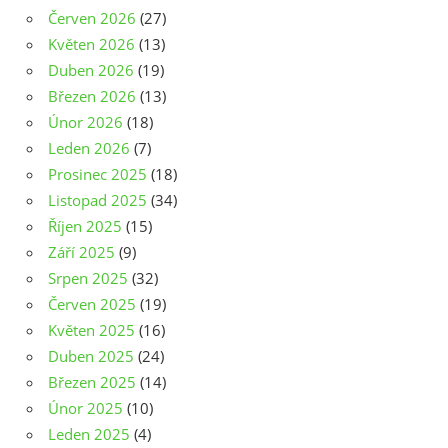
Červen 2026
(27)
Květen 2026
(13)
Duben 2026
(19)
Březen 2026
(13)
Únor 2026
(18)
Leden 2026
(7)
Prosinec 2025
(18)
Listopad 2025
(34)
Říjen 2025
(15)
Září 2025
(9)
Srpen 2025
(32)
Červen 2025
(19)
Květen 2025
(16)
Duben 2025
(24)
Březen 2025
(14)
Únor 2025
(10)
Leden 2025
(4)