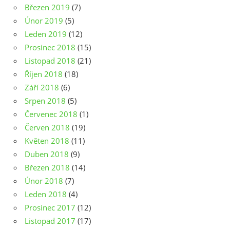
Březen 2019
(7)
Únor 2019
(5)
Leden 2019
(12)
Prosinec 2018
(15)
Listopad 2018
(21)
Říjen 2018
(18)
Září 2018
(6)
Srpen 2018
(5)
Červenec 2018
(1)
Červen 2018
(19)
Květen 2018
(11)
Duben 2018
(9)
Březen 2018
(14)
Únor 2018
(7)
Leden 2018
(4)
Prosinec 2017
(12)
Listopad 2017
(17)