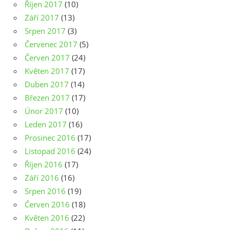
Říjen 2017
(10)
Září 2017
(13)
Srpen 2017
(3)
Červenec 2017
(5)
Červen 2017
(24)
Květen 2017
(17)
Duben 2017
(14)
Březen 2017
(17)
Únor 2017
(10)
Leden 2017
(16)
Prosinec 2016
(17)
Listopad 2016
(24)
Říjen 2016
(17)
Září 2016
(16)
Srpen 2016
(19)
Červen 2016
(18)
Květen 2016
(22)