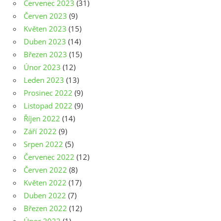
Červenec 2023
(31)
Červen 2023
(9)
Květen 2023
(15)
Duben 2023
(14)
Březen 2023
(15)
Únor 2023
(12)
Leden 2023
(13)
Prosinec 2022
(9)
Listopad 2022
(9)
Říjen 2022
(14)
Září 2022
(9)
Srpen 2022
(5)
Červenec 2022
(12)
Červen 2022
(8)
Květen 2022
(17)
Duben 2022
(7)
Březen 2022
(12)