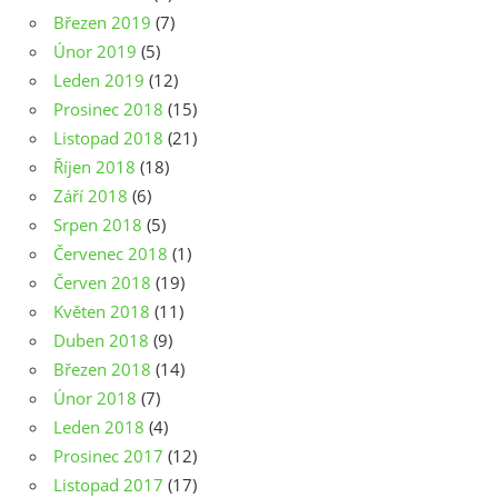
Březen 2019
(7)
Únor 2019
(5)
Leden 2019
(12)
Prosinec 2018
(15)
Listopad 2018
(21)
Říjen 2018
(18)
Září 2018
(6)
Srpen 2018
(5)
Červenec 2018
(1)
Červen 2018
(19)
Květen 2018
(11)
Duben 2018
(9)
Březen 2018
(14)
Únor 2018
(7)
Leden 2018
(4)
Prosinec 2017
(12)
Listopad 2017
(17)