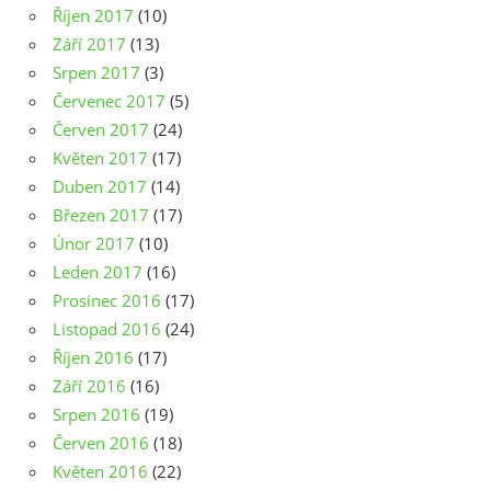
Říjen 2017
(10)
Září 2017
(13)
Srpen 2017
(3)
Červenec 2017
(5)
Červen 2017
(24)
Květen 2017
(17)
Duben 2017
(14)
Březen 2017
(17)
Únor 2017
(10)
Leden 2017
(16)
Prosinec 2016
(17)
Listopad 2016
(24)
Říjen 2016
(17)
Září 2016
(16)
Srpen 2016
(19)
Červen 2016
(18)
Květen 2016
(22)