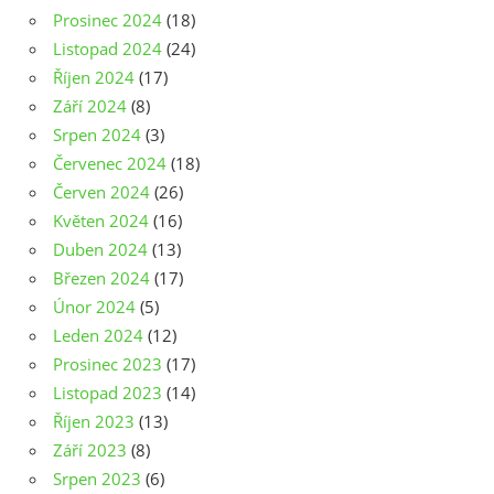
Prosinec 2024
(18)
Listopad 2024
(24)
Říjen 2024
(17)
Září 2024
(8)
Srpen 2024
(3)
Červenec 2024
(18)
Červen 2024
(26)
Květen 2024
(16)
Duben 2024
(13)
Březen 2024
(17)
Únor 2024
(5)
Leden 2024
(12)
Prosinec 2023
(17)
Listopad 2023
(14)
Říjen 2023
(13)
Září 2023
(8)
Srpen 2023
(6)