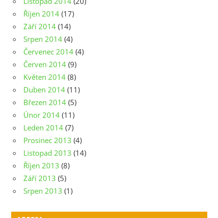
Listopad 2014
(20)
Říjen 2014
(17)
Září 2014
(14)
Srpen 2014
(4)
Červenec 2014
(4)
Červen 2014
(9)
Květen 2014
(8)
Duben 2014
(11)
Březen 2014
(5)
Únor 2014
(11)
Leden 2014
(7)
Prosinec 2013
(4)
Listopad 2013
(14)
Říjen 2013
(8)
Září 2013
(5)
Srpen 2013
(1)