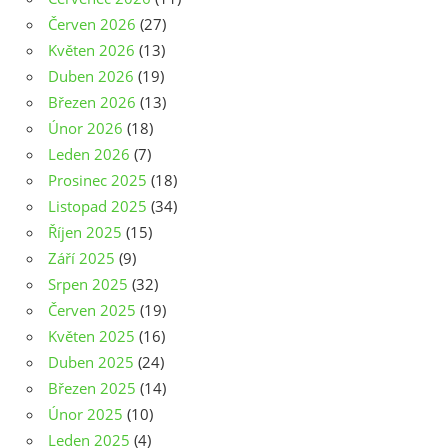
Červen 2026
(27)
Květen 2026
(13)
Duben 2026
(19)
Březen 2026
(13)
Únor 2026
(18)
Leden 2026
(7)
Prosinec 2025
(18)
Listopad 2025
(34)
Říjen 2025
(15)
Září 2025
(9)
Srpen 2025
(32)
Červen 2025
(19)
Květen 2025
(16)
Duben 2025
(24)
Březen 2025
(14)
Únor 2025
(10)
Leden 2025
(4)