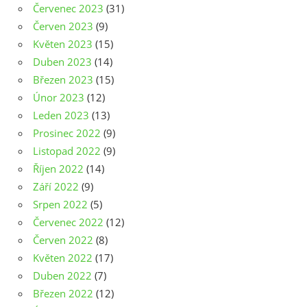
Červenec 2023
(31)
Červen 2023
(9)
Květen 2023
(15)
Duben 2023
(14)
Březen 2023
(15)
Únor 2023
(12)
Leden 2023
(13)
Prosinec 2022
(9)
Listopad 2022
(9)
Říjen 2022
(14)
Září 2022
(9)
Srpen 2022
(5)
Červenec 2022
(12)
Červen 2022
(8)
Květen 2022
(17)
Duben 2022
(7)
Březen 2022
(12)