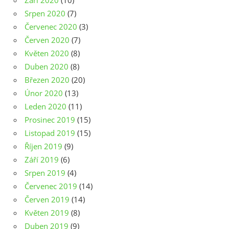
Září 2020
(10)
Srpen 2020
(7)
Červenec 2020
(3)
Červen 2020
(7)
Květen 2020
(8)
Duben 2020
(8)
Březen 2020
(20)
Únor 2020
(13)
Leden 2020
(11)
Prosinec 2019
(15)
Listopad 2019
(15)
Říjen 2019
(9)
Září 2019
(6)
Srpen 2019
(4)
Červenec 2019
(14)
Červen 2019
(14)
Květen 2019
(8)
Duben 2019
(9)