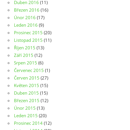
Duben 2016
(11)
Březen 2016
(16)
Únor 2016
(17)
Leden 2016
(9)
Prosinec 2015
(20)
Listopad 2015
(11)
Říjen 2015
(13)
Září 2015
(12)
Srpen 2015
(6)
Červenec 2015
(1)
Červen 2015
(27)
Květen 2015
(15)
Duben 2015
(15)
Březen 2015
(12)
Únor 2015
(13)
Leden 2015
(20)
Prosinec 2014
(12)