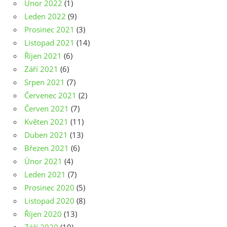
Únor 2022
(1)
Leden 2022
(9)
Prosinec 2021
(3)
Listopad 2021
(14)
Říjen 2021
(6)
Září 2021
(6)
Srpen 2021
(7)
Červenec 2021
(2)
Červen 2021
(7)
Květen 2021
(11)
Duben 2021
(13)
Březen 2021
(6)
Únor 2021
(4)
Leden 2021
(7)
Prosinec 2020
(5)
Listopad 2020
(8)
Říjen 2020
(13)