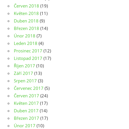
Červen 2018
(19)
Květen 2018
(11)
Duben 2018
(9)
Březen 2018
(14)
Únor 2018
(7)
Leden 2018
(4)
Prosinec 2017
(12)
Listopad 2017
(17)
Říjen 2017
(10)
Září 2017
(13)
Srpen 2017
(3)
Červenec 2017
(5)
Červen 2017
(24)
Květen 2017
(17)
Duben 2017
(14)
Březen 2017
(17)
Únor 2017
(10)