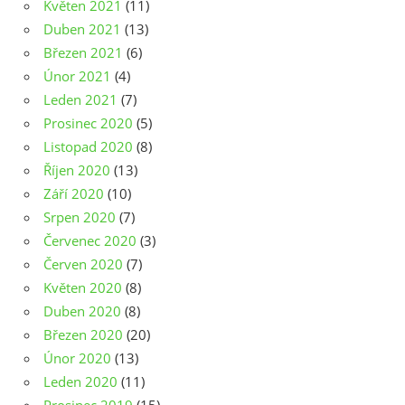
Květen 2021
(11)
Duben 2021
(13)
Březen 2021
(6)
Únor 2021
(4)
Leden 2021
(7)
Prosinec 2020
(5)
Listopad 2020
(8)
Říjen 2020
(13)
Září 2020
(10)
Srpen 2020
(7)
Červenec 2020
(3)
Červen 2020
(7)
Květen 2020
(8)
Duben 2020
(8)
Březen 2020
(20)
Únor 2020
(13)
Leden 2020
(11)