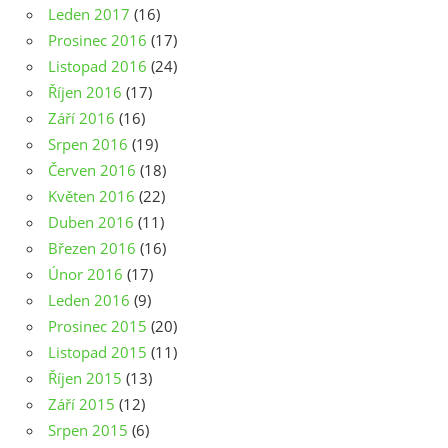
Leden 2017
(16)
Prosinec 2016
(17)
Listopad 2016
(24)
Říjen 2016
(17)
Září 2016
(16)
Srpen 2016
(19)
Červen 2016
(18)
Květen 2016
(22)
Duben 2016
(11)
Březen 2016
(16)
Únor 2016
(17)
Leden 2016
(9)
Prosinec 2015
(20)
Listopad 2015
(11)
Říjen 2015
(13)
Září 2015
(12)
Srpen 2015
(6)