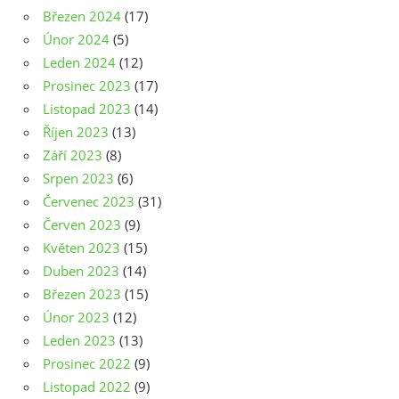
Březen 2024
(17)
Únor 2024
(5)
Leden 2024
(12)
Prosinec 2023
(17)
Listopad 2023
(14)
Říjen 2023
(13)
Září 2023
(8)
Srpen 2023
(6)
Červenec 2023
(31)
Červen 2023
(9)
Květen 2023
(15)
Duben 2023
(14)
Březen 2023
(15)
Únor 2023
(12)
Leden 2023
(13)
Prosinec 2022
(9)
Listopad 2022
(9)