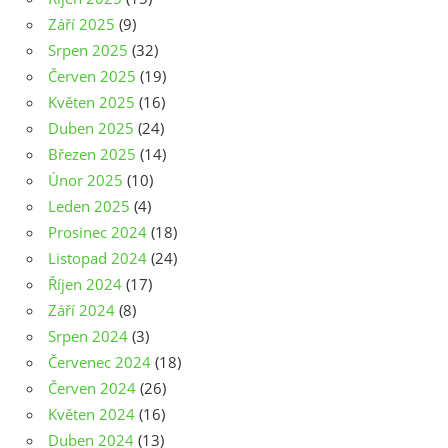
Září 2025
(9)
Srpen 2025
(32)
Červen 2025
(19)
Květen 2025
(16)
Duben 2025
(24)
Březen 2025
(14)
Únor 2025
(10)
Leden 2025
(4)
Prosinec 2024
(18)
Listopad 2024
(24)
Říjen 2024
(17)
Září 2024
(8)
Srpen 2024
(3)
Červenec 2024
(18)
Červen 2024
(26)
Květen 2024
(16)
Duben 2024
(13)