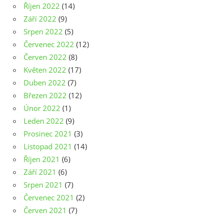
Říjen 2022
(14)
Září 2022
(9)
Srpen 2022
(5)
Červenec 2022
(12)
Červen 2022
(8)
Květen 2022
(17)
Duben 2022
(7)
Březen 2022
(12)
Únor 2022
(1)
Leden 2022
(9)
Prosinec 2021
(3)
Listopad 2021
(14)
Říjen 2021
(6)
Září 2021
(6)
Srpen 2021
(7)
Červenec 2021
(2)
Červen 2021
(7)