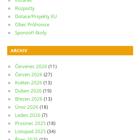
Rozpočty
Dotace/Projekty EU
Obec Průhonice
Sponzoři školy
ARCHIV
Červenec 2026
(11)
Červen 2026
(27)
Květen 2026
(13)
Duben 2026
(19)
Březen 2026
(13)
Únor 2026
(18)
Leden 2026
(7)
Prosinec 2025
(18)
Listopad 2025
(34)
Říjen 2025
(15)