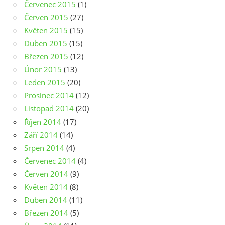
Červenec 2015
(1)
Červen 2015
(27)
Květen 2015
(15)
Duben 2015
(15)
Březen 2015
(12)
Únor 2015
(13)
Leden 2015
(20)
Prosinec 2014
(12)
Listopad 2014
(20)
Říjen 2014
(17)
Září 2014
(14)
Srpen 2014
(4)
Červenec 2014
(4)
Červen 2014
(9)
Květen 2014
(8)
Duben 2014
(11)
Březen 2014
(5)