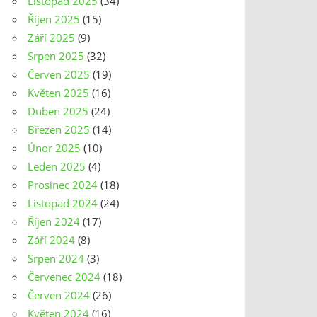
Listopad 2025
(34)
Říjen 2025
(15)
Září 2025
(9)
Srpen 2025
(32)
Červen 2025
(19)
Květen 2025
(16)
Duben 2025
(24)
Březen 2025
(14)
Únor 2025
(10)
Leden 2025
(4)
Prosinec 2024
(18)
Listopad 2024
(24)
Říjen 2024
(17)
Září 2024
(8)
Srpen 2024
(3)
Červenec 2024
(18)
Červen 2024
(26)
Květen 2024
(16)