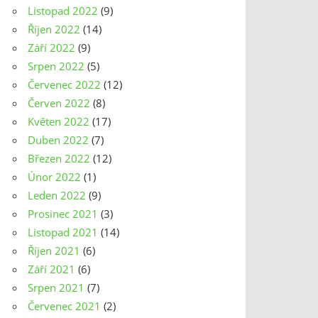
Listopad 2022
(9)
Říjen 2022
(14)
Září 2022
(9)
Srpen 2022
(5)
Červenec 2022
(12)
Červen 2022
(8)
Květen 2022
(17)
Duben 2022
(7)
Březen 2022
(12)
Únor 2022
(1)
Leden 2022
(9)
Prosinec 2021
(3)
Listopad 2021
(14)
Říjen 2021
(6)
Září 2021
(6)
Srpen 2021
(7)
Červenec 2021
(2)