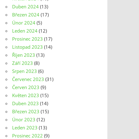
Duben 2024
(13)
Březen 2024
(17)
Únor 2024
(5)
Leden 2024
(12)
Prosinec 2023
(17)
Listopad 2023
(14)
Říjen 2023
(13)
Září 2023
(8)
Srpen 2023
(6)
Červenec 2023
(31)
Červen 2023
(9)
Květen 2023
(15)
Duben 2023
(14)
Březen 2023
(15)
Únor 2023
(12)
Leden 2023
(13)
Prosinec 2022
(9)