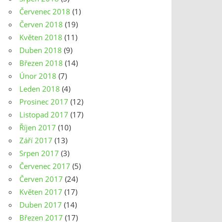
Červenec 2018
(1)
Červen 2018
(19)
Květen 2018
(11)
Duben 2018
(9)
Březen 2018
(14)
Únor 2018
(7)
Leden 2018
(4)
Prosinec 2017
(12)
Listopad 2017
(17)
Říjen 2017
(10)
Září 2017
(13)
Srpen 2017
(3)
Červenec 2017
(5)
Červen 2017
(24)
Květen 2017
(17)
Duben 2017
(14)
Březen 2017
(17)