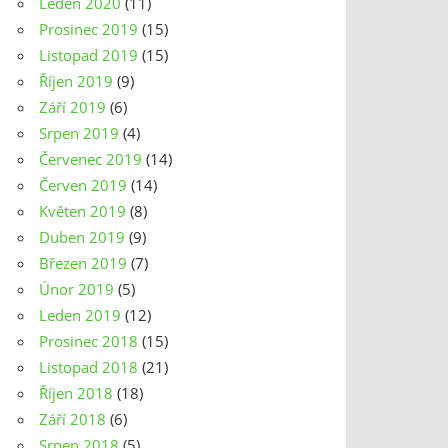
Leden 2020
(11)
Prosinec 2019
(15)
Listopad 2019
(15)
Říjen 2019
(9)
Září 2019
(6)
Srpen 2019
(4)
Červenec 2019
(14)
Červen 2019
(14)
Květen 2019
(8)
Duben 2019
(9)
Březen 2019
(7)
Únor 2019
(5)
Leden 2019
(12)
Prosinec 2018
(15)
Listopad 2018
(21)
Říjen 2018
(18)
Září 2018
(6)
Srpen 2018
(5)