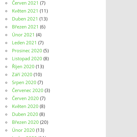
Červen 2021
(7)
Květen 2021
(11)
Duben 2021
(13)
Březen 2021
(6)
Únor 2021
(4)
Leden 2021
(7)
Prosinec 2020
(5)
Listopad 2020
(8)
Říjen 2020
(13)
Září 2020
(10)
Srpen 2020
(7)
Červenec 2020
(3)
Červen 2020
(7)
Květen 2020
(8)
Duben 2020
(8)
Březen 2020
(20)
Únor 2020
(13)