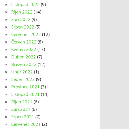
Listopad 2022
(9)
Říjen 2022
(14)
Září 2022
(9)
Srpen 2022
(5)
Červenec 2022
(12)
Červen 2022
(8)
Květen 2022
(17)
Duben 2022
(7)
Březen 2022
(12)
Únor 2022
(1)
Leden 2022
(9)
Prosinec 2021
(3)
Listopad 2021
(14)
Říjen 2021
(6)
Září 2021
(6)
Srpen 2021
(7)
Červenec 2021
(2)