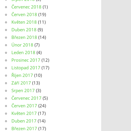
Červenec 2018
(1)
Červen 2018
(19)
Květen 2018
(11)
Duben 2018
(9)
Březen 2018
(14)
Únor 2018
(7)
Leden 2018
(4)
Prosinec 2017
(12)
Listopad 2017
(17)
Říjen 2017
(10)
Září 2017
(13)
Srpen 2017
(3)
Červenec 2017
(5)
Červen 2017
(24)
Květen 2017
(17)
Duben 2017
(14)
Březen 2017
(17)