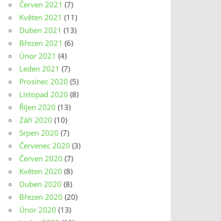
Červen 2021
(7)
Květen 2021
(11)
Duben 2021
(13)
Březen 2021
(6)
Únor 2021
(4)
Leden 2021
(7)
Prosinec 2020
(5)
Listopad 2020
(8)
Říjen 2020
(13)
Září 2020
(10)
Srpen 2020
(7)
Červenec 2020
(3)
Červen 2020
(7)
Květen 2020
(8)
Duben 2020
(8)
Březen 2020
(20)
Únor 2020
(13)