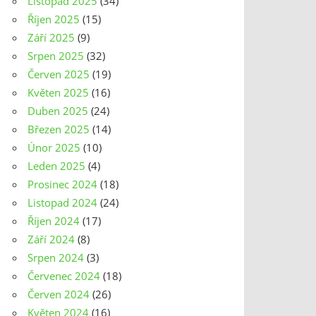
Listopad 2025
(34)
Říjen 2025
(15)
Září 2025
(9)
Srpen 2025
(32)
Červen 2025
(19)
Květen 2025
(16)
Duben 2025
(24)
Březen 2025
(14)
Únor 2025
(10)
Leden 2025
(4)
Prosinec 2024
(18)
Listopad 2024
(24)
Říjen 2024
(17)
Září 2024
(8)
Srpen 2024
(3)
Červenec 2024
(18)
Červen 2024
(26)
Květen 2024
(16)