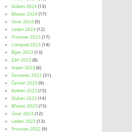
Duben 2024
(13)
Březen 2024
(17)
Únor 2024
(5)
Leden 2024
(12)
Prosinec 2023
(17)
Listopad 2023
(14)
Říjen 2023
(13)
Září 2023
(8)
Srpen 2023
(6)
Červenec 2023
(31)
Červen 2023
(9)
Květen 2023
(15)
Duben 2023
(14)
Březen 2023
(15)
Únor 2023
(12)
Leden 2023
(13)
Prosinec 2022
(9)