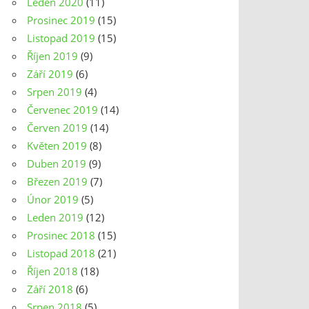
Leden 2020
(11)
Prosinec 2019
(15)
Listopad 2019
(15)
Říjen 2019
(9)
Září 2019
(6)
Srpen 2019
(4)
Červenec 2019
(14)
Červen 2019
(14)
Květen 2019
(8)
Duben 2019
(9)
Březen 2019
(7)
Únor 2019
(5)
Leden 2019
(12)
Prosinec 2018
(15)
Listopad 2018
(21)
Říjen 2018
(18)
Září 2018
(6)
Srpen 2018
(5)