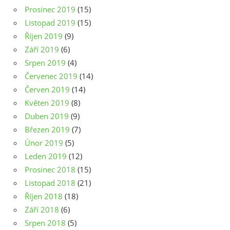
Prosinec 2019
(15)
Listopad 2019
(15)
Říjen 2019
(9)
Září 2019
(6)
Srpen 2019
(4)
Červenec 2019
(14)
Červen 2019
(14)
Květen 2019
(8)
Duben 2019
(9)
Březen 2019
(7)
Únor 2019
(5)
Leden 2019
(12)
Prosinec 2018
(15)
Listopad 2018
(21)
Říjen 2018
(18)
Září 2018
(6)
Srpen 2018
(5)