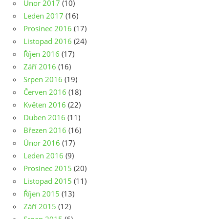
Únor 2017
(10)
Leden 2017
(16)
Prosinec 2016
(17)
Listopad 2016
(24)
Říjen 2016
(17)
Září 2016
(16)
Srpen 2016
(19)
Červen 2016
(18)
Květen 2016
(22)
Duben 2016
(11)
Březen 2016
(16)
Únor 2016
(17)
Leden 2016
(9)
Prosinec 2015
(20)
Listopad 2015
(11)
Říjen 2015
(13)
Září 2015
(12)