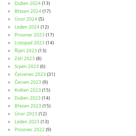
Duben 2024
(13)
Březen 2024
(17)
Únor 2024
(5)
Leden 2024
(12)
Prosinec 2023
(17)
Listopad 2023
(14)
Říjen 2023
(13)
Září 2023
(8)
Srpen 2023
(6)
Červenec 2023
(31)
Červen 2023
(9)
Květen 2023
(15)
Duben 2023
(14)
Březen 2023
(15)
Únor 2023
(12)
Leden 2023
(13)
Prosinec 2022
(9)