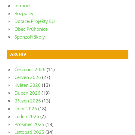
Intranet
Rozpočty
Dotace/Projekty EU
Obec Průhonice
Sponzoři školy
ARCHIV
Červenec 2026
(11)
Červen 2026
(27)
Květen 2026
(13)
Duben 2026
(19)
Březen 2026
(13)
Únor 2026
(18)
Leden 2026
(7)
Prosinec 2025
(18)
Listopad 2025
(34)