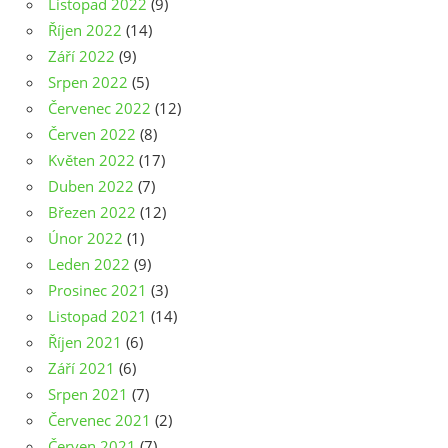
Listopad 2022
(9)
Říjen 2022
(14)
Září 2022
(9)
Srpen 2022
(5)
Červenec 2022
(12)
Červen 2022
(8)
Květen 2022
(17)
Duben 2022
(7)
Březen 2022
(12)
Únor 2022
(1)
Leden 2022
(9)
Prosinec 2021
(3)
Listopad 2021
(14)
Říjen 2021
(6)
Září 2021
(6)
Srpen 2021
(7)
Červenec 2021
(2)
Červen 2021
(7)