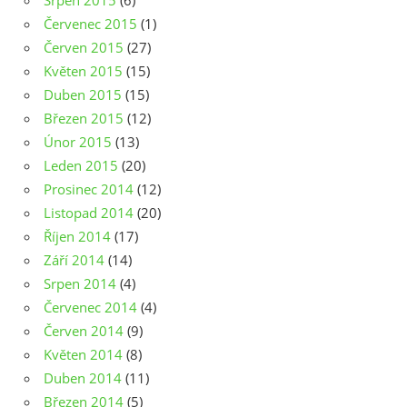
Srpen 2015
(6)
Červenec 2015
(1)
Červen 2015
(27)
Květen 2015
(15)
Duben 2015
(15)
Březen 2015
(12)
Únor 2015
(13)
Leden 2015
(20)
Prosinec 2014
(12)
Listopad 2014
(20)
Říjen 2014
(17)
Září 2014
(14)
Srpen 2014
(4)
Červenec 2014
(4)
Červen 2014
(9)
Květen 2014
(8)
Duben 2014
(11)
Březen 2014
(5)