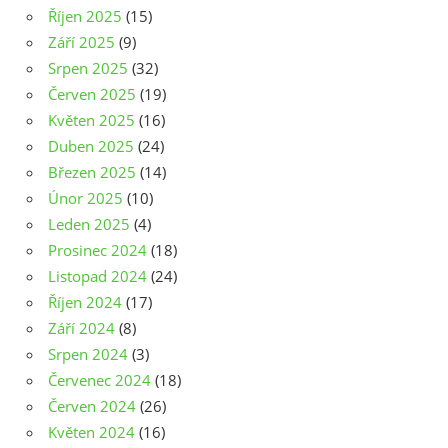
Říjen 2025
(15)
Září 2025
(9)
Srpen 2025
(32)
Červen 2025
(19)
Květen 2025
(16)
Duben 2025
(24)
Březen 2025
(14)
Únor 2025
(10)
Leden 2025
(4)
Prosinec 2024
(18)
Listopad 2024
(24)
Říjen 2024
(17)
Září 2024
(8)
Srpen 2024
(3)
Červenec 2024
(18)
Červen 2024
(26)
Květen 2024
(16)