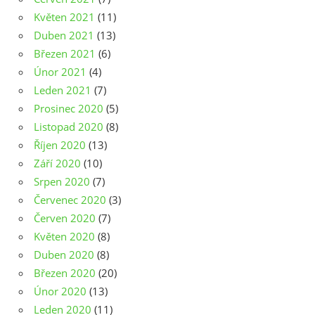
Květen 2021
(11)
Duben 2021
(13)
Březen 2021
(6)
Únor 2021
(4)
Leden 2021
(7)
Prosinec 2020
(5)
Listopad 2020
(8)
Říjen 2020
(13)
Září 2020
(10)
Srpen 2020
(7)
Červenec 2020
(3)
Červen 2020
(7)
Květen 2020
(8)
Duben 2020
(8)
Březen 2020
(20)
Únor 2020
(13)
Leden 2020
(11)