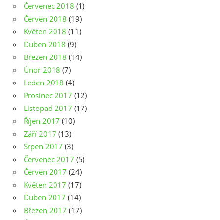
Červenec 2018
(1)
Červen 2018
(19)
Květen 2018
(11)
Duben 2018
(9)
Březen 2018
(14)
Únor 2018
(7)
Leden 2018
(4)
Prosinec 2017
(12)
Listopad 2017
(17)
Říjen 2017
(10)
Září 2017
(13)
Srpen 2017
(3)
Červenec 2017
(5)
Červen 2017
(24)
Květen 2017
(17)
Duben 2017
(14)
Březen 2017
(17)