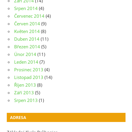
Září 2014
(14)
Srpen 2014
(4)
Červenec 2014
(4)
Červen 2014
(9)
Květen 2014
(8)
Duben 2014
(11)
Březen 2014
(5)
Únor 2014
(11)
Leden 2014
(7)
Prosinec 2013
(4)
Listopad 2013
(14)
Říjen 2013
(8)
Září 2013
(5)
Srpen 2013
(1)
ADRESA