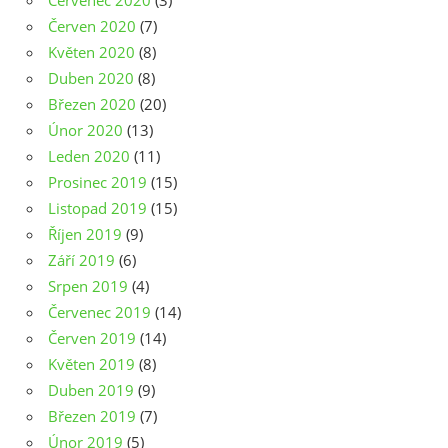
Červenec 2020
(3)
Červen 2020
(7)
Květen 2020
(8)
Duben 2020
(8)
Březen 2020
(20)
Únor 2020
(13)
Leden 2020
(11)
Prosinec 2019
(15)
Listopad 2019
(15)
Říjen 2019
(9)
Září 2019
(6)
Srpen 2019
(4)
Červenec 2019
(14)
Červen 2019
(14)
Květen 2019
(8)
Duben 2019
(9)
Březen 2019
(7)
Únor 2019
(5)