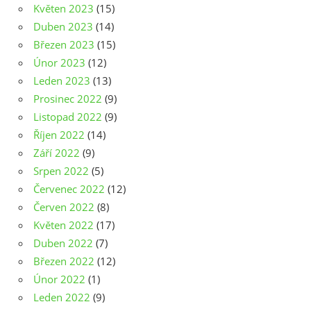
Květen 2023
(15)
Duben 2023
(14)
Březen 2023
(15)
Únor 2023
(12)
Leden 2023
(13)
Prosinec 2022
(9)
Listopad 2022
(9)
Říjen 2022
(14)
Září 2022
(9)
Srpen 2022
(5)
Červenec 2022
(12)
Červen 2022
(8)
Květen 2022
(17)
Duben 2022
(7)
Březen 2022
(12)
Únor 2022
(1)
Leden 2022
(9)