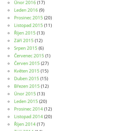
Únor 2016
(17)
Leden 2016
(9)
Prosinec 2015
(20)
Listopad 2015
(11)
Říjen 2015
(13)
Září 2015
(12)
Srpen 2015
(6)
Červenec 2015
(1)
Červen 2015
(27)
Květen 2015
(15)
Duben 2015
(15)
Březen 2015
(12)
Únor 2015
(13)
Leden 2015
(20)
Prosinec 2014
(12)
Listopad 2014
(20)
Říjen 2014
(17)