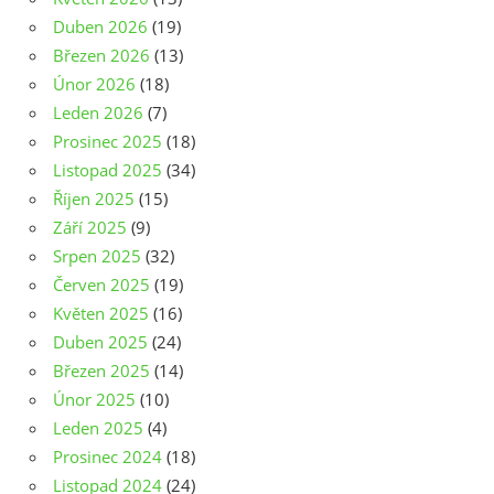
Duben 2026
(19)
Březen 2026
(13)
Únor 2026
(18)
Leden 2026
(7)
Prosinec 2025
(18)
Listopad 2025
(34)
Říjen 2025
(15)
Září 2025
(9)
Srpen 2025
(32)
Červen 2025
(19)
Květen 2025
(16)
Duben 2025
(24)
Březen 2025
(14)
Únor 2025
(10)
Leden 2025
(4)
Prosinec 2024
(18)
Listopad 2024
(24)