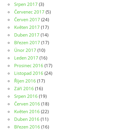
Srpen 2017
(3)
Červenec 2017
(5)
Červen 2017
(24)
Květen 2017
(17)
Duben 2017
(14)
Březen 2017
(17)
Únor 2017
(10)
Leden 2017
(16)
Prosinec 2016
(17)
Listopad 2016
(24)
Říjen 2016
(17)
Září 2016
(16)
Srpen 2016
(19)
Červen 2016
(18)
Květen 2016
(22)
Duben 2016
(11)
Březen 2016
(16)