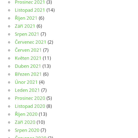
Prosinec 2021
(3)
Listopad 2021
(14)
Říjen 2021
(6)
Září 2021
(6)
Srpen 2021
(7)
Červenec 2021
(2)
Červen 2021
(7)
Květen 2021
(11)
Duben 2021
(13)
Březen 2021
(6)
Únor 2021
(4)
Leden 2021
(7)
Prosinec 2020
(5)
Listopad 2020
(8)
Říjen 2020
(13)
Září 2020
(10)
Srpen 2020
(7)