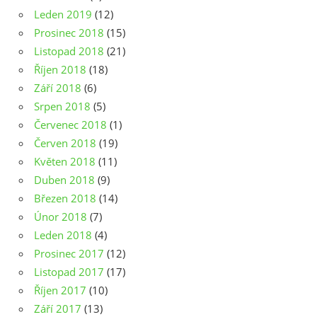
Leden 2019
(12)
Prosinec 2018
(15)
Listopad 2018
(21)
Říjen 2018
(18)
Září 2018
(6)
Srpen 2018
(5)
Červenec 2018
(1)
Červen 2018
(19)
Květen 2018
(11)
Duben 2018
(9)
Březen 2018
(14)
Únor 2018
(7)
Leden 2018
(4)
Prosinec 2017
(12)
Listopad 2017
(17)
Říjen 2017
(10)
Září 2017
(13)