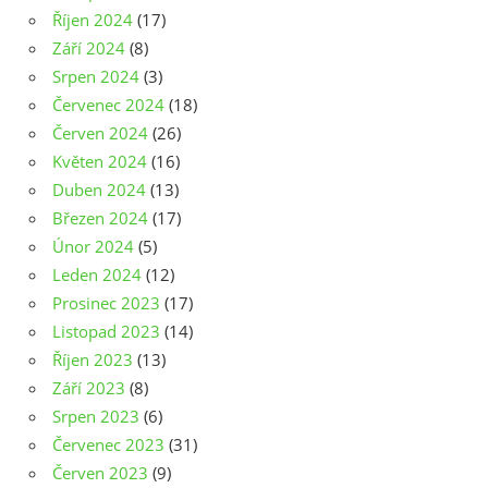
Říjen 2024
(17)
Září 2024
(8)
Srpen 2024
(3)
Červenec 2024
(18)
Červen 2024
(26)
Květen 2024
(16)
Duben 2024
(13)
Březen 2024
(17)
Únor 2024
(5)
Leden 2024
(12)
Prosinec 2023
(17)
Listopad 2023
(14)
Říjen 2023
(13)
Září 2023
(8)
Srpen 2023
(6)
Červenec 2023
(31)
Červen 2023
(9)