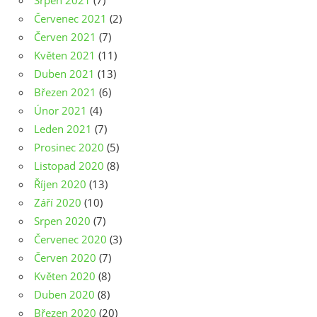
Srpen 2021
(7)
Červenec 2021
(2)
Červen 2021
(7)
Květen 2021
(11)
Duben 2021
(13)
Březen 2021
(6)
Únor 2021
(4)
Leden 2021
(7)
Prosinec 2020
(5)
Listopad 2020
(8)
Říjen 2020
(13)
Září 2020
(10)
Srpen 2020
(7)
Červenec 2020
(3)
Červen 2020
(7)
Květen 2020
(8)
Duben 2020
(8)
Březen 2020
(20)