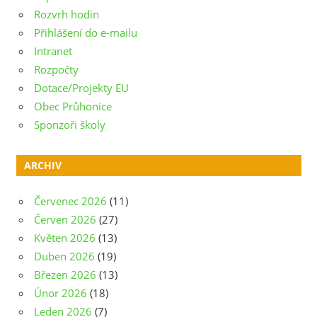
Rozvrh hodin
Přihlášení do e-mailu
Intranet
Rozpočty
Dotace/Projekty EU
Obec Průhonice
Sponzoři školy
ARCHIV
Červenec 2026
(11)
Červen 2026
(27)
Květen 2026
(13)
Duben 2026
(19)
Březen 2026
(13)
Únor 2026
(18)
Leden 2026
(7)