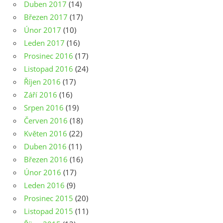
Duben 2017
(14)
Březen 2017
(17)
Únor 2017
(10)
Leden 2017
(16)
Prosinec 2016
(17)
Listopad 2016
(24)
Říjen 2016
(17)
Září 2016
(16)
Srpen 2016
(19)
Červen 2016
(18)
Květen 2016
(22)
Duben 2016
(11)
Březen 2016
(16)
Únor 2016
(17)
Leden 2016
(9)
Prosinec 2015
(20)
Listopad 2015
(11)