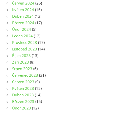
Červen 2024
(26)
Květen 2024
(16)
Duben 2024
(13)
Březen 2024
(17)
Únor 2024
(5)
Leden 2024
(12)
Prosinec 2023
(17)
Listopad 2023
(14)
Říjen 2023
(13)
Září 2023
(8)
Srpen 2023
(6)
Červenec 2023
(31)
Červen 2023
(9)
Květen 2023
(15)
Duben 2023
(14)
Březen 2023
(15)
Únor 2023
(12)