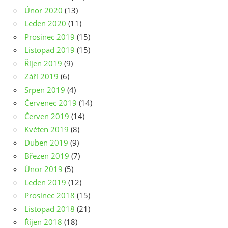
Únor 2020
(13)
Leden 2020
(11)
Prosinec 2019
(15)
Listopad 2019
(15)
Říjen 2019
(9)
Září 2019
(6)
Srpen 2019
(4)
Červenec 2019
(14)
Červen 2019
(14)
Květen 2019
(8)
Duben 2019
(9)
Březen 2019
(7)
Únor 2019
(5)
Leden 2019
(12)
Prosinec 2018
(15)
Listopad 2018
(21)
Říjen 2018
(18)