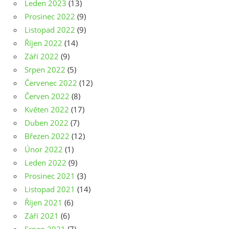
Leden 2023
(13)
Prosinec 2022
(9)
Listopad 2022
(9)
Říjen 2022
(14)
Září 2022
(9)
Srpen 2022
(5)
Červenec 2022
(12)
Červen 2022
(8)
Květen 2022
(17)
Duben 2022
(7)
Březen 2022
(12)
Únor 2022
(1)
Leden 2022
(9)
Prosinec 2021
(3)
Listopad 2021
(14)
Říjen 2021
(6)
Září 2021
(6)