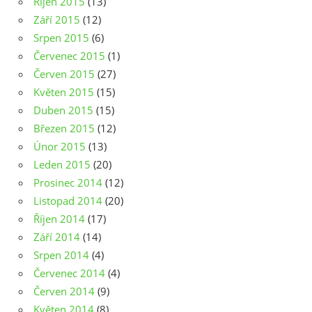
Říjen 2015
(13)
Září 2015
(12)
Srpen 2015
(6)
Červenec 2015
(1)
Červen 2015
(27)
Květen 2015
(15)
Duben 2015
(15)
Březen 2015
(12)
Únor 2015
(13)
Leden 2015
(20)
Prosinec 2014
(12)
Listopad 2014
(20)
Říjen 2014
(17)
Září 2014
(14)
Srpen 2014
(4)
Červenec 2014
(4)
Červen 2014
(9)
Květen 2014
(8)