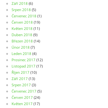
Září 2018
(6)
Srpen 2018
(5)
Červenec 2018
(1)
Červen 2018
(19)
Květen 2018
(11)
Duben 2018
(9)
Březen 2018
(14)
Únor 2018
(7)
Leden 2018
(4)
Prosinec 2017
(12)
Listopad 2017
(17)
Říjen 2017
(10)
Září 2017
(13)
Srpen 2017
(3)
Červenec 2017
(5)
Červen 2017
(24)
Květen 2017
(17)