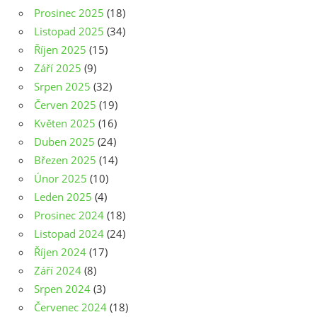
Prosinec 2025
(18)
Listopad 2025
(34)
Říjen 2025
(15)
Září 2025
(9)
Srpen 2025
(32)
Červen 2025
(19)
Květen 2025
(16)
Duben 2025
(24)
Březen 2025
(14)
Únor 2025
(10)
Leden 2025
(4)
Prosinec 2024
(18)
Listopad 2024
(24)
Říjen 2024
(17)
Září 2024
(8)
Srpen 2024
(3)
Červenec 2024
(18)