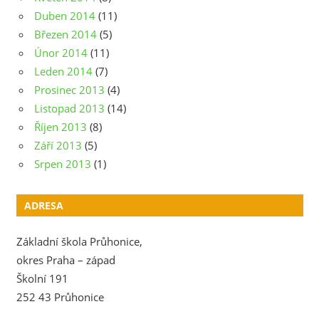
Duben 2014
(11)
Březen 2014
(5)
Únor 2014
(11)
Leden 2014
(7)
Prosinec 2013
(4)
Listopad 2013
(14)
Říjen 2013
(8)
Září 2013
(5)
Srpen 2013
(1)
ADRESA
Základní škola Průhonice,
okres Praha – západ
Školní 191
252 43 Průhonice