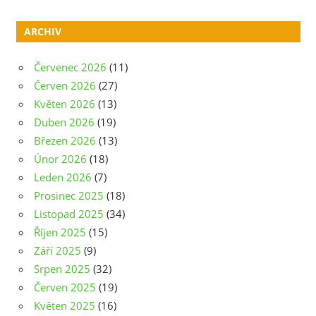
ARCHIV
Červenec 2026
(11)
Červen 2026
(27)
Květen 2026
(13)
Duben 2026
(19)
Březen 2026
(13)
Únor 2026
(18)
Leden 2026
(7)
Prosinec 2025
(18)
Listopad 2025
(34)
Říjen 2025
(15)
Září 2025
(9)
Srpen 2025
(32)
Červen 2025
(19)
Květen 2025
(16)