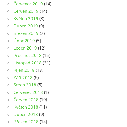
Červenec 2019
(14)
Červen 2019
(14)
Květen 2019
(8)
Duben 2019
(9)
Březen 2019
(7)
Únor 2019
(5)
Leden 2019
(12)
Prosinec 2018
(15)
Listopad 2018
(21)
Říjen 2018
(18)
Září 2018
(6)
Srpen 2018
(5)
Červenec 2018
(1)
Červen 2018
(19)
Květen 2018
(11)
Duben 2018
(9)
Březen 2018
(14)