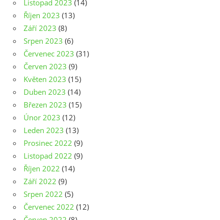
Listopad 2023
(14)
Říjen 2023
(13)
Září 2023
(8)
Srpen 2023
(6)
Červenec 2023
(31)
Červen 2023
(9)
Květen 2023
(15)
Duben 2023
(14)
Březen 2023
(15)
Únor 2023
(12)
Leden 2023
(13)
Prosinec 2022
(9)
Listopad 2022
(9)
Říjen 2022
(14)
Září 2022
(9)
Srpen 2022
(5)
Červenec 2022
(12)
Červen 2022
(8)