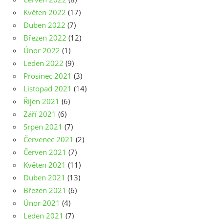
Květen 2022
(17)
Duben 2022
(7)
Březen 2022
(12)
Únor 2022
(1)
Leden 2022
(9)
Prosinec 2021
(3)
Listopad 2021
(14)
Říjen 2021
(6)
Září 2021
(6)
Srpen 2021
(7)
Červenec 2021
(2)
Červen 2021
(7)
Květen 2021
(11)
Duben 2021
(13)
Březen 2021
(6)
Únor 2021
(4)
Leden 2021
(7)