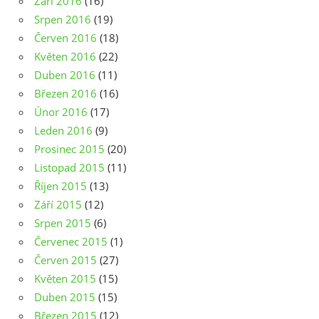
Září 2016
(16)
Srpen 2016
(19)
Červen 2016
(18)
Květen 2016
(22)
Duben 2016
(11)
Březen 2016
(16)
Únor 2016
(17)
Leden 2016
(9)
Prosinec 2015
(20)
Listopad 2015
(11)
Říjen 2015
(13)
Září 2015
(12)
Srpen 2015
(6)
Červenec 2015
(1)
Červen 2015
(27)
Květen 2015
(15)
Duben 2015
(15)
Březen 2015
(12)