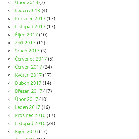
Únor 2018
(7)
Leden 2018
(4)
Prosinec 2017
(12)
Listopad 2017
(17)
Říjen 2017
(10)
Září 2017
(13)
Srpen 2017
(3)
Červenec 2017
(5)
Červen 2017
(24)
Květen 2017
(17)
Duben 2017
(14)
Březen 2017
(17)
Únor 2017
(10)
Leden 2017
(16)
Prosinec 2016
(17)
Listopad 2016
(24)
Říjen 2016
(17)