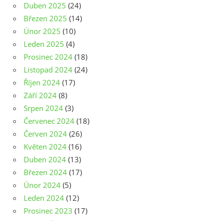
Duben 2025
(24)
Březen 2025
(14)
Únor 2025
(10)
Leden 2025
(4)
Prosinec 2024
(18)
Listopad 2024
(24)
Říjen 2024
(17)
Září 2024
(8)
Srpen 2024
(3)
Červenec 2024
(18)
Červen 2024
(26)
Květen 2024
(16)
Duben 2024
(13)
Březen 2024
(17)
Únor 2024
(5)
Leden 2024
(12)
Prosinec 2023
(17)