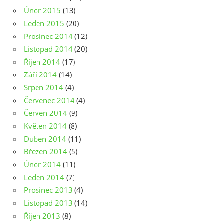
Únor 2015
(13)
Leden 2015
(20)
Prosinec 2014
(12)
Listopad 2014
(20)
Říjen 2014
(17)
Září 2014
(14)
Srpen 2014
(4)
Červenec 2014
(4)
Červen 2014
(9)
Květen 2014
(8)
Duben 2014
(11)
Březen 2014
(5)
Únor 2014
(11)
Leden 2014
(7)
Prosinec 2013
(4)
Listopad 2013
(14)
Říjen 2013
(8)