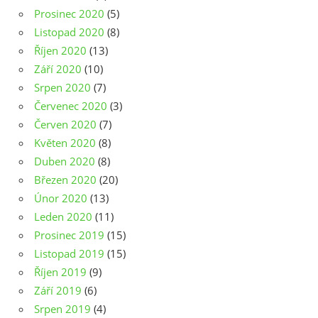
Prosinec 2020
(5)
Listopad 2020
(8)
Říjen 2020
(13)
Září 2020
(10)
Srpen 2020
(7)
Červenec 2020
(3)
Červen 2020
(7)
Květen 2020
(8)
Duben 2020
(8)
Březen 2020
(20)
Únor 2020
(13)
Leden 2020
(11)
Prosinec 2019
(15)
Listopad 2019
(15)
Říjen 2019
(9)
Září 2019
(6)
Srpen 2019
(4)