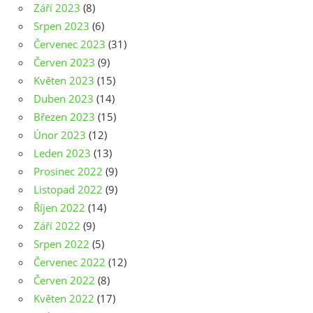
Září 2023
(8)
Srpen 2023
(6)
Červenec 2023
(31)
Červen 2023
(9)
Květen 2023
(15)
Duben 2023
(14)
Březen 2023
(15)
Únor 2023
(12)
Leden 2023
(13)
Prosinec 2022
(9)
Listopad 2022
(9)
Říjen 2022
(14)
Září 2022
(9)
Srpen 2022
(5)
Červenec 2022
(12)
Červen 2022
(8)
Květen 2022
(17)