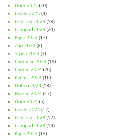
Únor 2025
(10)
Leden 2025
(4)
Prosinec 2024
(18)
Listopad 2024
(24)
Říjen 2024
(17)
Září 2024
(8)
Srpen 2024
(3)
Červenec 2024
(18)
Červen 2024
(26)
Květen 2024
(16)
Duben 2024
(13)
Březen 2024
(17)
Únor 2024
(5)
Leden 2024
(12)
Prosinec 2023
(17)
Listopad 2023
(14)
Říjen 2023
(13)