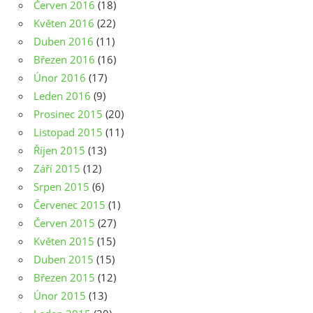
Červen 2016
(18)
Květen 2016
(22)
Duben 2016
(11)
Březen 2016
(16)
Únor 2016
(17)
Leden 2016
(9)
Prosinec 2015
(20)
Listopad 2015
(11)
Říjen 2015
(13)
Září 2015
(12)
Srpen 2015
(6)
Červenec 2015
(1)
Červen 2015
(27)
Květen 2015
(15)
Duben 2015
(15)
Březen 2015
(12)
Únor 2015
(13)