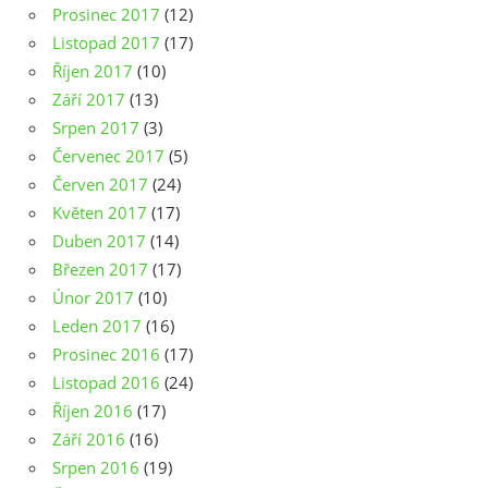
Prosinec 2017
(12)
Listopad 2017
(17)
Říjen 2017
(10)
Září 2017
(13)
Srpen 2017
(3)
Červenec 2017
(5)
Červen 2017
(24)
Květen 2017
(17)
Duben 2017
(14)
Březen 2017
(17)
Únor 2017
(10)
Leden 2017
(16)
Prosinec 2016
(17)
Listopad 2016
(24)
Říjen 2016
(17)
Září 2016
(16)
Srpen 2016
(19)