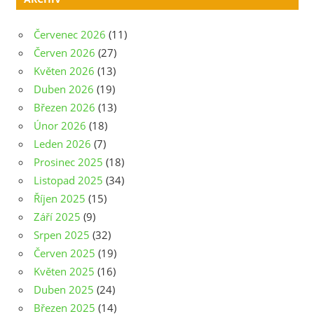
Červenec 2026
(11)
Červen 2026
(27)
Květen 2026
(13)
Duben 2026
(19)
Březen 2026
(13)
Únor 2026
(18)
Leden 2026
(7)
Prosinec 2025
(18)
Listopad 2025
(34)
Říjen 2025
(15)
Září 2025
(9)
Srpen 2025
(32)
Červen 2025
(19)
Květen 2025
(16)
Duben 2025
(24)
Březen 2025
(14)