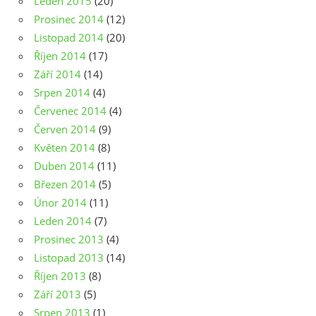
Leden 2015
(20)
Prosinec 2014
(12)
Listopad 2014
(20)
Říjen 2014
(17)
Září 2014
(14)
Srpen 2014
(4)
Červenec 2014
(4)
Červen 2014
(9)
Květen 2014
(8)
Duben 2014
(11)
Březen 2014
(5)
Únor 2014
(11)
Leden 2014
(7)
Prosinec 2013
(4)
Listopad 2013
(14)
Říjen 2013
(8)
Září 2013
(5)
Srpen 2013
(1)