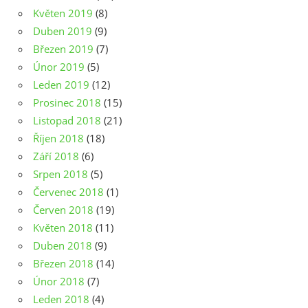
Květen 2019
(8)
Duben 2019
(9)
Březen 2019
(7)
Únor 2019
(5)
Leden 2019
(12)
Prosinec 2018
(15)
Listopad 2018
(21)
Říjen 2018
(18)
Září 2018
(6)
Srpen 2018
(5)
Červenec 2018
(1)
Červen 2018
(19)
Květen 2018
(11)
Duben 2018
(9)
Březen 2018
(14)
Únor 2018
(7)
Leden 2018
(4)