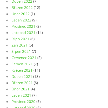
Duben 2022
(7)
Březen 2022
(12)
Únor 2022
(1)
Leden 2022
(9)
Prosinec 2021
(3)
Listopad 2021
(14)
Říjen 2021
(6)
Září 2021
(6)
Srpen 2021
(7)
Červenec 2021
(2)
Červen 2021
(7)
Květen 2021
(11)
Duben 2021
(13)
Březen 2021
(6)
Únor 2021
(4)
Leden 2021
(7)
Prosinec 2020
(5)
Listopad 2020
(8)