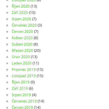
Říjen 2020
(13)
Září 2020
(10)
Srpen 2020
(7)
Červenec 2020
(3)
Červen 2020
(7)
Květen 2020
(8)
Duben 2020
(8)
Březen 2020
(20)
Únor 2020
(13)
Leden 2020
(11)
Prosinec 2019
(15)
Listopad 2019
(15)
Říjen 2019
(9)
Září 2019
(6)
Srpen 2019
(4)
Červenec 2019
(14)
Červen 2019
(14)