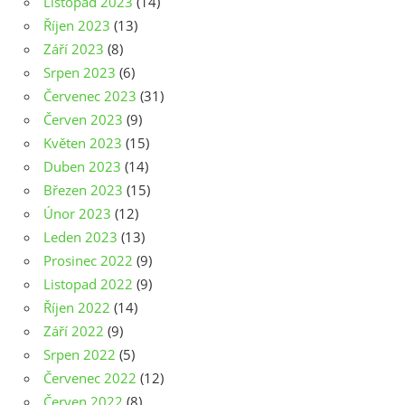
Listopad 2023
(14)
Říjen 2023
(13)
Září 2023
(8)
Srpen 2023
(6)
Červenec 2023
(31)
Červen 2023
(9)
Květen 2023
(15)
Duben 2023
(14)
Březen 2023
(15)
Únor 2023
(12)
Leden 2023
(13)
Prosinec 2022
(9)
Listopad 2022
(9)
Říjen 2022
(14)
Září 2022
(9)
Srpen 2022
(5)
Červenec 2022
(12)
Červen 2022
(8)