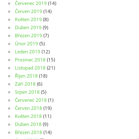
Červenec 2019
(14)
Červen 2019
(14)
Květen 2019
(8)
Duben 2019
(9)
Březen 2019
(7)
Únor 2019
(5)
Leden 2019
(12)
Prosinec 2018
(15)
Listopad 2018
(21)
Říjen 2018
(18)
Září 2018
(6)
Srpen 2018
(5)
Červenec 2018
(1)
Červen 2018
(19)
Květen 2018
(11)
Duben 2018
(9)
Březen 2018
(14)