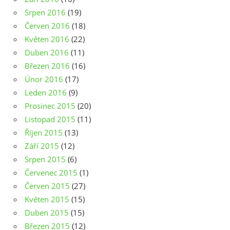
Srpen 2016
(19)
Červen 2016
(18)
Květen 2016
(22)
Duben 2016
(11)
Březen 2016
(16)
Únor 2016
(17)
Leden 2016
(9)
Prosinec 2015
(20)
Listopad 2015
(11)
Říjen 2015
(13)
Září 2015
(12)
Srpen 2015
(6)
Červenec 2015
(1)
Červen 2015
(27)
Květen 2015
(15)
Duben 2015
(15)
Březen 2015
(12)