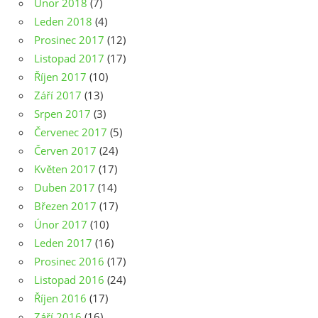
Únor 2018
(7)
Leden 2018
(4)
Prosinec 2017
(12)
Listopad 2017
(17)
Říjen 2017
(10)
Září 2017
(13)
Srpen 2017
(3)
Červenec 2017
(5)
Červen 2017
(24)
Květen 2017
(17)
Duben 2017
(14)
Březen 2017
(17)
Únor 2017
(10)
Leden 2017
(16)
Prosinec 2016
(17)
Listopad 2016
(24)
Říjen 2016
(17)
Září 2016
(16)