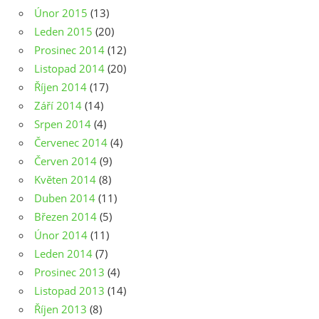
Únor 2015
(13)
Leden 2015
(20)
Prosinec 2014
(12)
Listopad 2014
(20)
Říjen 2014
(17)
Září 2014
(14)
Srpen 2014
(4)
Červenec 2014
(4)
Červen 2014
(9)
Květen 2014
(8)
Duben 2014
(11)
Březen 2014
(5)
Únor 2014
(11)
Leden 2014
(7)
Prosinec 2013
(4)
Listopad 2013
(14)
Říjen 2013
(8)