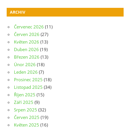
ARCHIV
Červenec 2026
(11)
Červen 2026
(27)
Květen 2026
(13)
Duben 2026
(19)
Březen 2026
(13)
Únor 2026
(18)
Leden 2026
(7)
Prosinec 2025
(18)
Listopad 2025
(34)
Říjen 2025
(15)
Září 2025
(9)
Srpen 2025
(32)
Červen 2025
(19)
Květen 2025
(16)