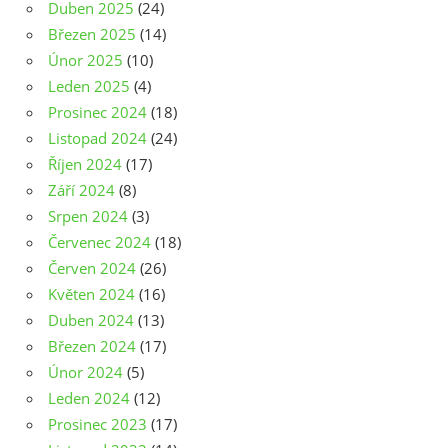
Duben 2025
(24)
Březen 2025
(14)
Únor 2025
(10)
Leden 2025
(4)
Prosinec 2024
(18)
Listopad 2024
(24)
Říjen 2024
(17)
Září 2024
(8)
Srpen 2024
(3)
Červenec 2024
(18)
Červen 2024
(26)
Květen 2024
(16)
Duben 2024
(13)
Březen 2024
(17)
Únor 2024
(5)
Leden 2024
(12)
Prosinec 2023
(17)