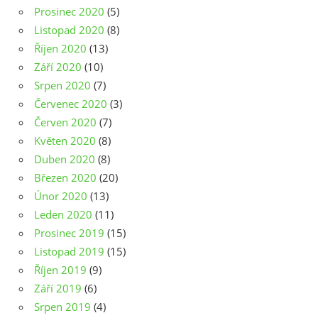
Prosinec 2020
(5)
Listopad 2020
(8)
Říjen 2020
(13)
Září 2020
(10)
Srpen 2020
(7)
Červenec 2020
(3)
Červen 2020
(7)
Květen 2020
(8)
Duben 2020
(8)
Březen 2020
(20)
Únor 2020
(13)
Leden 2020
(11)
Prosinec 2019
(15)
Listopad 2019
(15)
Říjen 2019
(9)
Září 2019
(6)
Srpen 2019
(4)