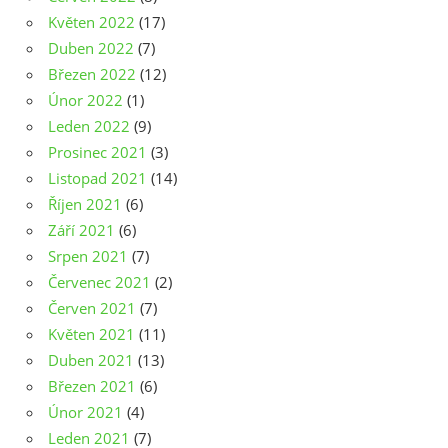
Květen 2022
(17)
Duben 2022
(7)
Březen 2022
(12)
Únor 2022
(1)
Leden 2022
(9)
Prosinec 2021
(3)
Listopad 2021
(14)
Říjen 2021
(6)
Září 2021
(6)
Srpen 2021
(7)
Červenec 2021
(2)
Červen 2021
(7)
Květen 2021
(11)
Duben 2021
(13)
Březen 2021
(6)
Únor 2021
(4)
Leden 2021
(7)