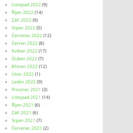
Listopad 2022
(9)
Říjen 2022
(14)
Září 2022
(9)
Srpen 2022
(5)
Červenec 2022
(12)
Červen 2022
(8)
Květen 2022
(17)
Duben 2022
(7)
Březen 2022
(12)
Únor 2022
(1)
Leden 2022
(9)
Prosinec 2021
(3)
Listopad 2021
(14)
Říjen 2021
(6)
Září 2021
(6)
Srpen 2021
(7)
Červenec 2021
(2)