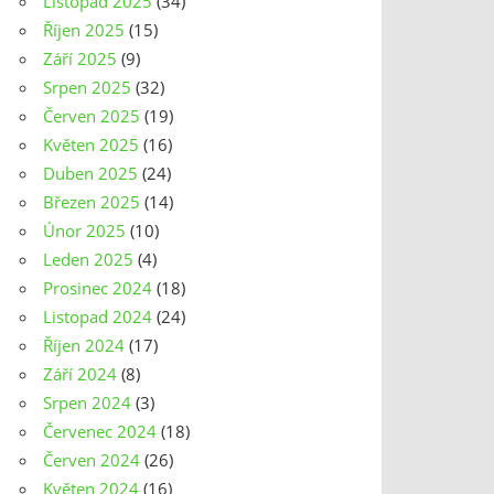
Listopad 2025
(34)
Říjen 2025
(15)
Září 2025
(9)
Srpen 2025
(32)
Červen 2025
(19)
Květen 2025
(16)
Duben 2025
(24)
Březen 2025
(14)
Únor 2025
(10)
Leden 2025
(4)
Prosinec 2024
(18)
Listopad 2024
(24)
Říjen 2024
(17)
Září 2024
(8)
Srpen 2024
(3)
Červenec 2024
(18)
Červen 2024
(26)
Květen 2024
(16)