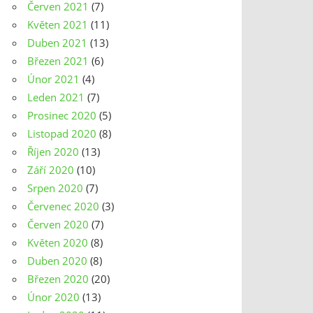
Červen 2021
(7)
Květen 2021
(11)
Duben 2021
(13)
Březen 2021
(6)
Únor 2021
(4)
Leden 2021
(7)
Prosinec 2020
(5)
Listopad 2020
(8)
Říjen 2020
(13)
Září 2020
(10)
Srpen 2020
(7)
Červenec 2020
(3)
Červen 2020
(7)
Květen 2020
(8)
Duben 2020
(8)
Březen 2020
(20)
Únor 2020
(13)