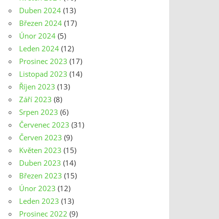
Duben 2024
(13)
Březen 2024
(17)
Únor 2024
(5)
Leden 2024
(12)
Prosinec 2023
(17)
Listopad 2023
(14)
Říjen 2023
(13)
Září 2023
(8)
Srpen 2023
(6)
Červenec 2023
(31)
Červen 2023
(9)
Květen 2023
(15)
Duben 2023
(14)
Březen 2023
(15)
Únor 2023
(12)
Leden 2023
(13)
Prosinec 2022
(9)