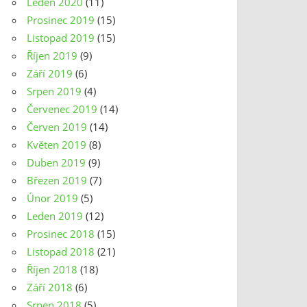
Leden 2020
(11)
Prosinec 2019
(15)
Listopad 2019
(15)
Říjen 2019
(9)
Září 2019
(6)
Srpen 2019
(4)
Červenec 2019
(14)
Červen 2019
(14)
Květen 2019
(8)
Duben 2019
(9)
Březen 2019
(7)
Únor 2019
(5)
Leden 2019
(12)
Prosinec 2018
(15)
Listopad 2018
(21)
Říjen 2018
(18)
Září 2018
(6)
Srpen 2018
(5)