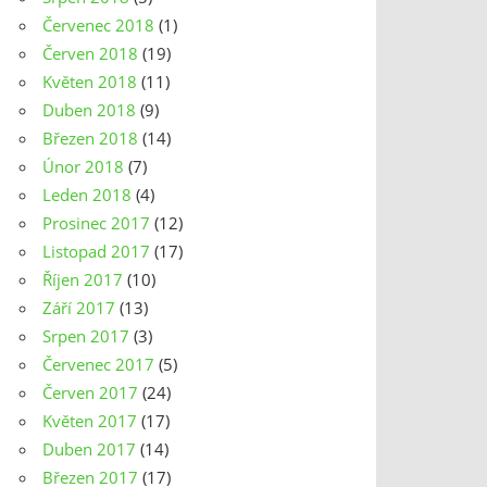
Červenec 2018
(1)
Červen 2018
(19)
Květen 2018
(11)
Duben 2018
(9)
Březen 2018
(14)
Únor 2018
(7)
Leden 2018
(4)
Prosinec 2017
(12)
Listopad 2017
(17)
Říjen 2017
(10)
Září 2017
(13)
Srpen 2017
(3)
Červenec 2017
(5)
Červen 2017
(24)
Květen 2017
(17)
Duben 2017
(14)
Březen 2017
(17)