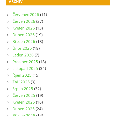
ARCHIV
Červenec 2026
(11)
Červen 2026
(27)
Květen 2026
(13)
Duben 2026
(19)
Březen 2026
(13)
Únor 2026
(18)
Leden 2026
(7)
Prosinec 2025
(18)
Listopad 2025
(34)
Říjen 2025
(15)
Září 2025
(9)
Srpen 2025
(32)
Červen 2025
(19)
Květen 2025
(16)
Duben 2025
(24)
Březen 2025
(14)