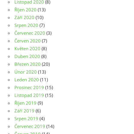
Listopad 2020
(8)
Říjen 2020
(13)
Září 2020
(10)
Srpen 2020
(7)
Červenec 2020
(3)
Červen 2020
(7)
Květen 2020
(8)
Duben 2020
(8)
Březen 2020
(20)
Únor 2020
(13)
Leden 2020
(11)
Prosinec 2019
(15)
Listopad 2019
(15)
Říjen 2019
(9)
Září 2019
(6)
Srpen 2019
(4)
Červenec 2019
(14)