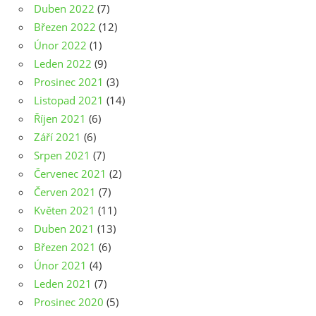
Duben 2022
(7)
Březen 2022
(12)
Únor 2022
(1)
Leden 2022
(9)
Prosinec 2021
(3)
Listopad 2021
(14)
Říjen 2021
(6)
Září 2021
(6)
Srpen 2021
(7)
Červenec 2021
(2)
Červen 2021
(7)
Květen 2021
(11)
Duben 2021
(13)
Březen 2021
(6)
Únor 2021
(4)
Leden 2021
(7)
Prosinec 2020
(5)