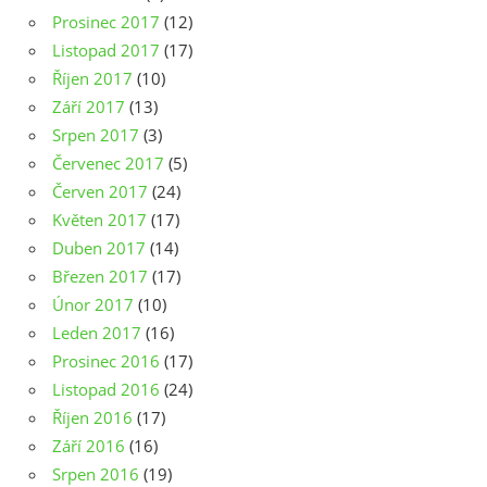
Prosinec 2017
(12)
Listopad 2017
(17)
Říjen 2017
(10)
Září 2017
(13)
Srpen 2017
(3)
Červenec 2017
(5)
Červen 2017
(24)
Květen 2017
(17)
Duben 2017
(14)
Březen 2017
(17)
Únor 2017
(10)
Leden 2017
(16)
Prosinec 2016
(17)
Listopad 2016
(24)
Říjen 2016
(17)
Září 2016
(16)
Srpen 2016
(19)