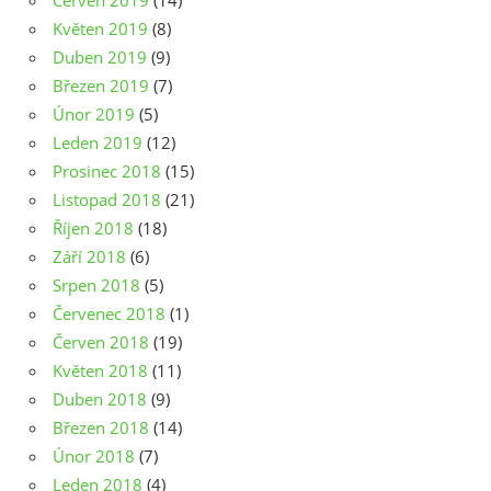
Červen 2019
(14)
Květen 2019
(8)
Duben 2019
(9)
Březen 2019
(7)
Únor 2019
(5)
Leden 2019
(12)
Prosinec 2018
(15)
Listopad 2018
(21)
Říjen 2018
(18)
Září 2018
(6)
Srpen 2018
(5)
Červenec 2018
(1)
Červen 2018
(19)
Květen 2018
(11)
Duben 2018
(9)
Březen 2018
(14)
Únor 2018
(7)
Leden 2018
(4)