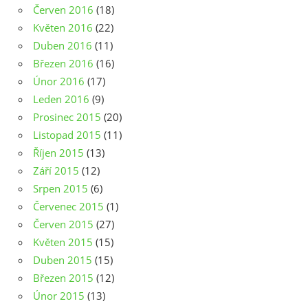
Červen 2016
(18)
Květen 2016
(22)
Duben 2016
(11)
Březen 2016
(16)
Únor 2016
(17)
Leden 2016
(9)
Prosinec 2015
(20)
Listopad 2015
(11)
Říjen 2015
(13)
Září 2015
(12)
Srpen 2015
(6)
Červenec 2015
(1)
Červen 2015
(27)
Květen 2015
(15)
Duben 2015
(15)
Březen 2015
(12)
Únor 2015
(13)