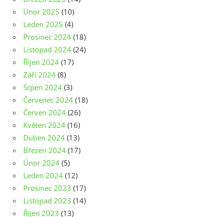
Únor 2025
(10)
Leden 2025
(4)
Prosinec 2024
(18)
Listopad 2024
(24)
Říjen 2024
(17)
Září 2024
(8)
Srpen 2024
(3)
Červenec 2024
(18)
Červen 2024
(26)
Květen 2024
(16)
Duben 2024
(13)
Březen 2024
(17)
Únor 2024
(5)
Leden 2024
(12)
Prosinec 2023
(17)
Listopad 2023
(14)
Říjen 2023
(13)