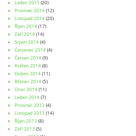
Leden 2015
(20)
Prosinec 2014
(12)
Listopad 2014
(20)
Říjen 2014
(17)
Září 2014
(14)
Srpen 2014
(4)
Červenec 2014
(4)
Červen 2014
(9)
Květen 2014
(8)
Duben 2014
(11)
Březen 2014
(5)
Únor 2014
(11)
Leden 2014
(7)
Prosinec 2013
(4)
Listopad 2013
(14)
Říjen 2013
(8)
Září 2013
(5)