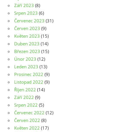
Září 2023
(8)
Srpen 2023
(6)
Červenec 2023
(31)
Červen 2023
(9)
Květen 2023
(15)
Duben 2023
(14)
Březen 2023
(15)
Únor 2023
(12)
Leden 2023
(13)
Prosinec 2022
(9)
Listopad 2022
(9)
Říjen 2022
(14)
Září 2022
(9)
Srpen 2022
(5)
Červenec 2022
(12)
Červen 2022
(8)
Květen 2022
(17)