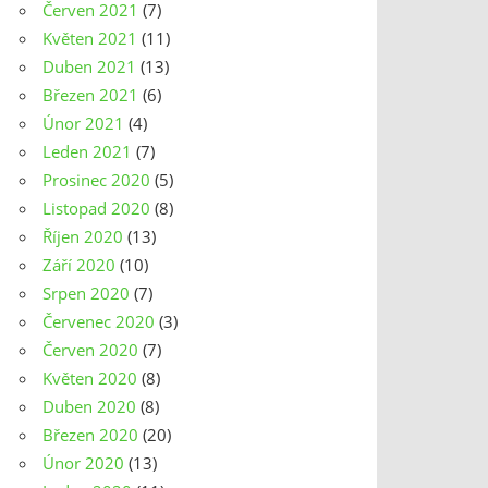
Červen 2021
(7)
Květen 2021
(11)
Duben 2021
(13)
Březen 2021
(6)
Únor 2021
(4)
Leden 2021
(7)
Prosinec 2020
(5)
Listopad 2020
(8)
Říjen 2020
(13)
Září 2020
(10)
Srpen 2020
(7)
Červenec 2020
(3)
Červen 2020
(7)
Květen 2020
(8)
Duben 2020
(8)
Březen 2020
(20)
Únor 2020
(13)