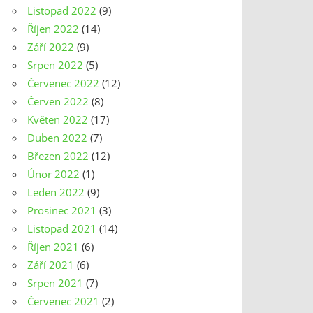
Listopad 2022
(9)
Říjen 2022
(14)
Září 2022
(9)
Srpen 2022
(5)
Červenec 2022
(12)
Červen 2022
(8)
Květen 2022
(17)
Duben 2022
(7)
Březen 2022
(12)
Únor 2022
(1)
Leden 2022
(9)
Prosinec 2021
(3)
Listopad 2021
(14)
Říjen 2021
(6)
Září 2021
(6)
Srpen 2021
(7)
Červenec 2021
(2)