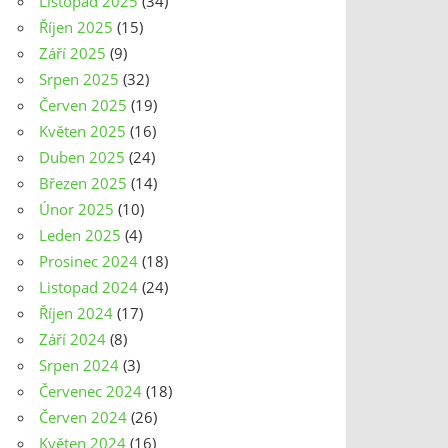
Listopad 2025
(34)
Říjen 2025
(15)
Září 2025
(9)
Srpen 2025
(32)
Červen 2025
(19)
Květen 2025
(16)
Duben 2025
(24)
Březen 2025
(14)
Únor 2025
(10)
Leden 2025
(4)
Prosinec 2024
(18)
Listopad 2024
(24)
Říjen 2024
(17)
Září 2024
(8)
Srpen 2024
(3)
Červenec 2024
(18)
Červen 2024
(26)
Květen 2024
(16)