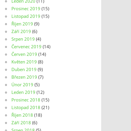
Leden 2020
(11)
Prosinec 2019
(15)
Listopad 2019
(15)
Říjen 2019
(9)
Září 2019
(6)
Srpen 2019
(4)
Červenec 2019
(14)
Červen 2019
(14)
Květen 2019
(8)
Duben 2019
(9)
Březen 2019
(7)
Únor 2019
(5)
Leden 2019
(12)
Prosinec 2018
(15)
Listopad 2018
(21)
Říjen 2018
(18)
Září 2018
(6)
Srpen 2018
(5)