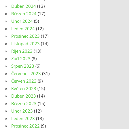
Duben 2024
(13)
Březen 2024
(17)
Únor 2024
(5)
Leden 2024
(12)
Prosinec 2023
(17)
Listopad 2023
(14)
Říjen 2023
(13)
Září 2023
(8)
Srpen 2023
(6)
Červenec 2023
(31)
Červen 2023
(9)
Květen 2023
(15)
Duben 2023
(14)
Březen 2023
(15)
Únor 2023
(12)
Leden 2023
(13)
Prosinec 2022
(9)