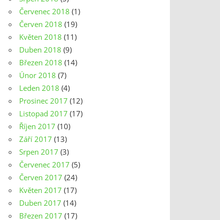
Červenec 2018
(1)
Červen 2018
(19)
Květen 2018
(11)
Duben 2018
(9)
Březen 2018
(14)
Únor 2018
(7)
Leden 2018
(4)
Prosinec 2017
(12)
Listopad 2017
(17)
Říjen 2017
(10)
Září 2017
(13)
Srpen 2017
(3)
Červenec 2017
(5)
Červen 2017
(24)
Květen 2017
(17)
Duben 2017
(14)
Březen 2017
(17)