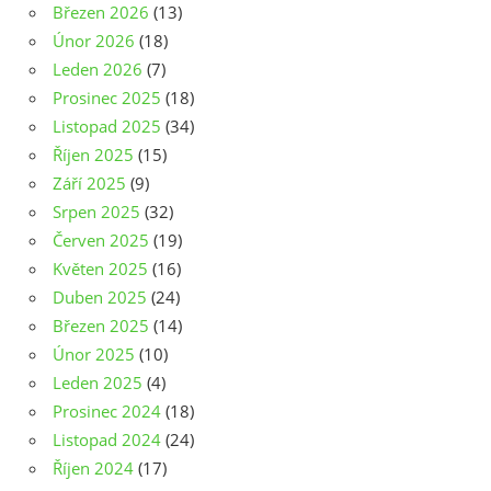
Březen 2026
(13)
Únor 2026
(18)
Leden 2026
(7)
Prosinec 2025
(18)
Listopad 2025
(34)
Říjen 2025
(15)
Září 2025
(9)
Srpen 2025
(32)
Červen 2025
(19)
Květen 2025
(16)
Duben 2025
(24)
Březen 2025
(14)
Únor 2025
(10)
Leden 2025
(4)
Prosinec 2024
(18)
Listopad 2024
(24)
Říjen 2024
(17)