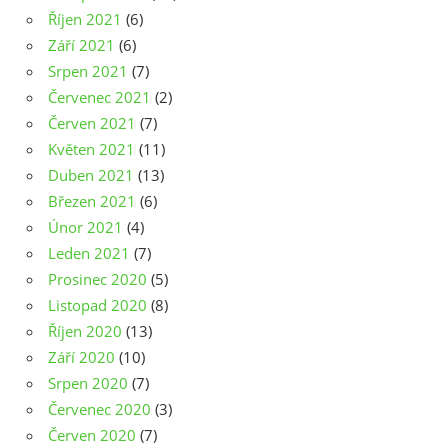
Říjen 2021
(6)
Září 2021
(6)
Srpen 2021
(7)
Červenec 2021
(2)
Červen 2021
(7)
Květen 2021
(11)
Duben 2021
(13)
Březen 2021
(6)
Únor 2021
(4)
Leden 2021
(7)
Prosinec 2020
(5)
Listopad 2020
(8)
Říjen 2020
(13)
Září 2020
(10)
Srpen 2020
(7)
Červenec 2020
(3)
Červen 2020
(7)