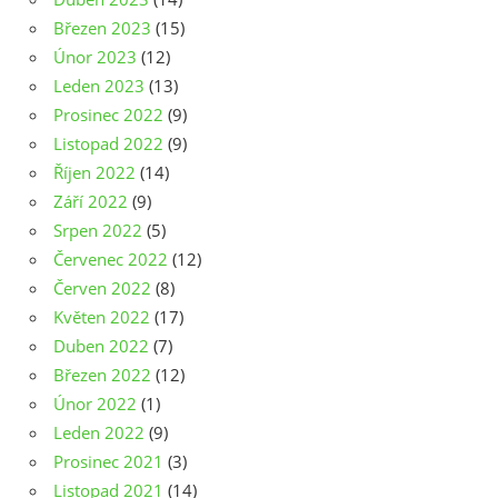
Březen 2023
(15)
Únor 2023
(12)
Leden 2023
(13)
Prosinec 2022
(9)
Listopad 2022
(9)
Říjen 2022
(14)
Září 2022
(9)
Srpen 2022
(5)
Červenec 2022
(12)
Červen 2022
(8)
Květen 2022
(17)
Duben 2022
(7)
Březen 2022
(12)
Únor 2022
(1)
Leden 2022
(9)
Prosinec 2021
(3)
Listopad 2021
(14)