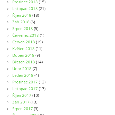
Prosinec 2018
(15)
Listopad 2018
(21)
Říjen 2018
(18)
Září 2018
(6)
Srpen 2018
(5)
Červenec 2018
(1)
Červen 2018
(19)
Květen 2018
(11)
Duben 2018
(9)
Březen 2018
(14)
Únor 2018
(7)
Leden 2018
(4)
Prosinec 2017
(12)
Listopad 2017
(17)
Říjen 2017
(10)
Září 2017
(13)
Srpen 2017
(3)