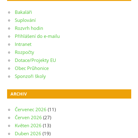
příspěvek
Bakaláři
Suplování
Rozvrh hodin
Přihlášení do e-mailu
Intranet
Rozpočty
Dotace/Projekty EU
Obec Průhonice
Sponzoři školy
ARCHIV
Červenec 2026
(11)
Červen 2026
(27)
Květen 2026
(13)
Duben 2026
(19)