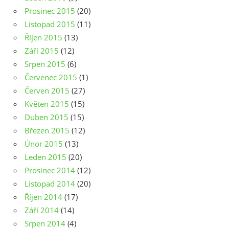
Prosinec 2015
(20)
Listopad 2015
(11)
Říjen 2015
(13)
Září 2015
(12)
Srpen 2015
(6)
Červenec 2015
(1)
Červen 2015
(27)
Květen 2015
(15)
Duben 2015
(15)
Březen 2015
(12)
Únor 2015
(13)
Leden 2015
(20)
Prosinec 2014
(12)
Listopad 2014
(20)
Říjen 2014
(17)
Září 2014
(14)
Srpen 2014
(4)