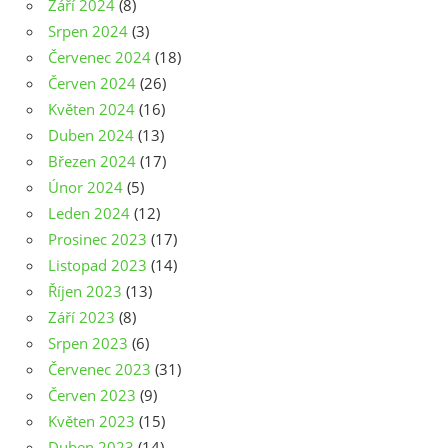
Září 2024
(8)
Srpen 2024
(3)
Červenec 2024
(18)
Červen 2024
(26)
Květen 2024
(16)
Duben 2024
(13)
Březen 2024
(17)
Únor 2024
(5)
Leden 2024
(12)
Prosinec 2023
(17)
Listopad 2023
(14)
Říjen 2023
(13)
Září 2023
(8)
Srpen 2023
(6)
Červenec 2023
(31)
Červen 2023
(9)
Květen 2023
(15)
Duben 2023
(14)