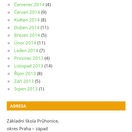
Červenec 2014
(4)
Červen 2014
(9)
Květen 2014
(8)
Duben 2014
(11)
Březen 2014
(5)
Únor 2014
(11)
Leden 2014
(7)
Prosinec 2013
(4)
Listopad 2013
(14)
Říjen 2013
(8)
Září 2013
(5)
Srpen 2013
(1)
ADRESA
Základní škola Průhonice,
okres Praha – západ