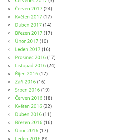
Červenec 2017
(5)
Červen 2017
(24)
Květen 2017
(17)
Duben 2017
(14)
Březen 2017
(17)
Únor 2017
(10)
Leden 2017
(16)
Prosinec 2016
(17)
Listopad 2016
(24)
Říjen 2016
(17)
Září 2016
(16)
Srpen 2016
(19)
Červen 2016
(18)
Květen 2016
(22)
Duben 2016
(11)
Březen 2016
(16)
Únor 2016
(17)
Leden 2016
(9)