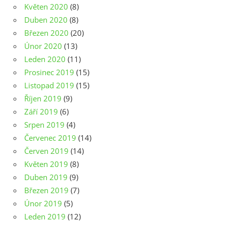
Květen 2020
(8)
Duben 2020
(8)
Březen 2020
(20)
Únor 2020
(13)
Leden 2020
(11)
Prosinec 2019
(15)
Listopad 2019
(15)
Říjen 2019
(9)
Září 2019
(6)
Srpen 2019
(4)
Červenec 2019
(14)
Červen 2019
(14)
Květen 2019
(8)
Duben 2019
(9)
Březen 2019
(7)
Únor 2019
(5)
Leden 2019
(12)