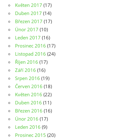
Květen 2017
(17)
Duben 2017
(14)
Březen 2017
(17)
Únor 2017
(10)
Leden 2017
(16)
Prosinec 2016
(17)
Listopad 2016
(24)
Říjen 2016
(17)
Září 2016
(16)
Srpen 2016
(19)
Červen 2016
(18)
Květen 2016
(22)
Duben 2016
(11)
Březen 2016
(16)
Únor 2016
(17)
Leden 2016
(9)
Prosinec 2015
(20)