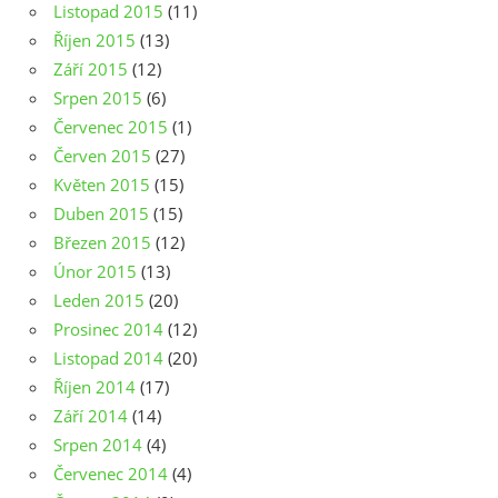
Listopad 2015
(11)
Říjen 2015
(13)
Září 2015
(12)
Srpen 2015
(6)
Červenec 2015
(1)
Červen 2015
(27)
Květen 2015
(15)
Duben 2015
(15)
Březen 2015
(12)
Únor 2015
(13)
Leden 2015
(20)
Prosinec 2014
(12)
Listopad 2014
(20)
Říjen 2014
(17)
Září 2014
(14)
Srpen 2014
(4)
Červenec 2014
(4)