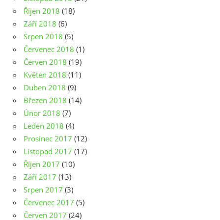
Říjen 2018
(18)
Září 2018
(6)
Srpen 2018
(5)
Červenec 2018
(1)
Červen 2018
(19)
Květen 2018
(11)
Duben 2018
(9)
Březen 2018
(14)
Únor 2018
(7)
Leden 2018
(4)
Prosinec 2017
(12)
Listopad 2017
(17)
Říjen 2017
(10)
Září 2017
(13)
Srpen 2017
(3)
Červenec 2017
(5)
Červen 2017
(24)