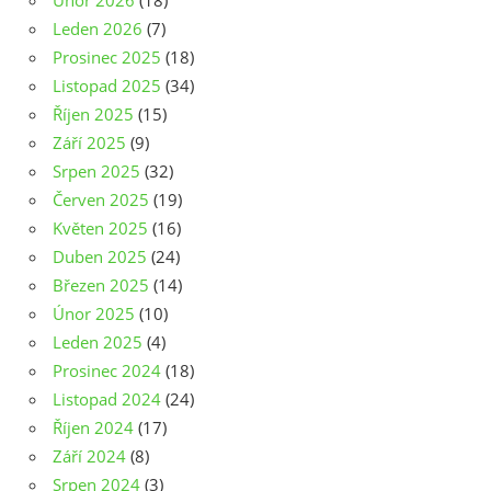
Únor 2026
(18)
Leden 2026
(7)
Prosinec 2025
(18)
Listopad 2025
(34)
Říjen 2025
(15)
Září 2025
(9)
Srpen 2025
(32)
Červen 2025
(19)
Květen 2025
(16)
Duben 2025
(24)
Březen 2025
(14)
Únor 2025
(10)
Leden 2025
(4)
Prosinec 2024
(18)
Listopad 2024
(24)
Říjen 2024
(17)
Září 2024
(8)
Srpen 2024
(3)