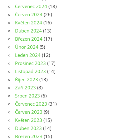
Červenec 2024
(18)
Červen 2024
(26)
Květen 2024
(16)
Duben 2024
(13)
Březen 2024
(17)
Únor 2024
(5)
Leden 2024
(12)
Prosinec 2023
(17)
Listopad 2023
(14)
Říjen 2023
(13)
Září 2023
(8)
Srpen 2023
(6)
Červenec 2023
(31)
Červen 2023
(9)
Květen 2023
(15)
Duben 2023
(14)
Březen 2023
(15)