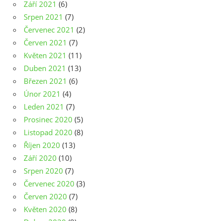
Září 2021
(6)
Srpen 2021
(7)
Červenec 2021
(2)
Červen 2021
(7)
Květen 2021
(11)
Duben 2021
(13)
Březen 2021
(6)
Únor 2021
(4)
Leden 2021
(7)
Prosinec 2020
(5)
Listopad 2020
(8)
Říjen 2020
(13)
Září 2020
(10)
Srpen 2020
(7)
Červenec 2020
(3)
Červen 2020
(7)
Květen 2020
(8)