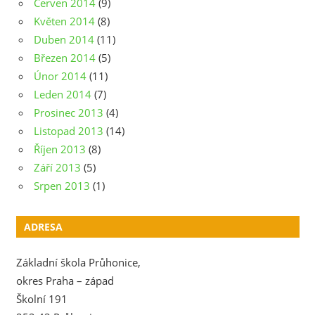
Červen 2014
(9)
Květen 2014
(8)
Duben 2014
(11)
Březen 2014
(5)
Únor 2014
(11)
Leden 2014
(7)
Prosinec 2013
(4)
Listopad 2013
(14)
Říjen 2013
(8)
Září 2013
(5)
Srpen 2013
(1)
ADRESA
Základní škola Průhonice,
okres Praha – západ
Školní 191