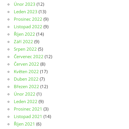
Únor 2023
(12)
Leden 2023
(13)
Prosinec 2022
(9)
Listopad 2022
(9)
Říjen 2022
(14)
Září 2022
(9)
Srpen 2022
(5)
Červenec 2022
(12)
Červen 2022
(8)
Květen 2022
(17)
Duben 2022
(7)
Březen 2022
(12)
Únor 2022
(1)
Leden 2022
(9)
Prosinec 2021
(3)
Listopad 2021
(14)
Říjen 2021
(6)