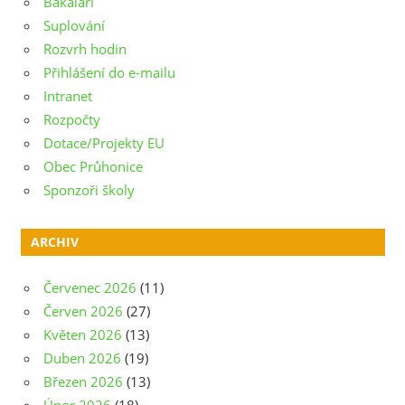
Bakaláři
Suplování
Rozvrh hodin
Přihlášení do e-mailu
Intranet
Rozpočty
Dotace/Projekty EU
Obec Průhonice
Sponzoři školy
ARCHIV
Červenec 2026
(11)
Červen 2026
(27)
Květen 2026
(13)
Duben 2026
(19)
Březen 2026
(13)