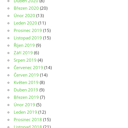
Duben 2020
(8)
Březen 2020
(20)
Únor 2020
(13)
Leden 2020
(11)
Prosinec 2019
(15)
Listopad 2019
(15)
Říjen 2019
(9)
Září 2019
(6)
Srpen 2019
(4)
Červenec 2019
(14)
Červen 2019
(14)
Květen 2019
(8)
Duben 2019
(9)
Březen 2019
(7)
Únor 2019
(5)
Leden 2019
(12)
Prosinec 2018
(15)
Listopad 2018
(21)