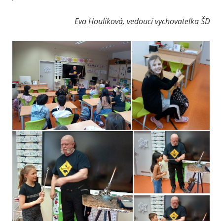
Eva Houlíková, vedoucí vychovatelka ŠD