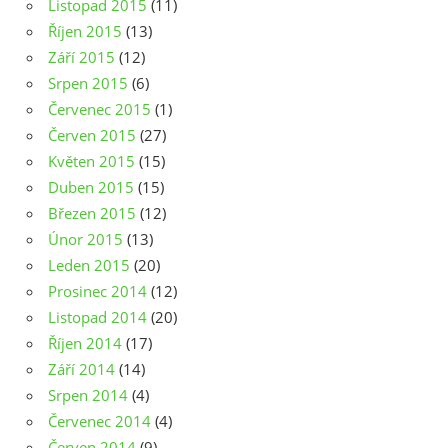
Listopad 2015
(11)
Říjen 2015
(13)
Září 2015
(12)
Srpen 2015
(6)
Červenec 2015
(1)
Červen 2015
(27)
Květen 2015
(15)
Duben 2015
(15)
Březen 2015
(12)
Únor 2015
(13)
Leden 2015
(20)
Prosinec 2014
(12)
Listopad 2014
(20)
Říjen 2014
(17)
Září 2014
(14)
Srpen 2014
(4)
Červenec 2014
(4)
Červen 2014
(9)