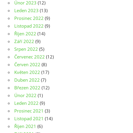
Únor 2023
(12)
Leden 2023
(13)
Prosinec 2022
(9)
Listopad 2022
(9)
Říjen 2022
(14)
Září 2022
(9)
Srpen 2022
(5)
Červenec 2022
(12)
Červen 2022
(8)
Květen 2022
(17)
Duben 2022
(7)
Březen 2022
(12)
Únor 2022
(1)
Leden 2022
(9)
Prosinec 2021
(3)
Listopad 2021
(14)
Říjen 2021
(6)