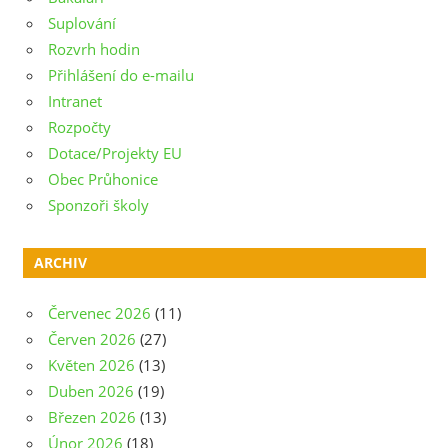
Suplování
Rozvrh hodin
Přihlášení do e-mailu
Intranet
Rozpočty
Dotace/Projekty EU
Obec Průhonice
Sponzoři školy
ARCHIV
Červenec 2026
(11)
Červen 2026
(27)
Květen 2026
(13)
Duben 2026
(19)
Březen 2026
(13)
Únor 2026
(18)