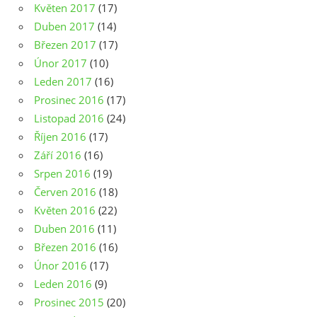
Květen 2017
(17)
Duben 2017
(14)
Březen 2017
(17)
Únor 2017
(10)
Leden 2017
(16)
Prosinec 2016
(17)
Listopad 2016
(24)
Říjen 2016
(17)
Září 2016
(16)
Srpen 2016
(19)
Červen 2016
(18)
Květen 2016
(22)
Duben 2016
(11)
Březen 2016
(16)
Únor 2016
(17)
Leden 2016
(9)
Prosinec 2015
(20)