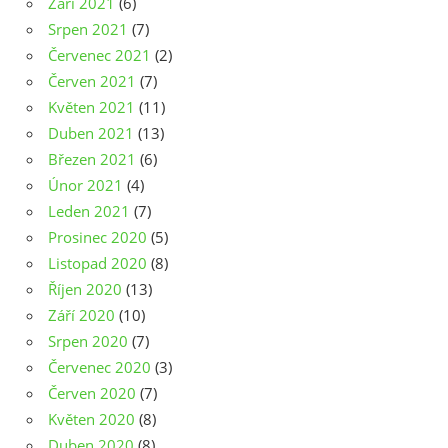
Září 2021
(6)
Srpen 2021
(7)
Červenec 2021
(2)
Červen 2021
(7)
Květen 2021
(11)
Duben 2021
(13)
Březen 2021
(6)
Únor 2021
(4)
Leden 2021
(7)
Prosinec 2020
(5)
Listopad 2020
(8)
Říjen 2020
(13)
Září 2020
(10)
Srpen 2020
(7)
Červenec 2020
(3)
Červen 2020
(7)
Květen 2020
(8)
Duben 2020
(8)