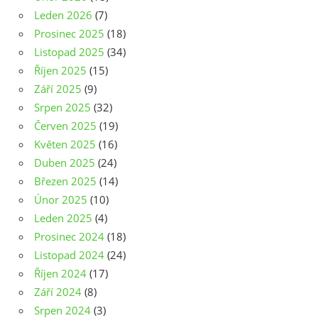
Leden 2026
(7)
Prosinec 2025
(18)
Listopad 2025
(34)
Říjen 2025
(15)
Září 2025
(9)
Srpen 2025
(32)
Červen 2025
(19)
Květen 2025
(16)
Duben 2025
(24)
Březen 2025
(14)
Únor 2025
(10)
Leden 2025
(4)
Prosinec 2024
(18)
Listopad 2024
(24)
Říjen 2024
(17)
Září 2024
(8)
Srpen 2024
(3)