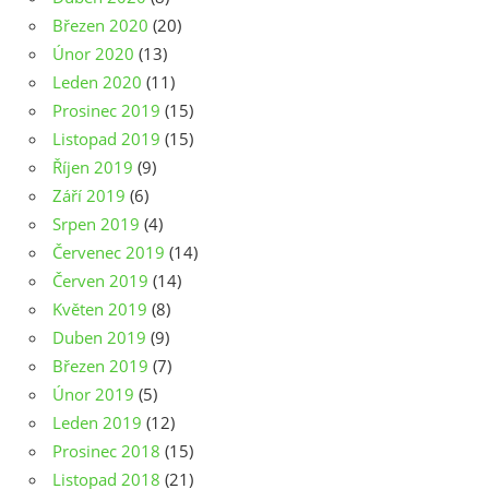
Březen 2020
(20)
Únor 2020
(13)
Leden 2020
(11)
Prosinec 2019
(15)
Listopad 2019
(15)
Říjen 2019
(9)
Září 2019
(6)
Srpen 2019
(4)
Červenec 2019
(14)
Červen 2019
(14)
Květen 2019
(8)
Duben 2019
(9)
Březen 2019
(7)
Únor 2019
(5)
Leden 2019
(12)
Prosinec 2018
(15)
Listopad 2018
(21)