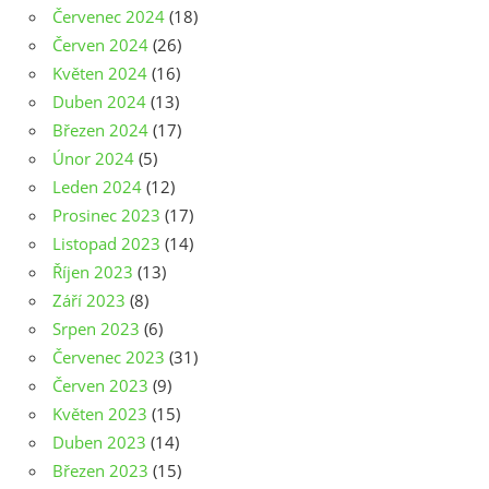
Červenec 2024
(18)
Červen 2024
(26)
Květen 2024
(16)
Duben 2024
(13)
Březen 2024
(17)
Únor 2024
(5)
Leden 2024
(12)
Prosinec 2023
(17)
Listopad 2023
(14)
Říjen 2023
(13)
Září 2023
(8)
Srpen 2023
(6)
Červenec 2023
(31)
Červen 2023
(9)
Květen 2023
(15)
Duben 2023
(14)
Březen 2023
(15)