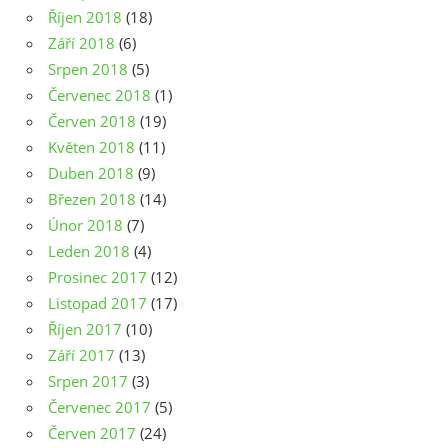
Říjen 2018
(18)
Září 2018
(6)
Srpen 2018
(5)
Červenec 2018
(1)
Červen 2018
(19)
Květen 2018
(11)
Duben 2018
(9)
Březen 2018
(14)
Únor 2018
(7)
Leden 2018
(4)
Prosinec 2017
(12)
Listopad 2017
(17)
Říjen 2017
(10)
Září 2017
(13)
Srpen 2017
(3)
Červenec 2017
(5)
Červen 2017
(24)