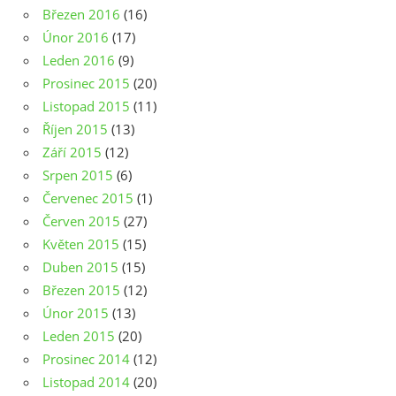
Březen 2016
(16)
Únor 2016
(17)
Leden 2016
(9)
Prosinec 2015
(20)
Listopad 2015
(11)
Říjen 2015
(13)
Září 2015
(12)
Srpen 2015
(6)
Červenec 2015
(1)
Červen 2015
(27)
Květen 2015
(15)
Duben 2015
(15)
Březen 2015
(12)
Únor 2015
(13)
Leden 2015
(20)
Prosinec 2014
(12)
Listopad 2014
(20)