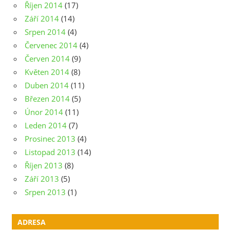
Říjen 2014
(17)
Září 2014
(14)
Srpen 2014
(4)
Červenec 2014
(4)
Červen 2014
(9)
Květen 2014
(8)
Duben 2014
(11)
Březen 2014
(5)
Únor 2014
(11)
Leden 2014
(7)
Prosinec 2013
(4)
Listopad 2013
(14)
Říjen 2013
(8)
Září 2013
(5)
Srpen 2013
(1)
ADRESA