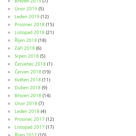
Březen 2019
(7)
Únor 2019
(5)
Leden 2019
(12)
Prosinec 2018
(15)
Listopad 2018
(21)
Říjen 2018
(18)
Září 2018
(6)
Srpen 2018
(5)
Červenec 2018
(1)
Červen 2018
(19)
Květen 2018
(11)
Duben 2018
(9)
Březen 2018
(14)
Únor 2018
(7)
Leden 2018
(4)
Prosinec 2017
(12)
Listopad 2017
(17)
Říjen 2017
(10)