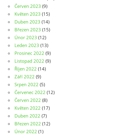
Červen 2023
(9)
Květen 2023
(15)
Duben 2023
(14)
Březen 2023
(15)
Únor 2023
(12)
Leden 2023
(13)
Prosinec 2022
(9)
Listopad 2022
(9)
Říjen 2022
(14)
Září 2022
(9)
Srpen 2022
(5)
Červenec 2022
(12)
Červen 2022
(8)
Květen 2022
(17)
Duben 2022
(7)
Březen 2022
(12)
Únor 2022
(1)