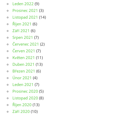
Leden 2022
(9)
Prosinec 2021
(3)
Listopad 2021
(14)
Říjen 2021
(6)
Září 2021
(6)
Srpen 2021
(7)
Červenec 2021
(2)
Červen 2021
(7)
Květen 2021
(11)
Duben 2021
(13)
Březen 2021
(6)
Únor 2021
(4)
Leden 2021
(7)
Prosinec 2020
(5)
Listopad 2020
(8)
Říjen 2020
(13)
Září 2020
(10)