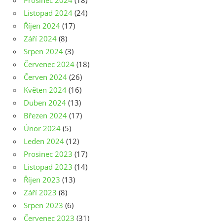
Prosinec 2024
(18)
Listopad 2024
(24)
Říjen 2024
(17)
Září 2024
(8)
Srpen 2024
(3)
Červenec 2024
(18)
Červen 2024
(26)
Květen 2024
(16)
Duben 2024
(13)
Březen 2024
(17)
Únor 2024
(5)
Leden 2024
(12)
Prosinec 2023
(17)
Listopad 2023
(14)
Říjen 2023
(13)
Září 2023
(8)
Srpen 2023
(6)
Červenec 2023
(31)