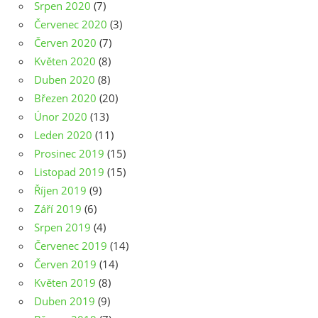
Srpen 2020
(7)
Červenec 2020
(3)
Červen 2020
(7)
Květen 2020
(8)
Duben 2020
(8)
Březen 2020
(20)
Únor 2020
(13)
Leden 2020
(11)
Prosinec 2019
(15)
Listopad 2019
(15)
Říjen 2019
(9)
Září 2019
(6)
Srpen 2019
(4)
Červenec 2019
(14)
Červen 2019
(14)
Květen 2019
(8)
Duben 2019
(9)