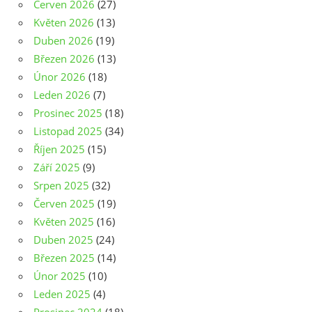
Červen 2026
(27)
Květen 2026
(13)
Duben 2026
(19)
Březen 2026
(13)
Únor 2026
(18)
Leden 2026
(7)
Prosinec 2025
(18)
Listopad 2025
(34)
Říjen 2025
(15)
Září 2025
(9)
Srpen 2025
(32)
Červen 2025
(19)
Květen 2025
(16)
Duben 2025
(24)
Březen 2025
(14)
Únor 2025
(10)
Leden 2025
(4)