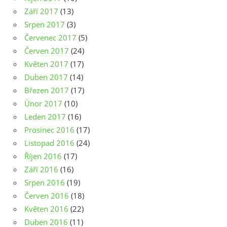
Září 2017
(13)
Srpen 2017
(3)
Červenec 2017
(5)
Červen 2017
(24)
Květen 2017
(17)
Duben 2017
(14)
Březen 2017
(17)
Únor 2017
(10)
Leden 2017
(16)
Prosinec 2016
(17)
Listopad 2016
(24)
Říjen 2016
(17)
Září 2016
(16)
Srpen 2016
(19)
Červen 2016
(18)
Květen 2016
(22)
Duben 2016
(11)