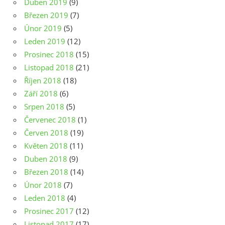
Duben 2019
(9)
Březen 2019
(7)
Únor 2019
(5)
Leden 2019
(12)
Prosinec 2018
(15)
Listopad 2018
(21)
Říjen 2018
(18)
Září 2018
(6)
Srpen 2018
(5)
Červenec 2018
(1)
Červen 2018
(19)
Květen 2018
(11)
Duben 2018
(9)
Březen 2018
(14)
Únor 2018
(7)
Leden 2018
(4)
Prosinec 2017
(12)
Listopad 2017
(17)