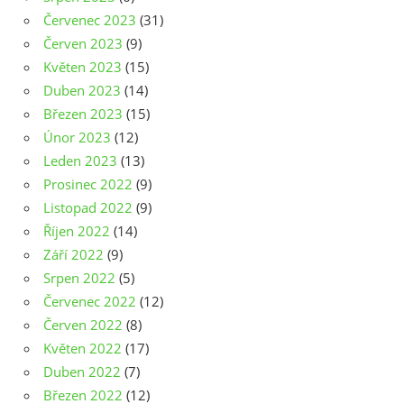
Červenec 2023
(31)
Červen 2023
(9)
Květen 2023
(15)
Duben 2023
(14)
Březen 2023
(15)
Únor 2023
(12)
Leden 2023
(13)
Prosinec 2022
(9)
Listopad 2022
(9)
Říjen 2022
(14)
Září 2022
(9)
Srpen 2022
(5)
Červenec 2022
(12)
Červen 2022
(8)
Květen 2022
(17)
Duben 2022
(7)
Březen 2022
(12)