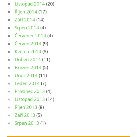
Listopad 2014
(20)
Říjen 2014
(17)
Září 2014
(14)
Srpen 2014
(4)
Červenec 2014
(4)
Červen 2014
(9)
Květen 2014
(8)
Duben 2014
(11)
Březen 2014
(5)
Únor 2014
(11)
Leden 2014
(7)
Prosinec 2013
(4)
Listopad 2013
(14)
Říjen 2013
(8)
Září 2013
(5)
Srpen 2013
(1)