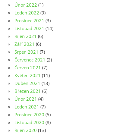
Únor 2022
(1)
Leden 2022
(9)
Prosinec 2021
(3)
Listopad 2021
(14)
Říjen 2021
(6)
Září 2021
(6)
Srpen 2021
(7)
Červenec 2021
(2)
Červen 2021
(7)
Květen 2021
(11)
Duben 2021
(13)
Březen 2021
(6)
Únor 2021
(4)
Leden 2021
(7)
Prosinec 2020
(5)
Listopad 2020
(8)
Říjen 2020
(13)