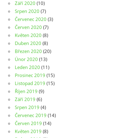
Září 2020
(10)
Srpen 2020
(7)
Červenec 2020
(3)
Červen 2020
(7)
Květen 2020
(8)
Duben 2020
(8)
Březen 2020
(20)
Únor 2020
(13)
Leden 2020
(11)
Prosinec 2019
(15)
Listopad 2019
(15)
Říjen 2019
(9)
Září 2019
(6)
Srpen 2019
(4)
Červenec 2019
(14)
Červen 2019
(14)
Květen 2019
(8)