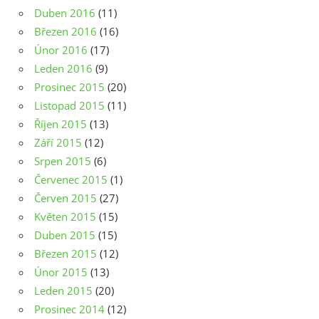
Duben 2016
(11)
Březen 2016
(16)
Únor 2016
(17)
Leden 2016
(9)
Prosinec 2015
(20)
Listopad 2015
(11)
Říjen 2015
(13)
Září 2015
(12)
Srpen 2015
(6)
Červenec 2015
(1)
Červen 2015
(27)
Květen 2015
(15)
Duben 2015
(15)
Březen 2015
(12)
Únor 2015
(13)
Leden 2015
(20)
Prosinec 2014
(12)