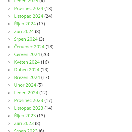
Leden 2025
(4)
Prosinec 2024
(18)
Listopad 2024
(24)
Říjen 2024
(17)
Září 2024
(8)
Srpen 2024
(3)
Červenec 2024
(18)
Červen 2024
(26)
Květen 2024
(16)
Duben 2024
(13)
Březen 2024
(17)
Únor 2024
(5)
Leden 2024
(12)
Prosinec 2023
(17)
Listopad 2023
(14)
Říjen 2023
(13)
Září 2023
(8)
Srpen 2023
(6)