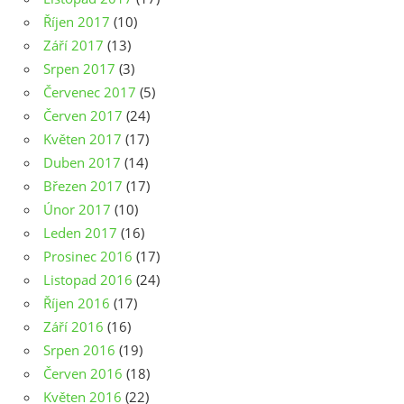
Říjen 2017
(10)
Září 2017
(13)
Srpen 2017
(3)
Červenec 2017
(5)
Červen 2017
(24)
Květen 2017
(17)
Duben 2017
(14)
Březen 2017
(17)
Únor 2017
(10)
Leden 2017
(16)
Prosinec 2016
(17)
Listopad 2016
(24)
Říjen 2016
(17)
Září 2016
(16)
Srpen 2016
(19)
Červen 2016
(18)
Květen 2016
(22)