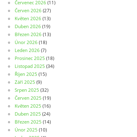
Červenec 2026
(11)
Červen 2026
(27)
Květen 2026
(13)
Duben 2026
(19)
Březen 2026
(13)
Únor 2026
(18)
Leden 2026
(7)
Prosinec 2025
(18)
Listopad 2025
(34)
Říjen 2025
(15)
Září 2025
(9)
Srpen 2025
(32)
Červen 2025
(19)
Květen 2025
(16)
Duben 2025
(24)
Březen 2025
(14)
Únor 2025
(10)