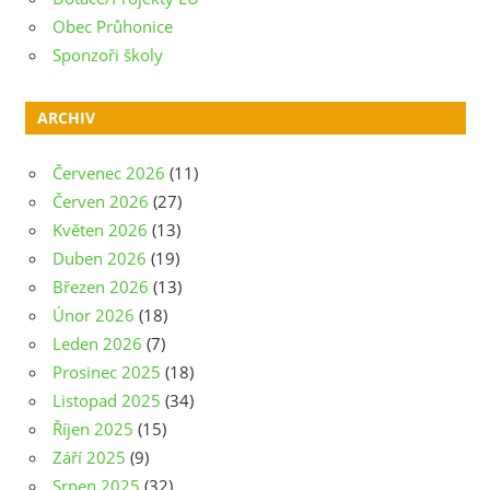
Obec Průhonice
Sponzoři školy
ARCHIV
Červenec 2026
(11)
Červen 2026
(27)
Květen 2026
(13)
Duben 2026
(19)
Březen 2026
(13)
Únor 2026
(18)
Leden 2026
(7)
Prosinec 2025
(18)
Listopad 2025
(34)
Říjen 2025
(15)
Září 2025
(9)
Srpen 2025
(32)