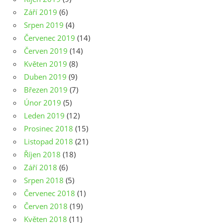
Září 2019
(6)
Srpen 2019
(4)
Červenec 2019
(14)
Červen 2019
(14)
Květen 2019
(8)
Duben 2019
(9)
Březen 2019
(7)
Únor 2019
(5)
Leden 2019
(12)
Prosinec 2018
(15)
Listopad 2018
(21)
Říjen 2018
(18)
Září 2018
(6)
Srpen 2018
(5)
Červenec 2018
(1)
Červen 2018
(19)
Květen 2018
(11)