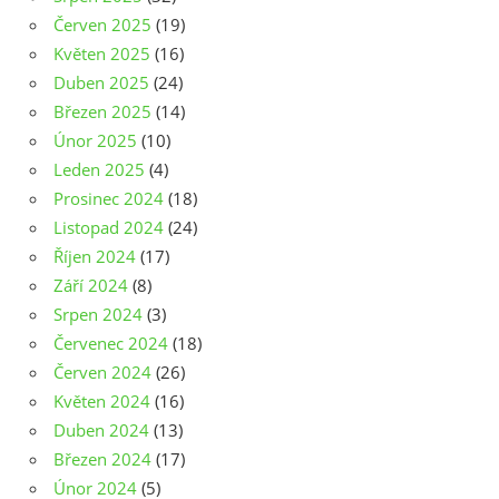
Červen 2025
(19)
Květen 2025
(16)
Duben 2025
(24)
Březen 2025
(14)
Únor 2025
(10)
Leden 2025
(4)
Prosinec 2024
(18)
Listopad 2024
(24)
Říjen 2024
(17)
Září 2024
(8)
Srpen 2024
(3)
Červenec 2024
(18)
Červen 2024
(26)
Květen 2024
(16)
Duben 2024
(13)
Březen 2024
(17)
Únor 2024
(5)