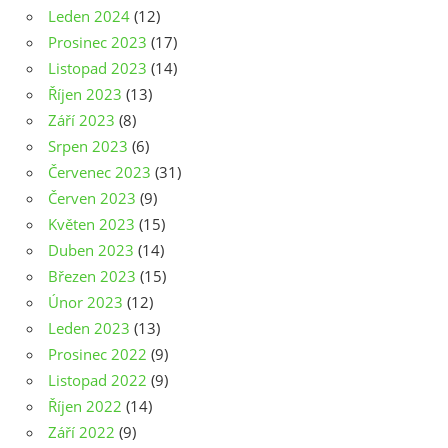
Leden 2024
(12)
Prosinec 2023
(17)
Listopad 2023
(14)
Říjen 2023
(13)
Září 2023
(8)
Srpen 2023
(6)
Červenec 2023
(31)
Červen 2023
(9)
Květen 2023
(15)
Duben 2023
(14)
Březen 2023
(15)
Únor 2023
(12)
Leden 2023
(13)
Prosinec 2022
(9)
Listopad 2022
(9)
Říjen 2022
(14)
Září 2022
(9)