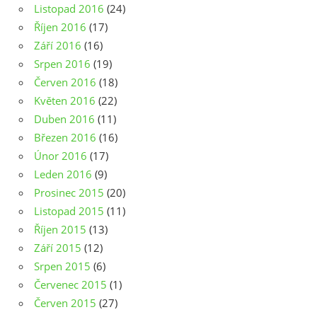
Listopad 2016
(24)
Říjen 2016
(17)
Září 2016
(16)
Srpen 2016
(19)
Červen 2016
(18)
Květen 2016
(22)
Duben 2016
(11)
Březen 2016
(16)
Únor 2016
(17)
Leden 2016
(9)
Prosinec 2015
(20)
Listopad 2015
(11)
Říjen 2015
(13)
Září 2015
(12)
Srpen 2015
(6)
Červenec 2015
(1)
Červen 2015
(27)