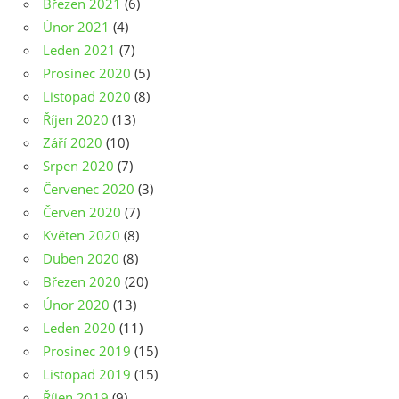
Březen 2021
(6)
Únor 2021
(4)
Leden 2021
(7)
Prosinec 2020
(5)
Listopad 2020
(8)
Říjen 2020
(13)
Září 2020
(10)
Srpen 2020
(7)
Červenec 2020
(3)
Červen 2020
(7)
Květen 2020
(8)
Duben 2020
(8)
Březen 2020
(20)
Únor 2020
(13)
Leden 2020
(11)
Prosinec 2019
(15)
Listopad 2019
(15)
Říjen 2019
(9)