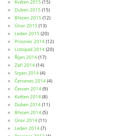
Květen 2015
(15)
Duben 2015
(15)
Březen 2015
(12)
Únor 2015
(13)
Leden 2015
(20)
Prosinec 2014
(12)
Listopad 2014
(20)
Říjen 2014
(17)
Září 2014
(14)
Srpen 2014
(4)
Červenec 2014
(4)
Červen 2014
(9)
Květen 2014
(8)
Duben 2014
(11)
Březen 2014
(5)
Únor 2014
(11)
Leden 2014
(7)