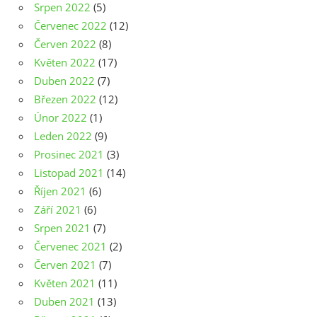
Srpen 2022
(5)
Červenec 2022
(12)
Červen 2022
(8)
Květen 2022
(17)
Duben 2022
(7)
Březen 2022
(12)
Únor 2022
(1)
Leden 2022
(9)
Prosinec 2021
(3)
Listopad 2021
(14)
Říjen 2021
(6)
Září 2021
(6)
Srpen 2021
(7)
Červenec 2021
(2)
Červen 2021
(7)
Květen 2021
(11)
Duben 2021
(13)