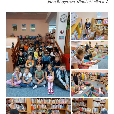
Jana Bergerová, třídní učitelka II. A