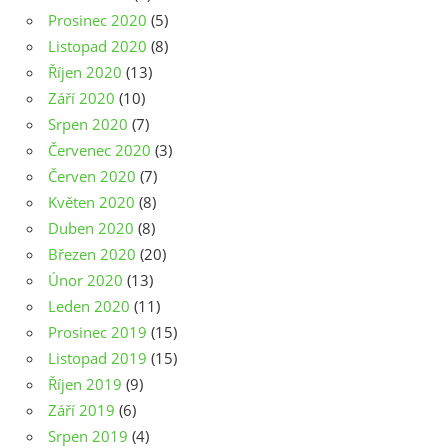
Prosinec 2020
(5)
Listopad 2020
(8)
Říjen 2020
(13)
Září 2020
(10)
Srpen 2020
(7)
Červenec 2020
(3)
Červen 2020
(7)
Květen 2020
(8)
Duben 2020
(8)
Březen 2020
(20)
Únor 2020
(13)
Leden 2020
(11)
Prosinec 2019
(15)
Listopad 2019
(15)
Říjen 2019
(9)
Září 2019
(6)
Srpen 2019
(4)