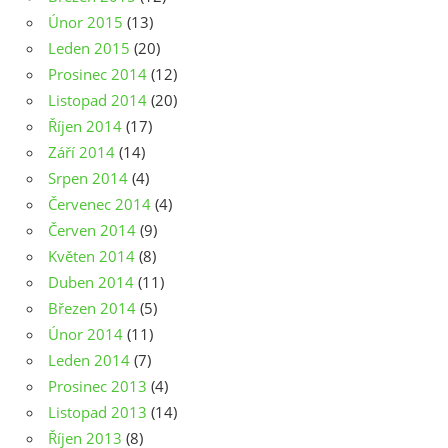
Únor 2015
(13)
Leden 2015
(20)
Prosinec 2014
(12)
Listopad 2014
(20)
Říjen 2014
(17)
Září 2014
(14)
Srpen 2014
(4)
Červenec 2014
(4)
Červen 2014
(9)
Květen 2014
(8)
Duben 2014
(11)
Březen 2014
(5)
Únor 2014
(11)
Leden 2014
(7)
Prosinec 2013
(4)
Listopad 2013
(14)
Říjen 2013
(8)