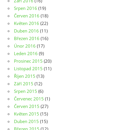
Září 2016
(16)
Srpen 2016
(19)
Červen 2016
(18)
Květen 2016
(22)
Duben 2016
(11)
Březen 2016
(16)
Únor 2016
(17)
Leden 2016
(9)
Prosinec 2015
(20)
Listopad 2015
(11)
Říjen 2015
(13)
Září 2015
(12)
Srpen 2015
(6)
Červenec 2015
(1)
Červen 2015
(27)
Květen 2015
(15)
Duben 2015
(15)
Březen 2015
(12)