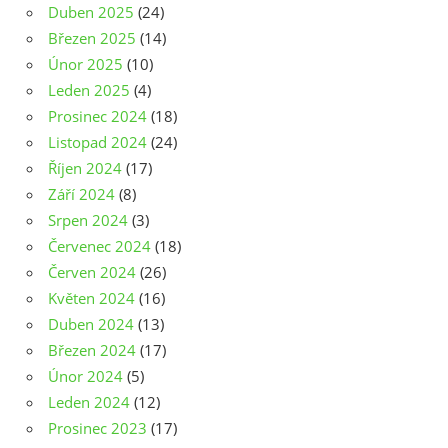
Duben 2025
(24)
Březen 2025
(14)
Únor 2025
(10)
Leden 2025
(4)
Prosinec 2024
(18)
Listopad 2024
(24)
Říjen 2024
(17)
Září 2024
(8)
Srpen 2024
(3)
Červenec 2024
(18)
Červen 2024
(26)
Květen 2024
(16)
Duben 2024
(13)
Březen 2024
(17)
Únor 2024
(5)
Leden 2024
(12)
Prosinec 2023
(17)