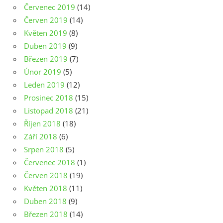
Červenec 2019
(14)
Červen 2019
(14)
Květen 2019
(8)
Duben 2019
(9)
Březen 2019
(7)
Únor 2019
(5)
Leden 2019
(12)
Prosinec 2018
(15)
Listopad 2018
(21)
Říjen 2018
(18)
Září 2018
(6)
Srpen 2018
(5)
Červenec 2018
(1)
Červen 2018
(19)
Květen 2018
(11)
Duben 2018
(9)
Březen 2018
(14)