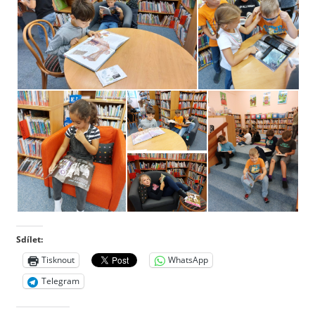
Sdílet:
Tisknout
WhatsApp
Telegram