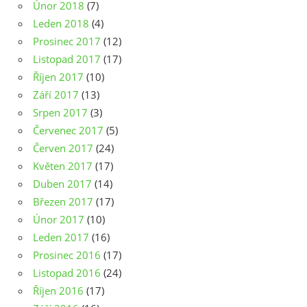
Únor 2018
(7)
Leden 2018
(4)
Prosinec 2017
(12)
Listopad 2017
(17)
Říjen 2017
(10)
Září 2017
(13)
Srpen 2017
(3)
Červenec 2017
(5)
Červen 2017
(24)
Květen 2017
(17)
Duben 2017
(14)
Březen 2017
(17)
Únor 2017
(10)
Leden 2017
(16)
Prosinec 2016
(17)
Listopad 2016
(24)
Říjen 2016
(17)