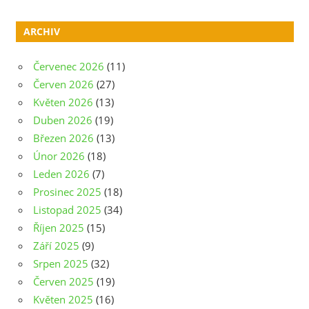
ARCHIV
Červenec 2026
(11)
Červen 2026
(27)
Květen 2026
(13)
Duben 2026
(19)
Březen 2026
(13)
Únor 2026
(18)
Leden 2026
(7)
Prosinec 2025
(18)
Listopad 2025
(34)
Říjen 2025
(15)
Září 2025
(9)
Srpen 2025
(32)
Červen 2025
(19)
Květen 2025
(16)