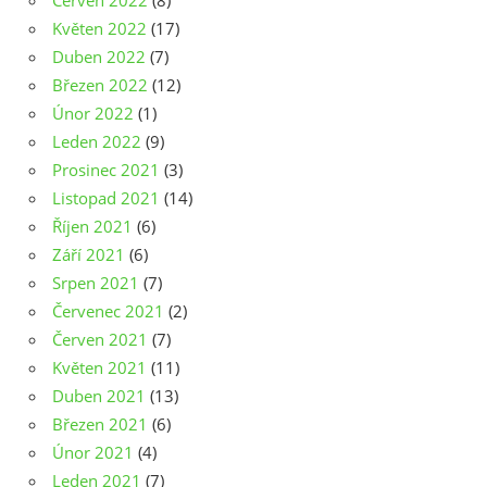
Červen 2022
(8)
Květen 2022
(17)
Duben 2022
(7)
Březen 2022
(12)
Únor 2022
(1)
Leden 2022
(9)
Prosinec 2021
(3)
Listopad 2021
(14)
Říjen 2021
(6)
Září 2021
(6)
Srpen 2021
(7)
Červenec 2021
(2)
Červen 2021
(7)
Květen 2021
(11)
Duben 2021
(13)
Březen 2021
(6)
Únor 2021
(4)
Leden 2021
(7)