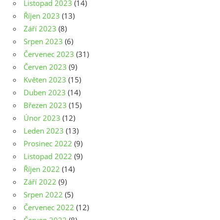
Listopad 2023
(14)
Říjen 2023
(13)
Září 2023
(8)
Srpen 2023
(6)
Červenec 2023
(31)
Červen 2023
(9)
Květen 2023
(15)
Duben 2023
(14)
Březen 2023
(15)
Únor 2023
(12)
Leden 2023
(13)
Prosinec 2022
(9)
Listopad 2022
(9)
Říjen 2022
(14)
Září 2022
(9)
Srpen 2022
(5)
Červenec 2022
(12)