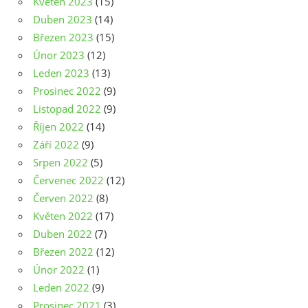
Květen 2023
(15)
Duben 2023
(14)
Březen 2023
(15)
Únor 2023
(12)
Leden 2023
(13)
Prosinec 2022
(9)
Listopad 2022
(9)
Říjen 2022
(14)
Září 2022
(9)
Srpen 2022
(5)
Červenec 2022
(12)
Červen 2022
(8)
Květen 2022
(17)
Duben 2022
(7)
Březen 2022
(12)
Únor 2022
(1)
Leden 2022
(9)
Prosinec 2021
(3)