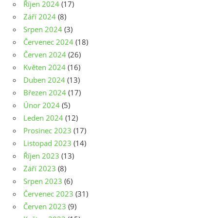
Říjen 2024
(17)
Září 2024
(8)
Srpen 2024
(3)
Červenec 2024
(18)
Červen 2024
(26)
Květen 2024
(16)
Duben 2024
(13)
Březen 2024
(17)
Únor 2024
(5)
Leden 2024
(12)
Prosinec 2023
(17)
Listopad 2023
(14)
Říjen 2023
(13)
Září 2023
(8)
Srpen 2023
(6)
Červenec 2023
(31)
Červen 2023
(9)