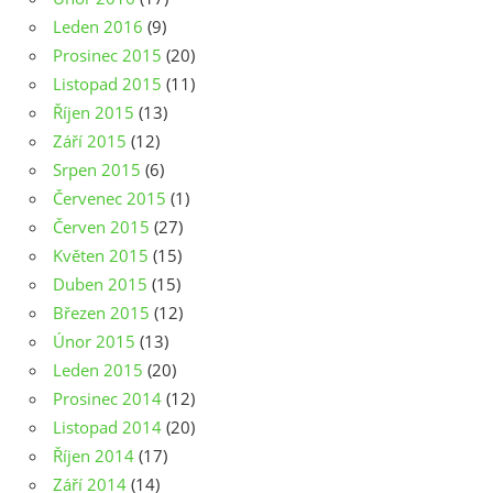
Leden 2016
(9)
Prosinec 2015
(20)
Listopad 2015
(11)
Říjen 2015
(13)
Září 2015
(12)
Srpen 2015
(6)
Červenec 2015
(1)
Červen 2015
(27)
Květen 2015
(15)
Duben 2015
(15)
Březen 2015
(12)
Únor 2015
(13)
Leden 2015
(20)
Prosinec 2014
(12)
Listopad 2014
(20)
Říjen 2014
(17)
Září 2014
(14)