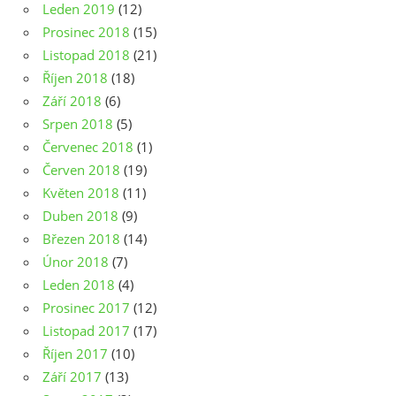
Leden 2019
(12)
Prosinec 2018
(15)
Listopad 2018
(21)
Říjen 2018
(18)
Září 2018
(6)
Srpen 2018
(5)
Červenec 2018
(1)
Červen 2018
(19)
Květen 2018
(11)
Duben 2018
(9)
Březen 2018
(14)
Únor 2018
(7)
Leden 2018
(4)
Prosinec 2017
(12)
Listopad 2017
(17)
Říjen 2017
(10)
Září 2017
(13)