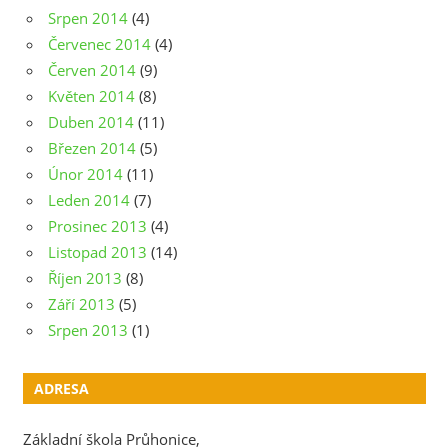
Srpen 2014
(4)
Červenec 2014
(4)
Červen 2014
(9)
Květen 2014
(8)
Duben 2014
(11)
Březen 2014
(5)
Únor 2014
(11)
Leden 2014
(7)
Prosinec 2013
(4)
Listopad 2013
(14)
Říjen 2013
(8)
Září 2013
(5)
Srpen 2013
(1)
ADRESA
Základní škola Průhonice,