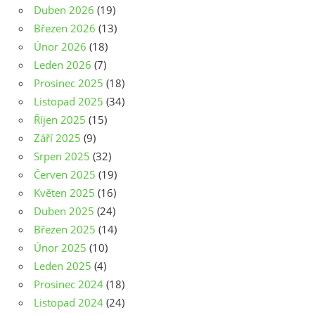
Duben 2026
(19)
Březen 2026
(13)
Únor 2026
(18)
Leden 2026
(7)
Prosinec 2025
(18)
Listopad 2025
(34)
Říjen 2025
(15)
Září 2025
(9)
Srpen 2025
(32)
Červen 2025
(19)
Květen 2025
(16)
Duben 2025
(24)
Březen 2025
(14)
Únor 2025
(10)
Leden 2025
(4)
Prosinec 2024
(18)
Listopad 2024
(24)