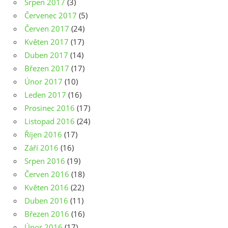
Srpen 2017
(3)
Červenec 2017
(5)
Červen 2017
(24)
Květen 2017
(17)
Duben 2017
(14)
Březen 2017
(17)
Únor 2017
(10)
Leden 2017
(16)
Prosinec 2016
(17)
Listopad 2016
(24)
Říjen 2016
(17)
Září 2016
(16)
Srpen 2016
(19)
Červen 2016
(18)
Květen 2016
(22)
Duben 2016
(11)
Březen 2016
(16)
Únor 2016
(17)