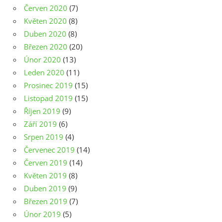
Červen 2020
(7)
Květen 2020
(8)
Duben 2020
(8)
Březen 2020
(20)
Únor 2020
(13)
Leden 2020
(11)
Prosinec 2019
(15)
Listopad 2019
(15)
Říjen 2019
(9)
Září 2019
(6)
Srpen 2019
(4)
Červenec 2019
(14)
Červen 2019
(14)
Květen 2019
(8)
Duben 2019
(9)
Březen 2019
(7)
Únor 2019
(5)