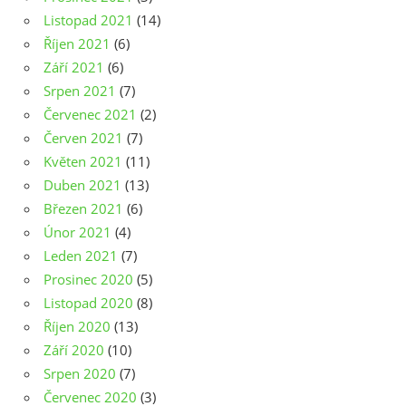
Listopad 2021
(14)
Říjen 2021
(6)
Září 2021
(6)
Srpen 2021
(7)
Červenec 2021
(2)
Červen 2021
(7)
Květen 2021
(11)
Duben 2021
(13)
Březen 2021
(6)
Únor 2021
(4)
Leden 2021
(7)
Prosinec 2020
(5)
Listopad 2020
(8)
Říjen 2020
(13)
Září 2020
(10)
Srpen 2020
(7)
Červenec 2020
(3)