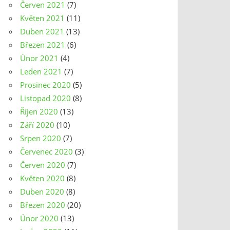
Červen 2021
(7)
Květen 2021
(11)
Duben 2021
(13)
Březen 2021
(6)
Únor 2021
(4)
Leden 2021
(7)
Prosinec 2020
(5)
Listopad 2020
(8)
Říjen 2020
(13)
Září 2020
(10)
Srpen 2020
(7)
Červenec 2020
(3)
Červen 2020
(7)
Květen 2020
(8)
Duben 2020
(8)
Březen 2020
(20)
Únor 2020
(13)