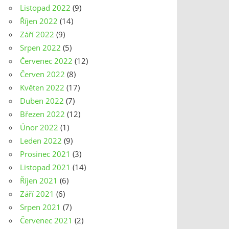
Listopad 2022
(9)
Říjen 2022
(14)
Září 2022
(9)
Srpen 2022
(5)
Červenec 2022
(12)
Červen 2022
(8)
Květen 2022
(17)
Duben 2022
(7)
Březen 2022
(12)
Únor 2022
(1)
Leden 2022
(9)
Prosinec 2021
(3)
Listopad 2021
(14)
Říjen 2021
(6)
Září 2021
(6)
Srpen 2021
(7)
Červenec 2021
(2)