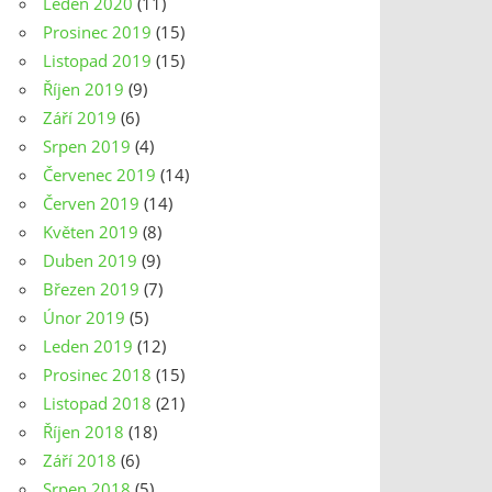
Leden 2020
(11)
Prosinec 2019
(15)
Listopad 2019
(15)
Říjen 2019
(9)
Září 2019
(6)
Srpen 2019
(4)
Červenec 2019
(14)
Červen 2019
(14)
Květen 2019
(8)
Duben 2019
(9)
Březen 2019
(7)
Únor 2019
(5)
Leden 2019
(12)
Prosinec 2018
(15)
Listopad 2018
(21)
Říjen 2018
(18)
Září 2018
(6)
Srpen 2018
(5)