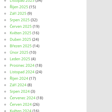
Listopad 2025
(34)
Říjen 2025
(15)
Září 2025
(9)
Srpen 2025
(32)
Červen 2025
(19)
Květen 2025
(16)
Duben 2025
(24)
Březen 2025
(14)
Únor 2025
(10)
Leden 2025
(4)
Prosinec 2024
(18)
Listopad 2024
(24)
Říjen 2024
(17)
Září 2024
(8)
Srpen 2024
(3)
Červenec 2024
(18)
Červen 2024
(26)
Květen 2024
(16)