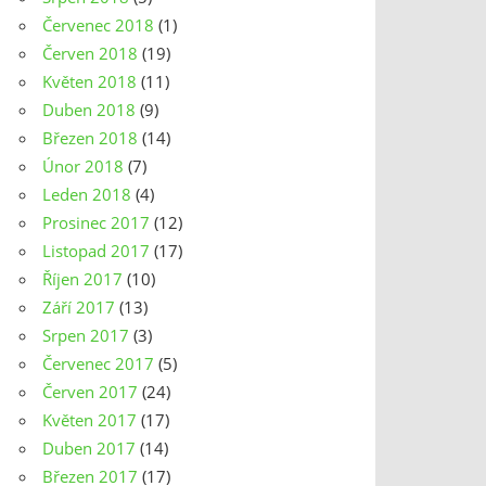
Červenec 2018
(1)
Červen 2018
(19)
Květen 2018
(11)
Duben 2018
(9)
Březen 2018
(14)
Únor 2018
(7)
Leden 2018
(4)
Prosinec 2017
(12)
Listopad 2017
(17)
Říjen 2017
(10)
Září 2017
(13)
Srpen 2017
(3)
Červenec 2017
(5)
Červen 2017
(24)
Květen 2017
(17)
Duben 2017
(14)
Březen 2017
(17)