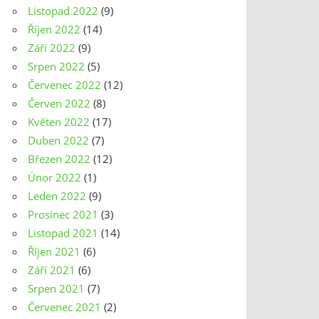
Listopad 2022
(9)
Říjen 2022
(14)
Září 2022
(9)
Srpen 2022
(5)
Červenec 2022
(12)
Červen 2022
(8)
Květen 2022
(17)
Duben 2022
(7)
Březen 2022
(12)
Únor 2022
(1)
Leden 2022
(9)
Prosinec 2021
(3)
Listopad 2021
(14)
Říjen 2021
(6)
Září 2021
(6)
Srpen 2021
(7)
Červenec 2021
(2)