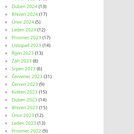
Duben 2024
(13)
Březen 2024
(17)
Únor 2024
(5)
Leden 2024
(12)
Prosinec 2023
(17)
Listopad 2023
(14)
Říjen 2023
(13)
Září 2023
(8)
Srpen 2023
(6)
Červenec 2023
(31)
Červen 2023
(9)
Květen 2023
(15)
Duben 2023
(14)
Březen 2023
(15)
Únor 2023
(12)
Leden 2023
(13)
Prosinec 2022
(9)