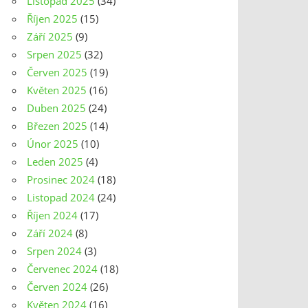
Listopad 2025
(34)
Říjen 2025
(15)
Září 2025
(9)
Srpen 2025
(32)
Červen 2025
(19)
Květen 2025
(16)
Duben 2025
(24)
Březen 2025
(14)
Únor 2025
(10)
Leden 2025
(4)
Prosinec 2024
(18)
Listopad 2024
(24)
Říjen 2024
(17)
Září 2024
(8)
Srpen 2024
(3)
Červenec 2024
(18)
Červen 2024
(26)
Květen 2024
(16)