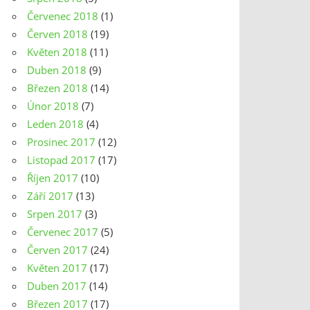
Červenec 2018
(1)
Červen 2018
(19)
Květen 2018
(11)
Duben 2018
(9)
Březen 2018
(14)
Únor 2018
(7)
Leden 2018
(4)
Prosinec 2017
(12)
Listopad 2017
(17)
Říjen 2017
(10)
Září 2017
(13)
Srpen 2017
(3)
Červenec 2017
(5)
Červen 2017
(24)
Květen 2017
(17)
Duben 2017
(14)
Březen 2017
(17)