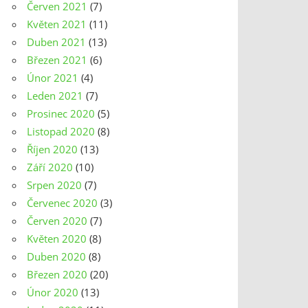
Červen 2021
(7)
Květen 2021
(11)
Duben 2021
(13)
Březen 2021
(6)
Únor 2021
(4)
Leden 2021
(7)
Prosinec 2020
(5)
Listopad 2020
(8)
Říjen 2020
(13)
Září 2020
(10)
Srpen 2020
(7)
Červenec 2020
(3)
Červen 2020
(7)
Květen 2020
(8)
Duben 2020
(8)
Březen 2020
(20)
Únor 2020
(13)