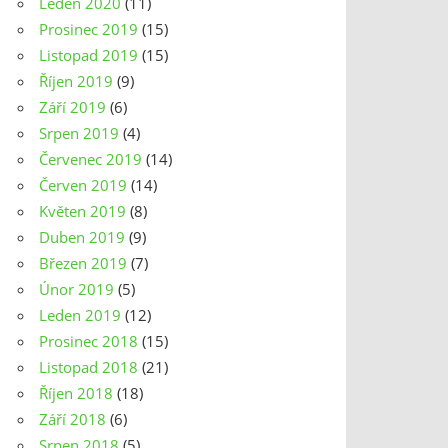
Leden 2020
(11)
Prosinec 2019
(15)
Listopad 2019
(15)
Říjen 2019
(9)
Září 2019
(6)
Srpen 2019
(4)
Červenec 2019
(14)
Červen 2019
(14)
Květen 2019
(8)
Duben 2019
(9)
Březen 2019
(7)
Únor 2019
(5)
Leden 2019
(12)
Prosinec 2018
(15)
Listopad 2018
(21)
Říjen 2018
(18)
Září 2018
(6)
Srpen 2018
(5)